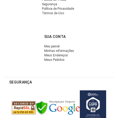
Segurança
Política de Privacidade
Termos de Uso
SUA CONTA
Meu painel
Minhas informações
Meus Endereços
Meus Pedidos
SEGURANÇA