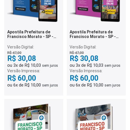
Apostila Prefeitura de
Apostila Prefeitura de
Francisco Morato - SP -
Francisco Morato - SP -
Oficial Administrativo
Educador Social
Versão Digital:
Versão Digital:
R$ 47,00
R$ 47,00
R$ 30,08
R$ 30,08
ou 3x de R$ 10,03
ou 3x de R$ 10,03
sem juros
sem juros
Versão Impressa:
Versão Impressa:
R$ 60,00
R$ 60,00
ou 6x de R$ 10,00
ou 6x de R$ 10,00
sem juros
sem juros