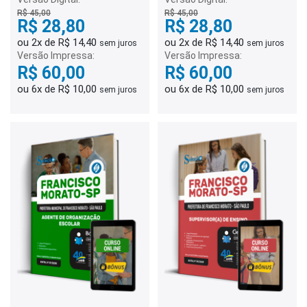
R$ 45,00
R$ 45,00
R$ 28,80
R$ 28,80
ou 2x de R$ 14,40
ou 2x de R$ 14,40
sem juros
sem juros
Versão Impressa:
Versão Impressa:
R$ 60,00
R$ 60,00
ou 6x de R$ 10,00
ou 6x de R$ 10,00
sem juros
sem juros