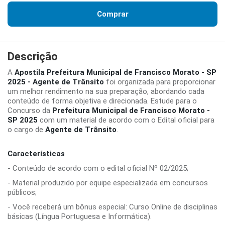
Comprar
Descrição
A
Apostila Prefeitura Municipal de Francisco Morato - SP
2025 - Agente de Trânsito
foi organizada para proporcionar
um melhor rendimento na sua preparação, abordando cada
conteúdo de forma objetiva e direcionada. Estude para o
Concurso da
Prefeitura Municipal de Francisco Morato -
SP 2025
com um material de acordo com o Edital oficial para
o cargo de
Agente de Trânsito
.
Características
- Conteúdo de acordo com o edital oficial Nº 02/2025;
- Material produzido por equipe especializada em concursos
públicos;
- Você receberá um bônus especial: Curso Online de disciplinas
básicas (Língua Portuguesa e Informática).