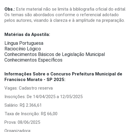
Obs.:
Este material não se limita à bibliografia oficial do edital.
Os temas são abordados conforme o referencial adotado
pelos autores, visando à clareza e à amplitude na preparação.
Matérias da Apostila:
Língua Portuguesa
Raciocínio Lógico
Conhecimentos Básicos de Legislação Municipal
Conhecimentos Específicos
Informações Sobre o Concurso Prefeitura Municipal de
Francisco Morato - SP 2025:
Vagas: Cadastro reserva
Inscrições: De 14/04/2025 a 12/05/2025
Salário: R$ 2.366,61
Taxa de Inscrição: R$ 66,00
Prova: 08/06/2025
Organizadora: