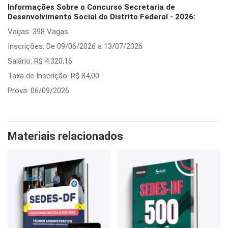
Informações Sobre o Concurso Secretaria de
Desenvolvimento Social do Distrito Federal - 2026:
Vagas: 398 Vagas
Inscrições: De 09/06/2026 a 13/07/2026
Salário: R$ 4.320,16
Taxa de Inscrição: R$ 84,00
Prova: 06/09/2026
Materiais relacionados