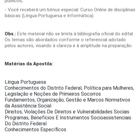
públicos;
- Você receberá um bônus especial: Curso Online de disciplinas
básicas (Língua Portuguesa e Informática).
Obs.:
Este material não se limita à bibliografia oficial do edital.
Os temas são abordados conforme o referencial adotado
pelos autores, visando à clareza e à amplitude na preparação.
Matérias da Apostila:
Língua Portuguesa
Conhecimentos do Distrito Federal, Política para Mulheres,
Legislação e Noções de Primeiros Socorros
Fundamentos, Organização, Gestão e Marcos Normativos
da Assistência Social
Direitos, Violações De Direitos e Vulnerabilidades Sociais
Programas, Benefícios E Instrumentos Socioassistenciais
Do Distrito Federal
Conhecimentos Específicos