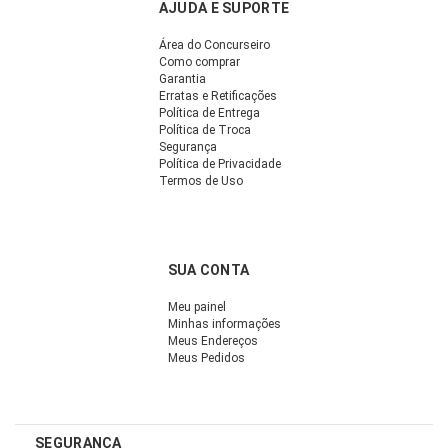
AJUDA E SUPORTE
Área do Concurseiro
Como comprar
Garantia
Erratas e Retificações
Política de Entrega
Política de Troca
Segurança
Política de Privacidade
Termos de Uso
SUA CONTA
Meu painel
Minhas informações
Meus Endereços
Meus Pedidos
SEGURANÇA