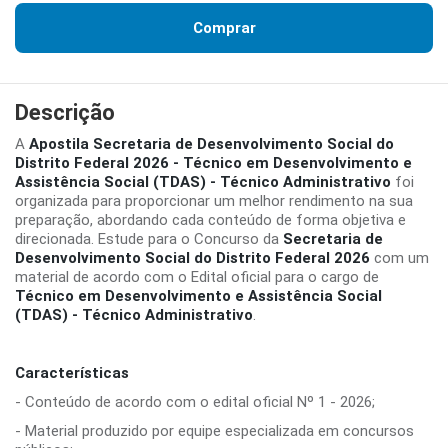
Comprar
Descrição
A
Apostila Secretaria de Desenvolvimento Social do
Distrito Federal 2026 - Técnico em Desenvolvimento e
Assistência Social (TDAS) - Técnico Administrativo
foi
organizada para proporcionar um melhor rendimento na sua
preparação, abordando cada conteúdo de forma objetiva e
direcionada. Estude para o Concurso da
Secretaria de
Desenvolvimento Social do Distrito Federal 2026
com um
material de acordo com o Edital oficial para o cargo de
Técnico em Desenvolvimento e Assistência Social
(TDAS) - Técnico Administrativo
.
Características
- Conteúdo de acordo com o edital oficial Nº 1 - 2026;
- Material produzido por equipe especializada em concursos