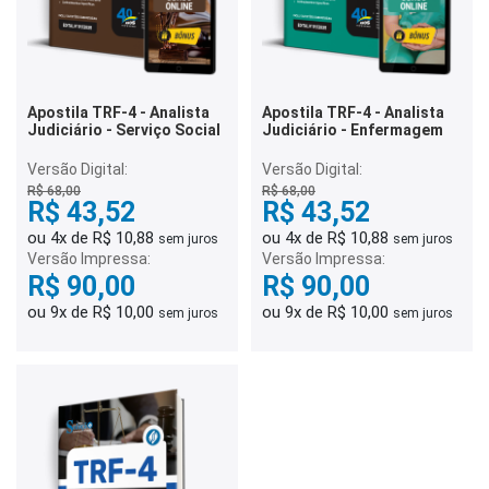
Apostila TRF-4 - Analista
Apostila TRF-4 - Analista
Judiciário - Serviço Social
Judiciário - Enfermagem
Versão Digital:
Versão Digital:
R$ 68,00
R$ 68,00
R$ 43,52
R$ 43,52
ou 4x de R$ 10,88
ou 4x de R$ 10,88
sem juros
sem juros
Versão Impressa:
Versão Impressa:
R$ 90,00
R$ 90,00
ou 9x de R$ 10,00
ou 9x de R$ 10,00
sem juros
sem juros