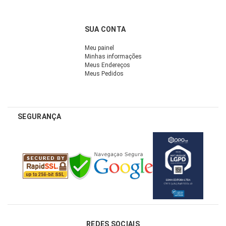
SUA CONTA
Meu painel
Minhas informações
Meus Endereços
Meus Pedidos
SEGURANÇA
REDES SOCIAIS