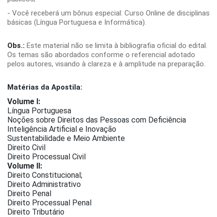
- Você receberá um bônus especial: Curso Online de disciplinas
básicas (Língua Portuguesa e Informática).
Obs.:
Este material não se limita à bibliografia oficial do edital.
Os temas são abordados conforme o referencial adotado
pelos autores, visando à clareza e à amplitude na preparação.
Matérias da Apostila:
Volume I:
Língua Portuguesa
Noções sobre Direitos das Pessoas com Deficiência
Inteligência Artificial e Inovação
Sustentabilidade e Meio Ambiente
Direito Civil
Direito Processual Civil
Volume II:
Direito Constitucional;
Direito Administrativo
Direito Penal
Direito Processual Penal
Direito Tributário