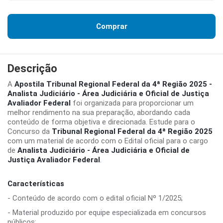
Comprar
Descrição
A
Apostila Tribunal Regional Federal da 4ª Região 2025 -
Analista Judiciário - Área Judiciária e Oficial de Justiça
Avaliador Federal
foi organizada para proporcionar um
melhor rendimento na sua preparação, abordando cada
conteúdo de forma objetiva e direcionada. Estude para o
Concurso da
Tribunal Regional Federal da 4ª Região 2025
com um material de acordo com o Edital oficial para o cargo
de
Analista Judiciário - Área Judiciária e Oficial de
Justiça Avaliador Federal
.
Características
- Conteúdo de acordo com o edital oficial Nº 1/2025;
- Material produzido por equipe especializada em concursos
públicos;