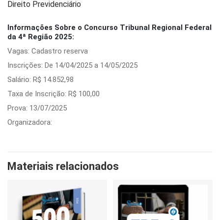
Direito Previdenciário
Informações Sobre o Concurso Tribunal Regional Federal
da 4ª Região 2025:
Vagas: Cadastro reserva
Inscrições: De 14/04/2025 a 14/05/2025
Salário: R$ 14.852,98
Taxa de Inscrição: R$ 100,00
Prova: 13/07/2025
Organizadora:
Materiais relacionados