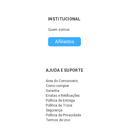
INSTITUCIONAL
Quem somos
Afiliados
AJUDA E SUPORTE
Área do Concurseiro
Como comprar
Garantia
Erratas e Retificações
Política de Entrega
Política de Troca
Segurança
Política de Privacidade
Termos de Uso