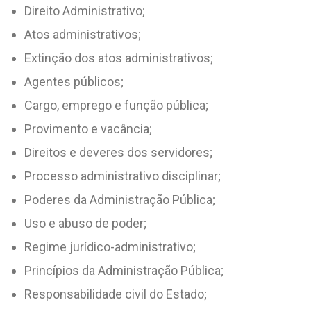
Direito Administrativo;
Atos administrativos;
Extinção dos atos administrativos;
Agentes públicos;
Cargo, emprego e função pública;
Provimento e vacância;
Direitos e deveres dos servidores;
Processo administrativo disciplinar;
Poderes da Administração Pública;
Uso e abuso de poder;
Regime jurídico-administrativo;
Princípios da Administração Pública;
Responsabilidade civil do Estado;