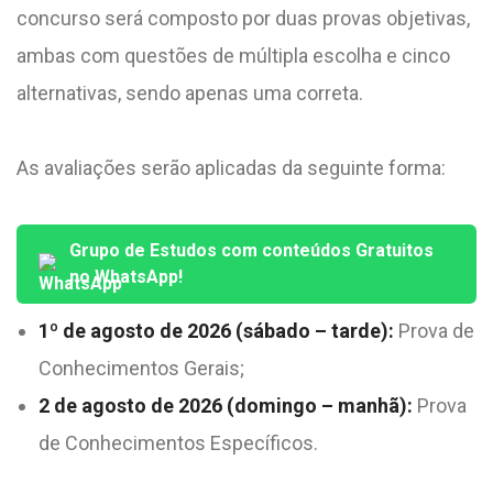
concurso será composto por duas provas objetivas,
ambas com questões de múltipla escolha e cinco
alternativas, sendo apenas uma correta.
As avaliações serão aplicadas da seguinte forma:
Grupo de Estudos com conteúdos Gratuitos
no WhatsApp!
1º de agosto de 2026 (sábado – tarde):
Prova de
Conhecimentos Gerais;
2 de agosto de 2026 (domingo – manhã):
Prova
de Conhecimentos Específicos.