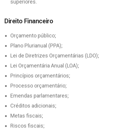
superiores.
Direito Financeiro
Orçamento público;
Plano Plurianual (PPA);
Lei de Diretrizes Orçamentárias (LDO);
Lei Orçamentária Anual (LOA);
Princípios orçamentários;
Processo orçamentário;
Emendas parlamentares;
Créditos adicionais;
Metas fiscais;
Riscos fiscais;