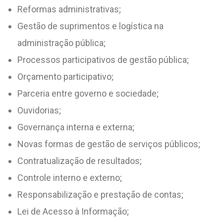
Reformas administrativas;
Gestão de suprimentos e logística na
administração pública;
Processos participativos de gestão pública;
Orçamento participativo;
Parceria entre governo e sociedade;
Ouvidorias;
Governança interna e externa;
Novas formas de gestão de serviços públicos;
Contratualização de resultados;
Controle interno e externo;
Responsabilização e prestação de contas;
Lei de Acesso à Informação;