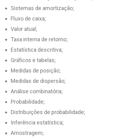
Sistemas de amortização;
Fluxo de caixa;
Valor atual;
Taxa interna de retorno;
Estatística descritiva;
Gráficos e tabelas;
Medidas de posição;
Medidas de dispersão;
Análise combinatória;
Probabilidade;
Distribuições de probabilidade;
Inferência estatística;
Amostragem;