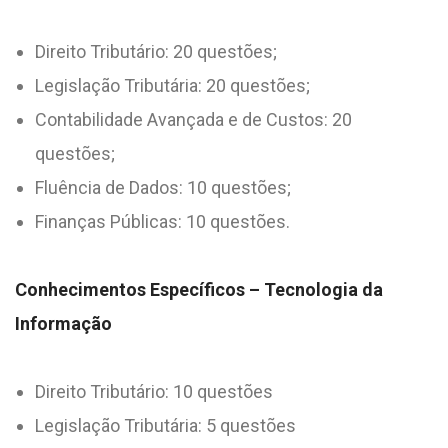
Direito Tributário: 20 questões;
Legislação Tributária: 20 questões;
Contabilidade Avançada e de Custos: 20
questões;
Fluência de Dados: 10 questões;
Finanças Públicas: 10 questões.
Conhecimentos Específicos – Tecnologia da
Informação
Direito Tributário: 10 questões
Legislação Tributária: 5 questões