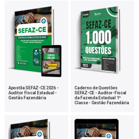
Apostila SEFAZ-CE 2026 -
Caderno de Questões
Auditor Fiscal Estadual -
SEFAZ-CE - Auditor-Fiscal
Gestão Fazendária
da Fazenda Estadual 1ª
Classe - Gestão Fazendária
- 1000 Questões
Gabaritadas