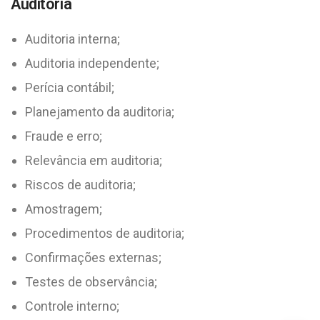
Auditoria
Auditoria interna;
Auditoria independente;
Perícia contábil;
Planejamento da auditoria;
Fraude e erro;
Relevância em auditoria;
Riscos de auditoria;
Amostragem;
Procedimentos de auditoria;
Confirmações externas;
Testes de observância;
Controle interno;