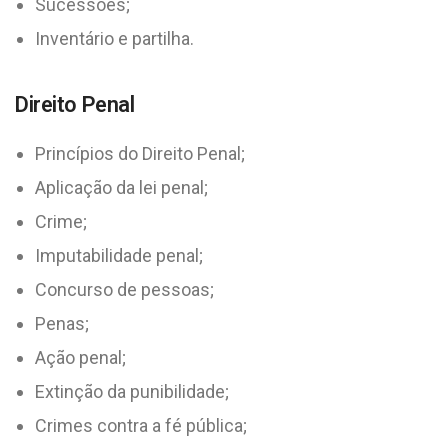
Sucessões;
Inventário e partilha.
Direito Penal
Princípios do Direito Penal;
Aplicação da lei penal;
Crime;
Imputabilidade penal;
Concurso de pessoas;
Penas;
Ação penal;
Extinção da punibilidade;
Crimes contra a fé pública;