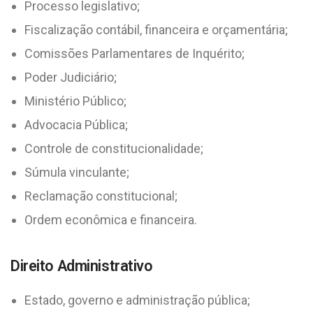
Processo legislativo;
Fiscalização contábil, financeira e orçamentária;
Comissões Parlamentares de Inquérito;
Poder Judiciário;
Ministério Público;
Advocacia Pública;
Controle de constitucionalidade;
Súmula vinculante;
Reclamação constitucional;
Ordem econômica e financeira.
Direito Administrativo
Estado, governo e administração pública;