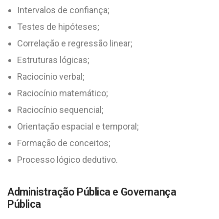
Intervalos de confiança;
Testes de hipóteses;
Correlação e regressão linear;
Estruturas lógicas;
Raciocínio verbal;
Raciocínio matemático;
Raciocínio sequencial;
Orientação espacial e temporal;
Formação de conceitos;
Processo lógico dedutivo.
Administração Pública e Governança
Pública