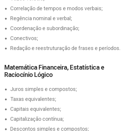
Correlação de tempos e modos verbais;
Regência nominal e verbal;
Coordenação e subordinação;
Conectivos;
Redação e reestruturação de frases e períodos.
Matemática Financeira, Estatística e
Raciocínio Lógico
Juros simples e compostos;
Taxas equivalentes;
Capitais equivalentes;
Capitalização contínua;
Descontos simples e compostos;