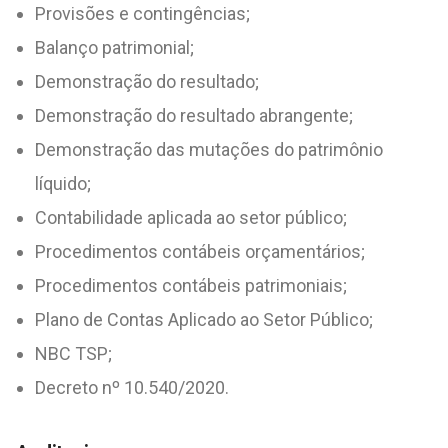
Provisões e contingências;
Balanço patrimonial;
Demonstração do resultado;
Demonstração do resultado abrangente;
Demonstração das mutações do patrimônio
líquido;
Contabilidade aplicada ao setor público;
Procedimentos contábeis orçamentários;
Procedimentos contábeis patrimoniais;
Plano de Contas Aplicado ao Setor Público;
NBC TSP;
Decreto nº 10.540/2020.