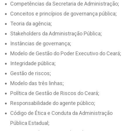
Competências da Secretaria de Administração;
Conceitos e princípios de governança pública;
Teoria da agência;
Stakeholders da Administração Pública;
Instâncias de governança;
Modelo de Gestão do Poder Executivo do Ceará;
Integridade pública;
Gestão de riscos;
Modelo das três linhas;
Política de Gestão de Riscos do Ceará;
Responsabilidade do agente público;
Código de Ética e Conduta da Administração
Pública Estadual;