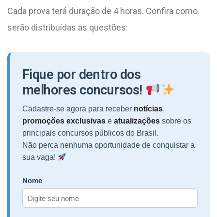
Cada prova terá duração de 4 horas. Confira como
serão distribuídas as questões:
Fique por dentro dos
melhores concursos!
Cadastre-se agora para receber
notícias
,
promoções exclusivas
e
atualizações
sobre os
principais concursos públicos do Brasil.
Não perca nenhuma oportunidade de conquistar a
sua vaga!
Nome