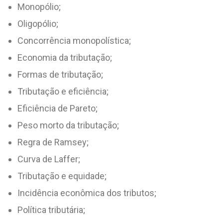
Monopólio;
Oligopólio;
Concorrência monopolística;
Economia da tributação;
Formas de tributação;
Tributação e eficiência;
Eficiência de Pareto;
Peso morto da tributação;
Regra de Ramsey;
Curva de Laffer;
Tributação e equidade;
Incidência econômica dos tributos;
Política tributária;