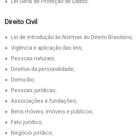
Lei Geral de Proteção de Dados.
Direito Civil
Lei de Introdução às Normas do Direito Brasileiro;
Vigência e aplicação das leis;
Pessoas naturais;
Direitos da personalidade;
Domicílio;
Pessoas jurídicas;
Associações e fundações;
Bens móveis, imóveis e públicos;
Fato jurídico;
Negócio jurídico;