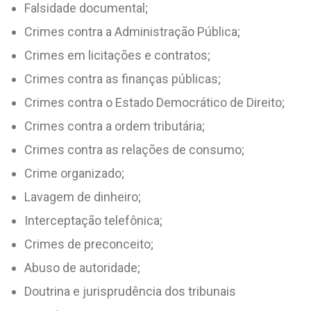
Falsidade documental;
Crimes contra a Administração Pública;
Crimes em licitações e contratos;
Crimes contra as finanças públicas;
Crimes contra o Estado Democrático de Direito;
Crimes contra a ordem tributária;
Crimes contra as relações de consumo;
Crime organizado;
Lavagem de dinheiro;
Interceptação telefônica;
Crimes de preconceito;
Abuso de autoridade;
Doutrina e jurisprudência dos tribunais