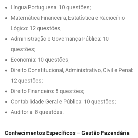
Língua Portuguesa: 10 questões;
Matemática Financeira, Estatística e Raciocínio
Lógico: 12 questões;
Administração e Governança Pública: 10
questões;
Economia: 10 questões;
Direito Constitucional, Administrativo, Civil e Penal:
12 questões;
Direito Financeiro: 8 questões;
Contabilidade Geral e Pública: 10 questões;
Auditoria: 8 questões.
Conhecimentos Específicos – Gestão Fazendária