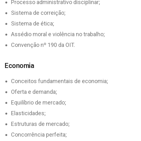
Processo administrativo disciplinar;
Sistema de correição;
Sistema de ética;
Assédio moral e violência no trabalho;
Convenção nº 190 da OIT.
Economia
Conceitos fundamentais de economia;
Oferta e demanda;
Equilíbrio de mercado;
Elasticidades;
Estruturas de mercado;
Concorrência perfeita;