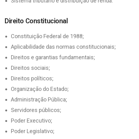
Sistema tributário e distribuição de renda.
Direito Constitucional
Constituição Federal de 1988;
Aplicabilidade das normas constitucionais;
Direitos e garantias fundamentais;
Direitos sociais;
Direitos políticos;
Organização do Estado;
Administração Pública;
Servidores públicos;
Poder Executivo;
Poder Legislativo;