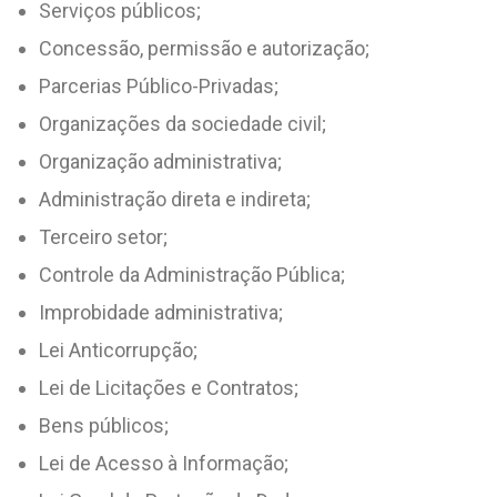
Serviços públicos;
Concessão, permissão e autorização;
Parcerias Público-Privadas;
Organizações da sociedade civil;
Organização administrativa;
Administração direta e indireta;
Terceiro setor;
Controle da Administração Pública;
Improbidade administrativa;
Lei Anticorrupção;
Lei de Licitações e Contratos;
Bens públicos;
Lei de Acesso à Informação;