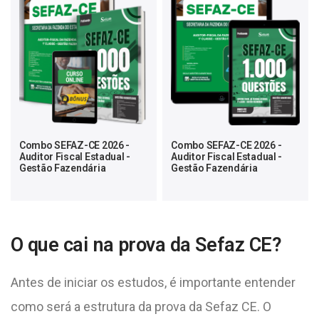
Combo SEFAZ-CE 2026 -
Combo SEFAZ-CE 2026 -
Auditor Fiscal Estadual -
Auditor Fiscal Estadual -
Gestão Fazendária
Gestão Fazendária
O que cai na prova da Sefaz CE?
Antes de iniciar os estudos, é importante entender
como será a estrutura da prova da Sefaz CE. O