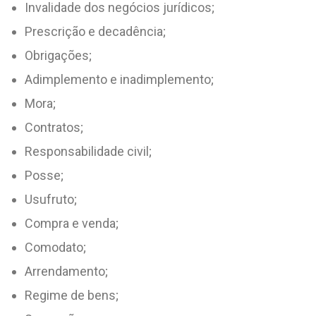
Invalidade dos negócios jurídicos;
Prescrição e decadência;
Obrigações;
Adimplemento e inadimplemento;
Mora;
Contratos;
Responsabilidade civil;
Posse;
Usufruto;
Compra e venda;
Comodato;
Arrendamento;
Regime de bens;