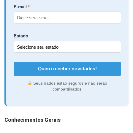
E-mail
Estado
Quero receber novidades!
Seus dados estão seguros e não serão
compartilhados.
Conhecimentos Gerais