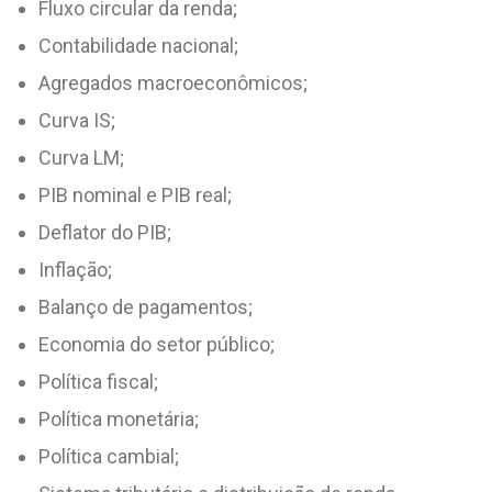
Fluxo circular da renda;
Contabilidade nacional;
Agregados macroeconômicos;
Curva IS;
Curva LM;
PIB nominal e PIB real;
Deflator do PIB;
Inflação;
Balanço de pagamentos;
Economia do setor público;
Política fiscal;
Política monetária;
Política cambial;