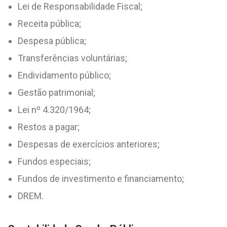
Lei de Responsabilidade Fiscal;
Receita pública;
Despesa pública;
Transferências voluntárias;
Endividamento público;
Gestão patrimonial;
Lei nº 4.320/1964;
Restos a pagar;
Despesas de exercícios anteriores;
Fundos especiais;
Fundos de investimento e financiamento;
DREM.