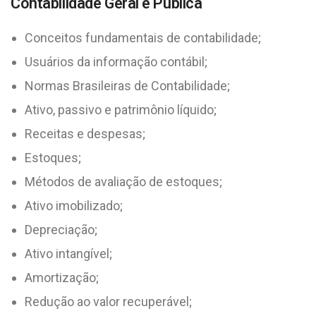
Contabilidade Geral e Pública
Conceitos fundamentais de contabilidade;
Usuários da informação contábil;
Normas Brasileiras de Contabilidade;
Ativo, passivo e patrimônio líquido;
Receitas e despesas;
Estoques;
Métodos de avaliação de estoques;
Ativo imobilizado;
Depreciação;
Ativo intangível;
Amortização;
Redução ao valor recuperável;