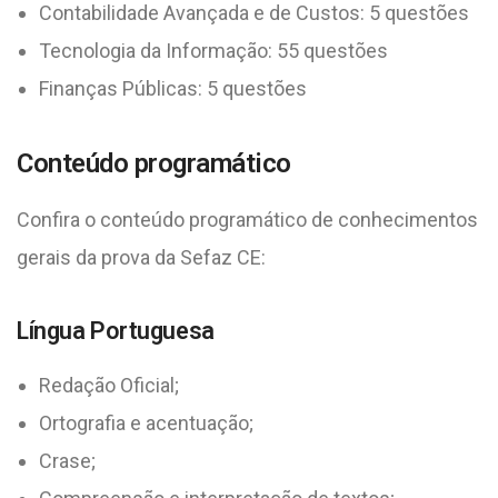
Contabilidade Avançada e de Custos: 5 questões
Tecnologia da Informação: 55 questões
Finanças Públicas: 5 questões
Conteúdo programático
Confira o conteúdo programático de conhecimentos
gerais da prova da Sefaz CE:
Língua Portuguesa
Redação Oficial;
Ortografia e acentuação;
Crase;