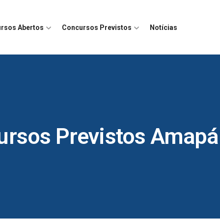
rsos Abertos
Concursos Previstos
Notícias
ursos Previstos Amapá