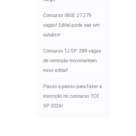
Concurso IBGE: 27.279
vagas! Edital pode sair em
outubro!
Concurso TJ SP: 289 vagas
de remoção movimentam
novo edital!
Passo a passo para fazer a
inscrição no concurso TCE
SP 2026!