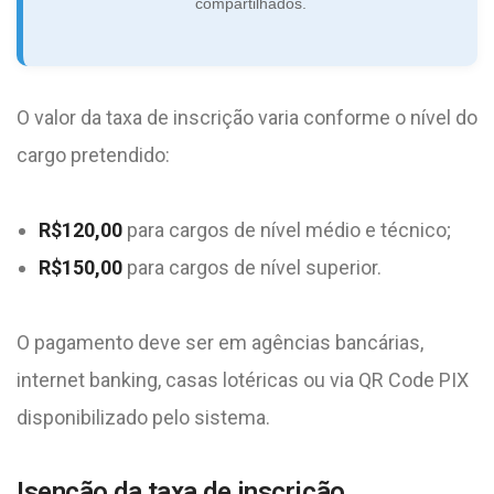
compartilhados.
O valor da taxa de inscrição varia conforme o nível do
cargo pretendido:
R$120,00
para cargos de nível médio e técnico;
R$150,00
para cargos de nível superior.
O pagamento deve ser em agências bancárias,
internet banking, casas lotéricas ou via QR Code PIX
disponibilizado pelo sistema.
Isenção da taxa de inscrição