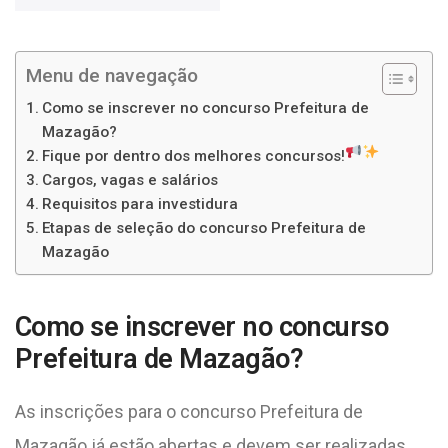
Menu de navegação
Como se inscrever no concurso Prefeitura de
Mazagão?
Fique por dentro dos melhores concursos!
Cargos, vagas e salários
Requisitos para investidura
Etapas de seleção do concurso Prefeitura de
Mazagão
Como se inscrever no concurso
Prefeitura de Mazagão?
As inscrições para o concurso Prefeitura de
Mazagão já estão abertas e devem ser realizadas