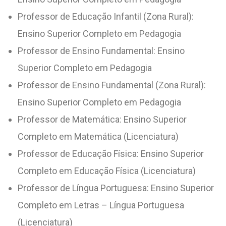
Professor de Educação Infantil (Zona Rural):
Ensino Superior Completo em Pedagogia
Professor de Ensino Fundamental: Ensino
Superior Completo em Pedagogia
Professor de Ensino Fundamental (Zona Rural):
Ensino Superior Completo em Pedagogia
Professor de Matemática: Ensino Superior
Completo em Matemática (Licenciatura)
Professor de Educação Física: Ensino Superior
Completo em Educação Física (Licenciatura)
Professor de Língua Portuguesa: Ensino Superior
Completo em Letras – Língua Portuguesa
(Licenciatura)