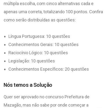
múltipla escolha, com cinco alternativas cada e
apenas uma correta, totalizando 100 pontos. Confira
como serão distribuídas as questões:
Língua Portuguesa: 10 questões
Conhecimentos Gerais: 10 questões
Raciocínio Lógico: 10 questões
Legislação: 10 questões
Conhecimentos Específicos: 20 questões
Nós temos a Solução
Quer ser aprovado no concurso Prefeitura de
Mazagão, mas não sabe por onde começar a