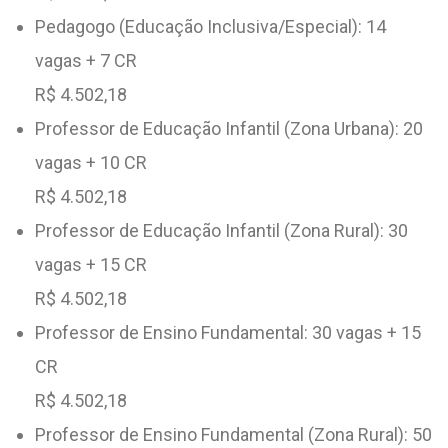
Pedagogo (Educação Inclusiva/Especial): 14
vagas + 7 CR
R$ 4.502,18
Professor de Educação Infantil (Zona Urbana): 20
vagas + 10 CR
R$ 4.502,18
Professor de Educação Infantil (Zona Rural): 30
vagas + 15 CR
R$ 4.502,18
Professor de Ensino Fundamental: 30 vagas + 15
CR
R$ 4.502,18
Professor de Ensino Fundamental (Zona Rural): 50