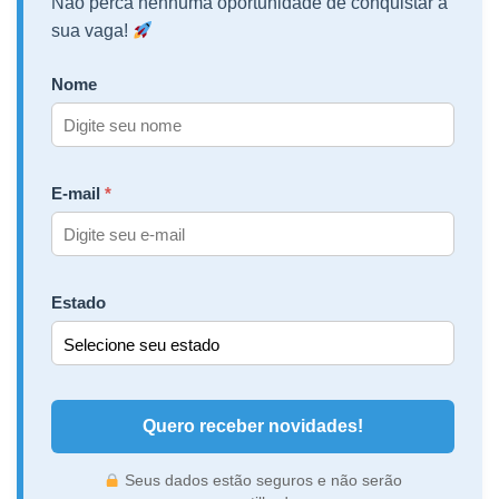
Não perca nenhuma oportunidade de conquistar a
sua vaga!
Nome
E-mail
Estado
Quero receber novidades!
Seus dados estão seguros e não serão