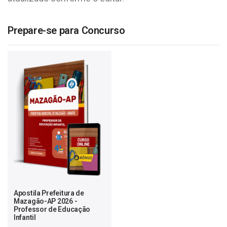
Prepare-se para Concurso
Apostila Prefeitura de
Mazagão-AP 2026 -
Professor de Educação
Infantil