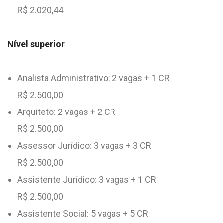
R$ 2.020,44
Nível superior
Analista Administrativo: 2 vagas + 1 CR
R$ 2.500,00
Arquiteto: 2 vagas + 2 CR
R$ 2.500,00
Assessor Jurídico: 3 vagas + 3 CR
R$ 2.500,00
Assistente Jurídico: 3 vagas + 1 CR
R$ 2.500,00
Assistente Social: 5 vagas + 5 CR