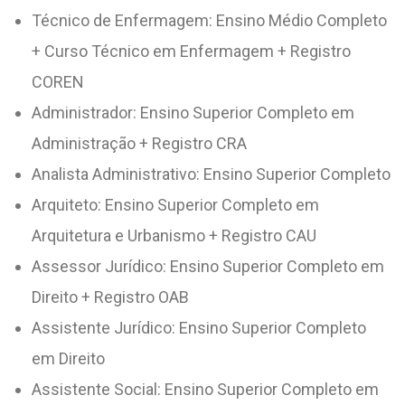
Técnico de Enfermagem: Ensino Médio Completo
+ Curso Técnico em Enfermagem + Registro
COREN
Administrador: Ensino Superior Completo em
Administração + Registro CRA
Analista Administrativo: Ensino Superior Completo
Arquiteto: Ensino Superior Completo em
Arquitetura e Urbanismo + Registro CAU
Assessor Jurídico: Ensino Superior Completo em
Direito + Registro OAB
Assistente Jurídico: Ensino Superior Completo
em Direito
Assistente Social: Ensino Superior Completo em