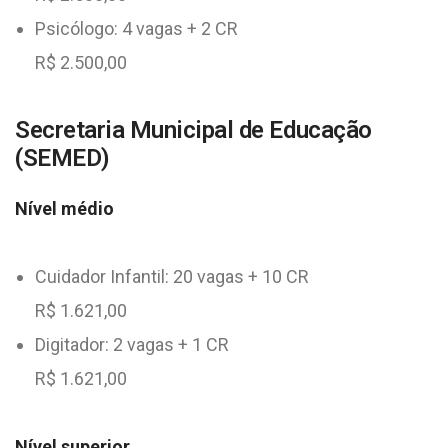
Psicólogo: 4 vagas + 2 CR
R$ 2.500,00
Secretaria Municipal de Educação
(SEMED)
Nível médio
Cuidador Infantil: 20 vagas + 10 CR
R$ 1.621,00
Digitador: 2 vagas + 1 CR
R$ 1.621,00
Nível superior