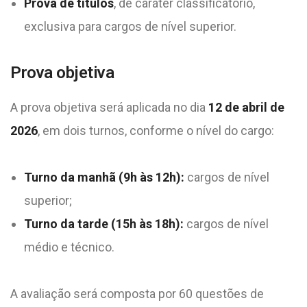
Prova de títulos
, de caráter classificatório,
exclusiva para cargos de nível superior.
Prova objetiva
A prova objetiva será aplicada no dia
12 de abril de
2026
, em dois turnos, conforme o nível do cargo:
Turno da manhã (9h às 12h):
cargos de nível
superior;
Turno da tarde (15h às 18h):
cargos de nível
médio e técnico.
A avaliação será composta por 60 questões de