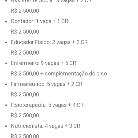
Assistente Social: 4 vagas + 2 CR
R$ 2.500,00
Contador: 1 vaga + 1 CR
R$ 2.500,00
Educador Físico: 2 vagas + 2 CR
R$ 2.500,00
Enfermeiro: 9 vagas + 5 CR
R$ 2.500,00 + complementação do piso
Farmacêutico: 5 vagas + 2 CR
R$ 2.500,00
Fisioterapeuta: 5 vagas + 4 CR
R$ 2.500,00
Nutricionista: 4 vagas + 3 CR
R$ 2.500,00