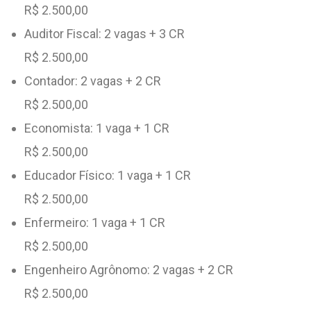
R$ 2.500,00
Auditor Fiscal: 2 vagas + 3 CR
R$ 2.500,00
Contador: 2 vagas + 2 CR
R$ 2.500,00
Economista: 1 vaga + 1 CR
R$ 2.500,00
Educador Físico: 1 vaga + 1 CR
R$ 2.500,00
Enfermeiro: 1 vaga + 1 CR
R$ 2.500,00
Engenheiro Agrônomo: 2 vagas + 2 CR
R$ 2.500,00