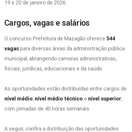
19 e 20 de janeiro de 2026.
Cargos, vagas e salários
O concurso Prefeitura de Mazagão oferece
544
vagas
para diversas áreas da administração pública
municipal, abrangendo carreiras administrativas,
fiscais, jurídicas, educacionais e da saúde.
As oportunidades estão distribuídas entre cargos de
nível médio
,
nível médio técnico
e
nível superior
,
com jornadas de 40 horas semanais.
A seguir, confira a distribuição das oportunidades