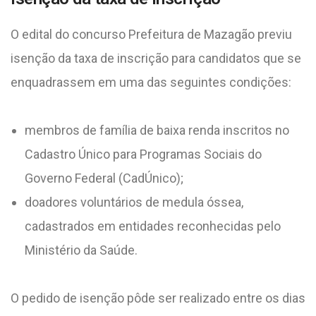
O edital do concurso Prefeitura de Mazagão previu
isenção da taxa de inscrição para candidatos que se
enquadrassem em uma das seguintes condições:
membros de família de baixa renda inscritos no
Cadastro Único para Programas Sociais do
Governo Federal (CadÚnico);
doadores voluntários de medula óssea,
cadastrados em entidades reconhecidas pelo
Ministério da Saúde.
O pedido de isenção pôde ser realizado entre os dias