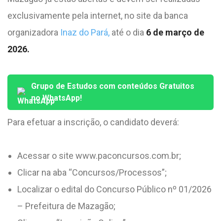
exclusivamente pela internet, no site da banca
organizadora
Inaz do Pará,
até o dia
6 de março de
2026.
Grupo de Estudos com conteúdos Gratuitos
no WhatsApp!
Para efetuar a inscrição, o candidato deverá:
Acessar o site www.paconcursos.com.br;
Clicar na aba “Concursos/Processos”;
Localizar o edital do Concurso Público nº 01/2026
– Prefeitura de Mazagão;