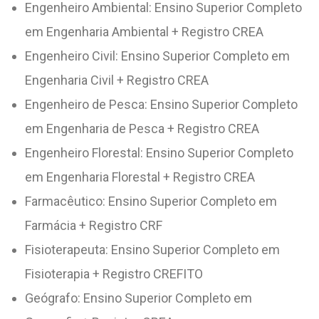
Engenheiro Ambiental: Ensino Superior Completo
em Engenharia Ambiental + Registro CREA
Engenheiro Civil: Ensino Superior Completo em
Engenharia Civil + Registro CREA
Engenheiro de Pesca: Ensino Superior Completo
em Engenharia de Pesca + Registro CREA
Engenheiro Florestal: Ensino Superior Completo
em Engenharia Florestal + Registro CREA
Farmacêutico: Ensino Superior Completo em
Farmácia + Registro CRF
Fisioterapeuta: Ensino Superior Completo em
Fisioterapia + Registro CREFITO
Geógrafo: Ensino Superior Completo em