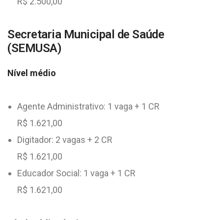
R$ 2.500,00
Secretaria Municipal de Saúde
(SEMUSA)
Nível médio
Agente Administrativo: 1 vaga + 1 CR
R$ 1.621,00
Digitador: 2 vagas + 2 CR
R$ 1.621,00
Educador Social: 1 vaga + 1 CR
R$ 1.621,00