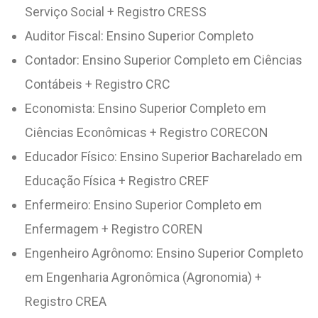
Serviço Social + Registro CRESS
Auditor Fiscal: Ensino Superior Completo
Contador: Ensino Superior Completo em Ciências
Contábeis + Registro CRC
Economista: Ensino Superior Completo em
Ciências Econômicas + Registro CORECON
Educador Físico: Ensino Superior Bacharelado em
Educação Física + Registro CREF
Enfermeiro: Ensino Superior Completo em
Enfermagem + Registro COREN
Engenheiro Agrônomo: Ensino Superior Completo
em Engenharia Agronômica (Agronomia) +
Registro CREA