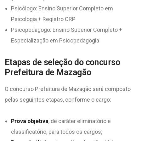
Psicólogo: Ensino Superior Completo em
Psicologia + Registro CRP
Psicopedagogo: Ensino Superior Completo +
Especialização em Psicopedagogia
Etapas de seleção do concurso
Prefeitura de Mazagão
O concurso Prefeitura de Mazagão será composto
pelas seguintes etapas, conforme o cargo:
Prova objetiva
, de caráter eliminatório e
classificatório, para todos os cargos;