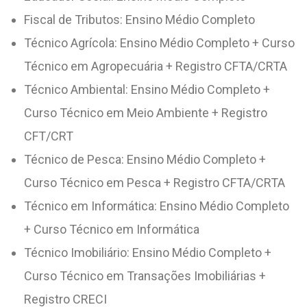
Fiscal de Tributos: Ensino Médio Completo
Técnico Agrícola: Ensino Médio Completo + Curso
Técnico em Agropecuária + Registro CFTA/CRTA
Técnico Ambiental: Ensino Médio Completo +
Curso Técnico em Meio Ambiente + Registro
CFT/CRT
Técnico de Pesca: Ensino Médio Completo +
Curso Técnico em Pesca + Registro CFTA/CRTA
Técnico em Informática: Ensino Médio Completo
+ Curso Técnico em Informática
Técnico Imobiliário: Ensino Médio Completo +
Curso Técnico em Transações Imobiliárias +
Registro CRECI