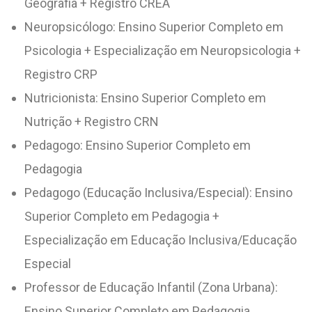
Geografia + Registro CREA
Neuropsicólogo: Ensino Superior Completo em
Psicologia + Especialização em Neuropsicologia +
Registro CRP
Nutricionista: Ensino Superior Completo em
Nutrição + Registro CRN
Pedagogo: Ensino Superior Completo em
Pedagogia
Pedagogo (Educação Inclusiva/Especial): Ensino
Superior Completo em Pedagogia +
Especialização em Educação Inclusiva/Educação
Especial
Professor de Educação Infantil (Zona Urbana):
Ensino Superior Completo em Pedagogia