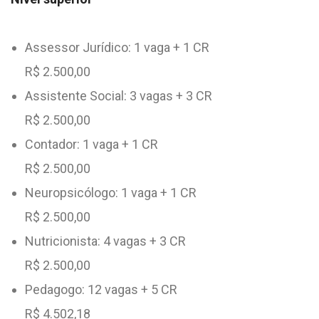
Assessor Jurídico: 1 vaga + 1 CR
R$ 2.500,00
Assistente Social: 3 vagas + 3 CR
R$ 2.500,00
Contador: 1 vaga + 1 CR
R$ 2.500,00
Neuropsicólogo: 1 vaga + 1 CR
R$ 2.500,00
Nutricionista: 4 vagas + 3 CR
R$ 2.500,00
Pedagogo: 12 vagas + 5 CR
R$ 4.502,18