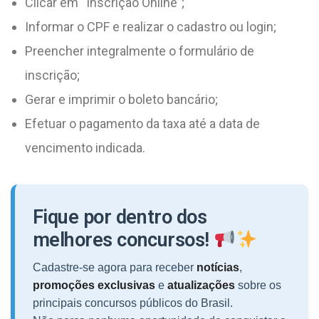
Clicar em “Inscrição Online”;
Informar o CPF e realizar o cadastro ou login;
Preencher integralmente o formulário de
inscrição;
Gerar e imprimir o boleto bancário;
Efetuar o pagamento da taxa até a data de
vencimento indicada.
Fique por dentro dos
melhores concursos!
Cadastre-se agora para receber
notícias
,
promoções exclusivas
e
atualizações
sobre os
principais concursos públicos do Brasil.