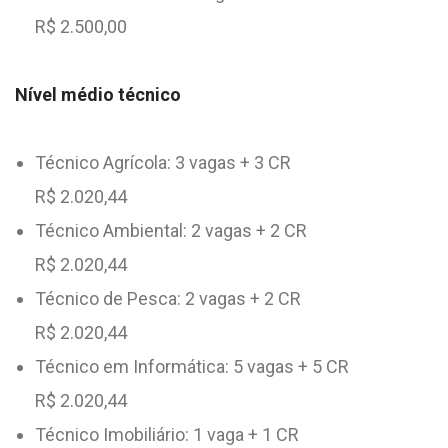
R$ 2.500,00
Nível médio técnico
Técnico Agrícola: 3 vagas + 3 CR
R$ 2.020,44
Técnico Ambiental: 2 vagas + 2 CR
R$ 2.020,44
Técnico de Pesca: 2 vagas + 2 CR
R$ 2.020,44
Técnico em Informática: 5 vagas + 5 CR
R$ 2.020,44
Técnico Imobiliário: 1 vaga + 1 CR