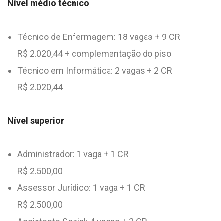
Nível médio técnico
Técnico de Enfermagem: 18 vagas + 9 CR
R$ 2.020,44 + complementação do piso
Técnico em Informática: 2 vagas + 2 CR
R$ 2.020,44
Nível superior
Administrador: 1 vaga + 1 CR
R$ 2.500,00
Assessor Jurídico: 1 vaga + 1 CR
R$ 2.500,00