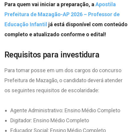
Para quem vai iniciar a preparação, a
Apostila
Prefeitura de Mazagão-AP 2026 – Professor de
Educação Infantil
já está disponível com conteúdo
completo e atualizado conforme o edital!
Requisitos para investidura
Para tomar posse em um dos cargos do concurso
Prefeitura de Mazagão, o candidato deverá atender
os seguintes requisitos de escolaridade:
Agente Administrativo: Ensino Médio Completo
Digitador: Ensino Médio Completo
Educador Social: Ensino Médio Completo