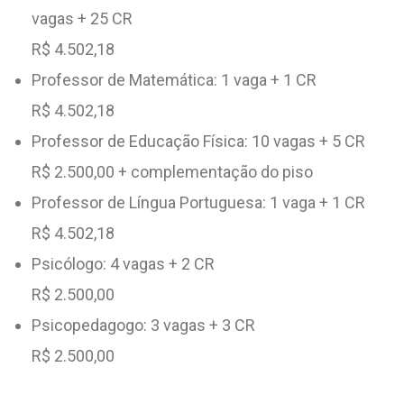
vagas + 25 CR
R$ 4.502,18
Professor de Matemática: 1 vaga + 1 CR
R$ 4.502,18
Professor de Educação Física: 10 vagas + 5 CR
R$ 2.500,00 + complementação do piso
Professor de Língua Portuguesa: 1 vaga + 1 CR
R$ 4.502,18
Psicólogo: 4 vagas + 2 CR
R$ 2.500,00
Psicopedagogo: 3 vagas + 3 CR
R$ 2.500,00