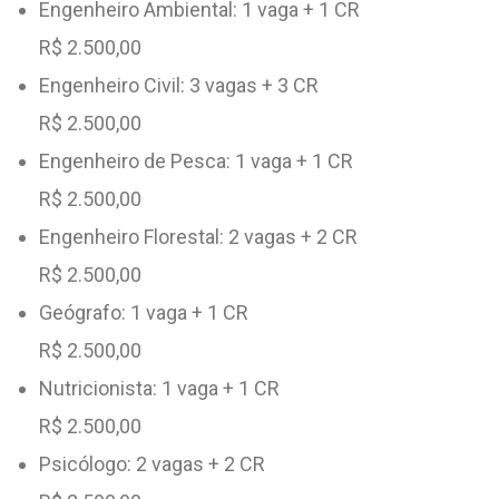
Engenheiro Ambiental: 1 vaga + 1 CR
R$ 2.500,00
Engenheiro Civil: 3 vagas + 3 CR
R$ 2.500,00
Engenheiro de Pesca: 1 vaga + 1 CR
R$ 2.500,00
Engenheiro Florestal: 2 vagas + 2 CR
R$ 2.500,00
Geógrafo: 1 vaga + 1 CR
R$ 2.500,00
Nutricionista: 1 vaga + 1 CR
R$ 2.500,00
Psicólogo: 2 vagas + 2 CR