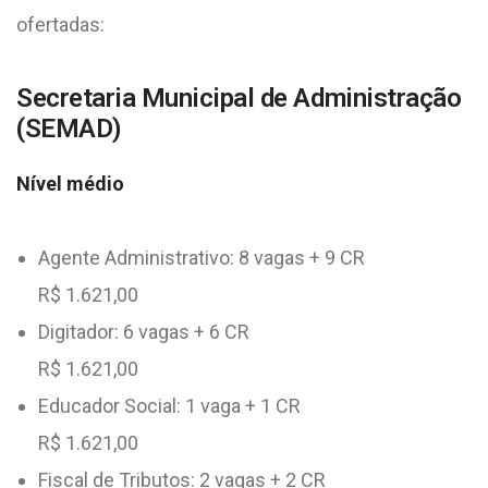
ofertadas:
Secretaria Municipal de Administração
(SEMAD)
Nível médio
Agente Administrativo: 8 vagas + 9 CR
R$ 1.621,00
Digitador: 6 vagas + 6 CR
R$ 1.621,00
Educador Social: 1 vaga + 1 CR
R$ 1.621,00
Fiscal de Tributos: 2 vagas + 2 CR