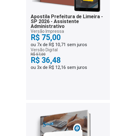
Apostila Prefeitura de Limeira -
SP 2026 - Assistente
Administrativo
Versão Impressa
R$ 75,00
ou 7x de R$ 10,71 sem juros
Versão Digital
R$ 57,00
R$ 36,48
ou 3x de R$ 12,16 sem juros