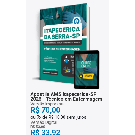
Apostila AMS Itapecerica-SP
2026 - Técnico em Enfermagem
Versão Impressa
R$ 70,00
ou 7x de R$ 10,00 sem juros
Versão Digital
R$ 53,00
R$ 33,92