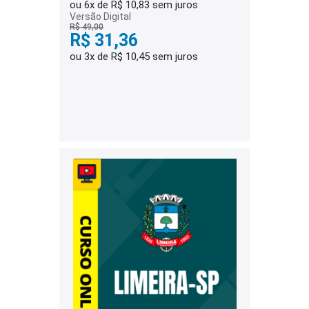
ou 6x de R$ 10,83 sem juros
Versão Digital
R$ 49,00
R$ 31,36
ou 3x de R$ 10,45 sem juros