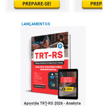
LANÇAMENTOS
Apostila TRT-RS 2026 - Analista