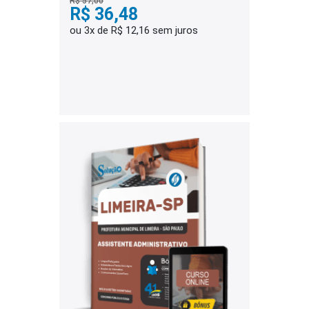
R$ 57,00
R$ 36,48
ou 3x de R$ 12,16 sem juros