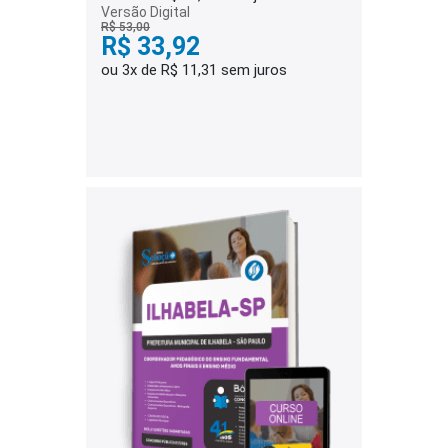
Versão Digital
R$ 53,00
R$ 33,92
ou 3x de R$ 11,31 sem juros