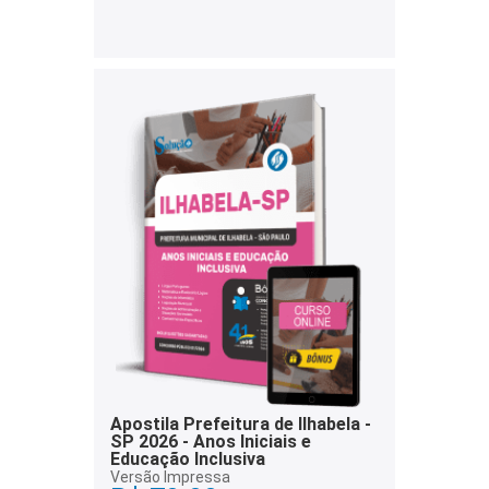
Apostila Prefeitura de Ilhabela -
SP 2026 - Anos Iniciais e
Educação Inclusiva
Versão Impressa