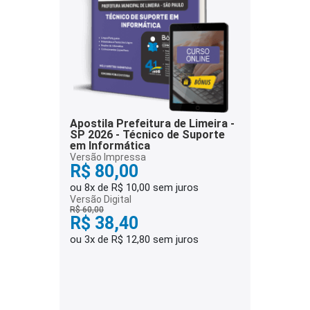
Apostila Prefeitura de Limeira -
SP 2026 - Técnico de Suporte
em Informática
Versão Impressa
R$ 80,00
ou 8x de R$ 10,00 sem juros
Versão Digital
R$ 60,00
R$ 38,40
ou 3x de R$ 12,80 sem juros