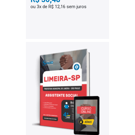
ou 3x de R$ 12,16 sem juros