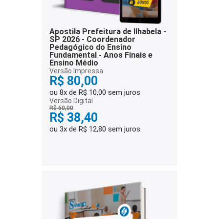
Apostila Prefeitura de Ilhabela -
SP 2026 - Coordenador
Pedagógico do Ensino
Fundamental - Anos Finais e
Ensino Médio
Versão Impressa
R$ 80,00
ou 8x de R$ 10,00 sem juros
Versão Digital
R$ 60,00
R$ 38,40
ou 3x de R$ 12,80 sem juros