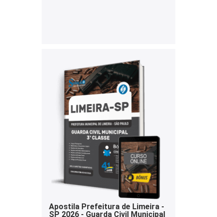
Apostila Prefeitura de Limeira -
SP 2026 - Guarda Civil Municipal