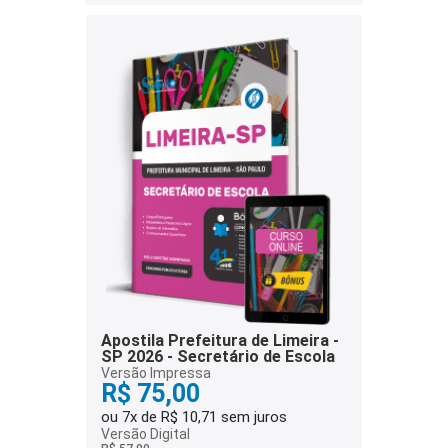
Apostila Prefeitura de Limeira -
SP 2026 - Secretário de Escola
Versão Impressa
R$ 75,00
ou 7x de R$ 10,71 sem juros
Versão Digital