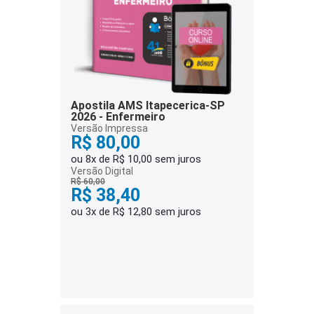
Apostila AMS Itapecerica-SP
2026 - Enfermeiro
Versão Impressa
R$ 80,00
ou 8x de R$ 10,00 sem juros
Versão Digital
R$ 60,00
R$ 38,40
ou 3x de R$ 12,80 sem juros