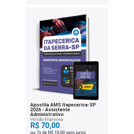
Apostila AMS Itapecerica-SP
2026 - Assistente
Administrativo
Versão Impressa
R$ 70,00
ou 7x de R$ 10,00 sem juros