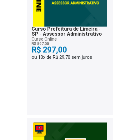
Curso Prefeitura de Limeira -
SP - Assessor Administrativo
Curso Online
R$ 597,00
R$ 297,00
ou 10x de R$ 29,70 sem juros