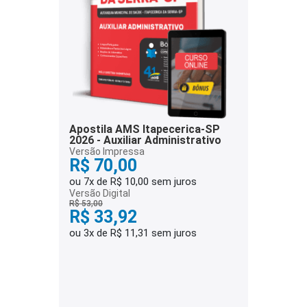
Apostila AMS Itapecerica-SP
2026 - Auxiliar Administrativo
Versão Impressa
R$ 70,00
ou 7x de R$ 10,00 sem juros
Versão Digital
R$ 53,00
R$ 33,92
ou 3x de R$ 11,31 sem juros