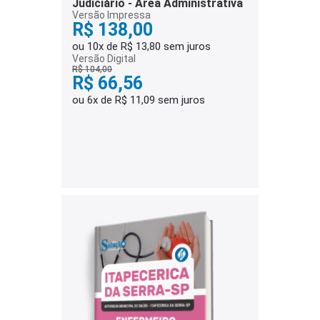
Judiciário - Área Administrativa
Versão Impressa
R$ 138,00
ou 10x de R$ 13,80 sem juros
Versão Digital
R$ 104,00
R$ 66,56
ou 6x de R$ 11,09 sem juros