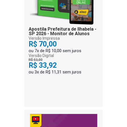
Apostila Prefeitura de Ilhabela -
SP 2026 - Monitor de Alunos
Versão Impressa
R$ 70,00
ou 7x de R$ 10,00 sem juros
Versão Digital
R$ 53,00
R$ 33,92
ou 3x de R$ 11,31 sem juros