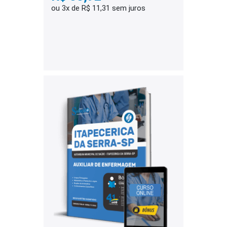
ou 3x de R$ 11,31 sem juros