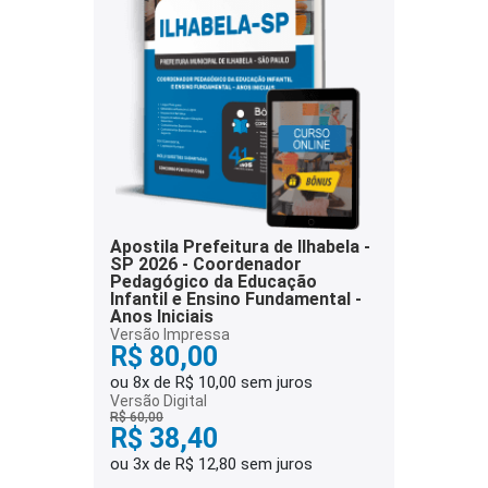
Apostila Prefeitura de Ilhabela -
SP 2026 - Coordenador
Pedagógico da Educação
Infantil e Ensino Fundamental -
Anos Iniciais
Versão Impressa
R$ 80,00
ou 8x de R$ 10,00 sem juros
Versão Digital
R$ 60,00
R$ 38,40
ou 3x de R$ 12,80 sem juros