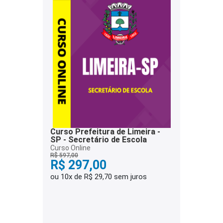
Curso Prefeitura de Limeira -
SP - Secretário de Escola
Curso Online
R$ 597,00
R$ 297,00
ou 10x de R$ 29,70 sem juros