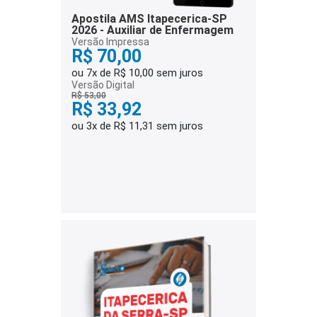
Apostila AMS Itapecerica-SP
2026 - Auxiliar de Enfermagem
Versão Impressa
R$ 70,00
ou 7x de R$ 10,00 sem juros
Versão Digital
R$ 53,00
R$ 33,92
ou 3x de R$ 11,31 sem juros