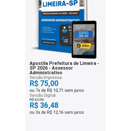
Apostila Prefeitura de Limeira -
SP 2026 - Assessor
Administrativo
Versão Impressa
R$ 75,00
ou 7x de R$ 10,71 sem juros
Versão Digital
R$ 57,00
R$ 36,48
ou 3x de R$ 12,16 sem juros