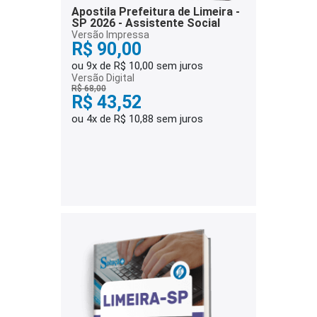
Apostila Prefeitura de Limeira -
SP 2026 - Assistente Social
Versão Impressa
R$ 90,00
ou 9x de R$ 10,00 sem juros
Versão Digital
R$ 68,00
R$ 43,52
ou 4x de R$ 10,88 sem juros