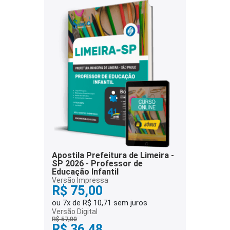
Apostila Prefeitura de Limeira -
SP 2026 - Professor de
Educação Infantil
Versão Impressa
R$ 75,00
ou 7x de R$ 10,71 sem juros
Versão Digital
R$ 57,00
R$ 36,48