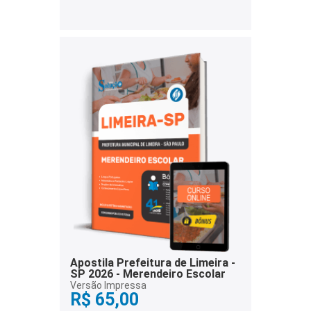
Apostila Prefeitura de Limeira -
SP 2026 - Merendeiro Escolar
Versão Impressa
R$ 65,00