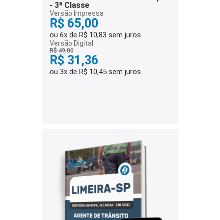
- 3ª Classe
Versão Impressa
R$ 65,00
ou 6x de R$ 10,83 sem juros
Versão Digital
R$ 49,00
R$ 31,36
ou 3x de R$ 10,45 sem juros