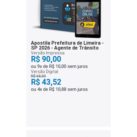
Apostila Prefeitura de Limeira -
SP 2026 - Agente de Trânsito
Versão Impressa
R$ 90,00
ou 9x de R$ 10,00 sem juros
Versão Digital
R$ 68,00
R$ 43,52
ou 4x de R$ 10,88 sem juros