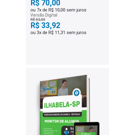
R$ 70,00
ou 7x de R$ 10,00 sem juros
Versão Digital
R$ 53,00
R$ 33,92
ou 3x de R$ 11,31 sem juros