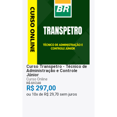
Curso Transpetro - Técnico de
Administração e Controle
Júnior
Curso Online
R$ 597,00
R$ 297,00
ou 10x de R$ 29,70 sem juros