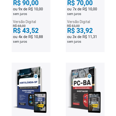
R$ 90,00
R$ 70,00
ou 9x de R$ 10,00
ou 7x de R$ 10,00
sem juros
sem juros
Versão Digital
Versão Digital
R$ 68,00
R$ 53,00
R$ 43,52
R$ 33,92
ou 4x de R$ 10,88
ou 3x de R$ 11,31
sem juros
sem juros