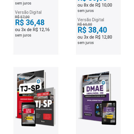
sem juros
ou 8x de R$ 10,00
sem juros
Versão Digital
R$ 57,00
Versão Digital
R$ 36,48
R$ 60,00
R$ 38,40
ou 3x de R$ 12,16
sem juros
ou 3x de R$ 12,80
sem juros