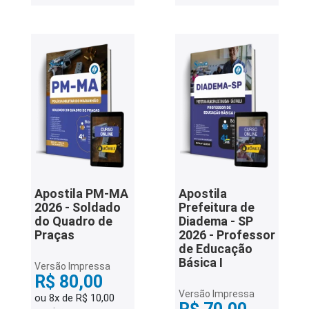
Apostila PM-MA
Apostila
2026 - Soldado
Prefeitura de
do Quadro de
Diadema - SP
Praças
2026 - Professor
de Educação
Básica I
Versão Impressa
R$ 80,00
Versão Impressa
ou 8x de R$ 10,00