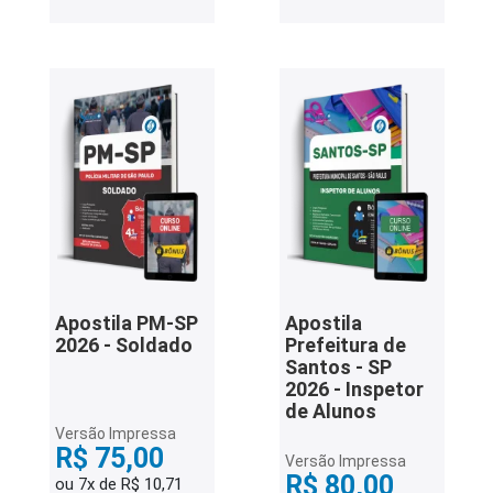
Apostila PM-SP
Apostila
2026 - Soldado
Prefeitura de
Santos - SP
2026 - Inspetor
de Alunos
Versão Impressa
R$ 75,00
Versão Impressa
R$ 80,00
ou 7x de R$ 10,71