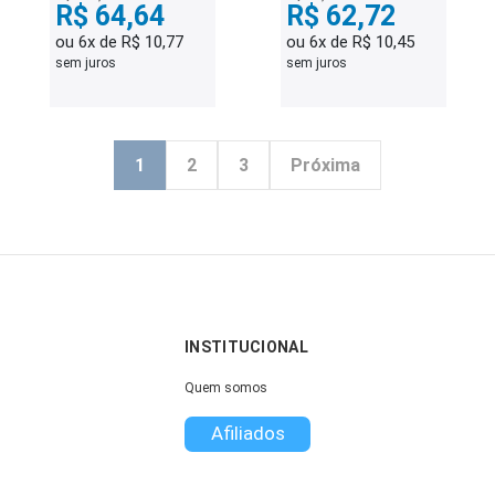
R$ 64,64
R$ 62,72
ou 6x de R$ 10,77
ou 6x de R$ 10,45
sem juros
sem juros
1
2
3
Próxima
INSTITUCIONAL
Quem somos
Afiliados