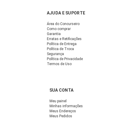
AJUDA E SUPORTE
Área do Concurseiro
Como comprar
Garantia
Erratas e Retificações
Política de Entrega
Política de Troca
Segurança
Política de Privacidade
Termos de Uso
SUA CONTA
Meu painel
Minhas informações
Meus Endereços
Meus Pedidos