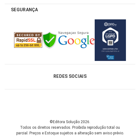
SEGURANÇA
REDES SOCIAIS
©Editora Solução 2026.
Todos os direitos reservados. Proibida reprodução total ou
parcial.
Preços e Estoque sujeitos a alteração sem aviso prévio.