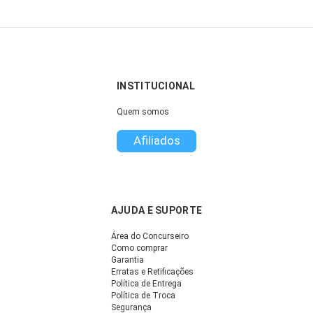
INSTITUCIONAL
Quem somos
Afiliados
AJUDA E SUPORTE
Área do Concurseiro
Como comprar
Garantia
Erratas e Retificações
Política de Entrega
Política de Troca
Segurança