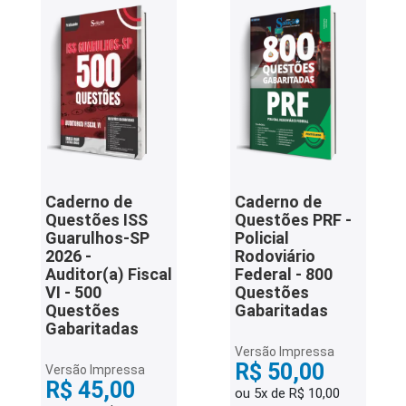
Caderno de
Caderno de
Questões ISS
Questões PRF -
Guarulhos-SP
Policial
2026 -
Rodoviário
Auditor(a) Fiscal
Federal - 800
VI - 500
Questões
Questões
Gabaritadas
Gabaritadas
Versão Impressa
R$ 50,00
Versão Impressa
R$ 45,00
ou 5x de R$ 10,00