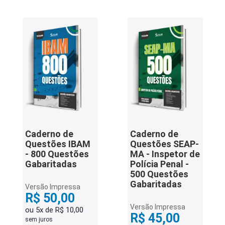
Caderno de
Caderno de
Questões IBAM
Questões SEAP-
- 800 Questões
MA - Inspetor de
Gabaritadas
Polícia Penal -
500 Questões
Gabaritadas
Versão Impressa
R$ 50,00
Versão Impressa
ou 5x de R$ 10,00
R$ 45,00
sem juros