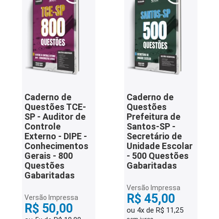
Caderno de
Caderno de
Questões TCE-
Questões
SP - Auditor de
Prefeitura de
Controle
Santos-SP -
Externo - DIPE -
Secretário de
Conhecimentos
Unidade Escolar
Gerais - 800
- 500 Questões
Questões
Gabaritadas
Gabaritadas
Versão Impressa
R$ 45,00
Versão Impressa
R$ 50,00
ou 4x de R$ 11,25