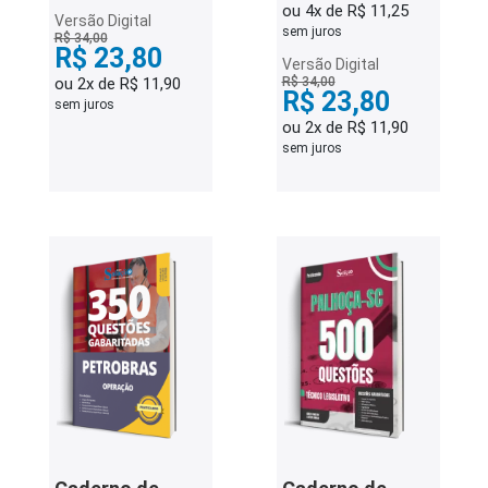
ou 4x de R$ 11,25
Versão Digital
sem juros
R$ 34,00
R$ 23,80
Versão Digital
ou 2x de R$ 11,90
R$ 34,00
R$ 23,80
sem juros
ou 2x de R$ 11,90
sem juros