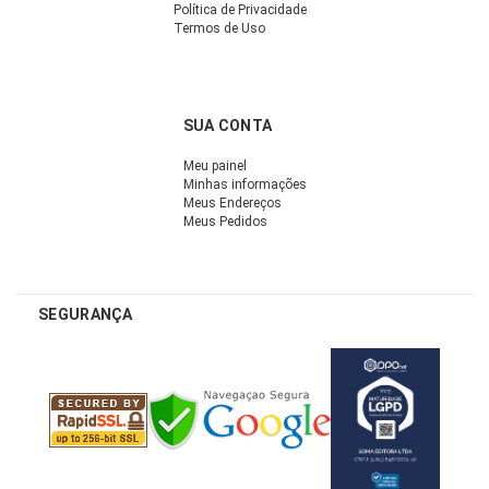
Política de Privacidade
Termos de Uso
SUA CONTA
Meu painel
Minhas informações
Meus Endereços
Meus Pedidos
SEGURANÇA