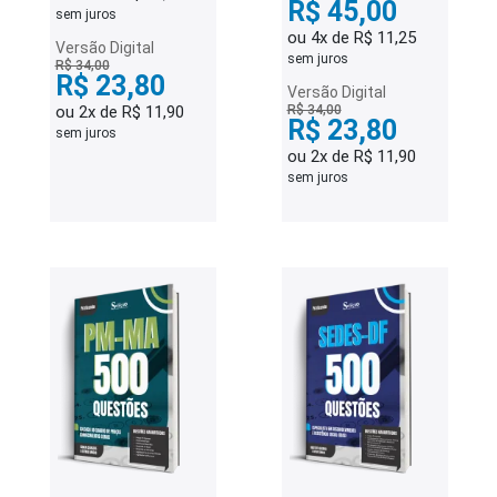
R$ 45,00
sem juros
ou 4x de R$ 11,25
Versão Digital
sem juros
R$ 34,00
R$ 23,80
Versão Digital
ou 2x de R$ 11,90
R$ 34,00
R$ 23,80
sem juros
ou 2x de R$ 11,90
sem juros