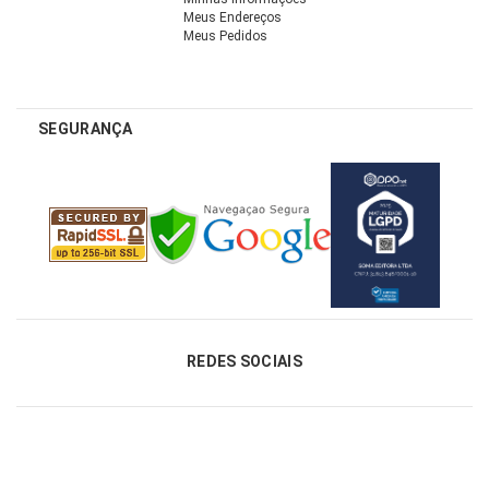
Meus Endereços
Meus Pedidos
SEGURANÇA
REDES SOCIAIS