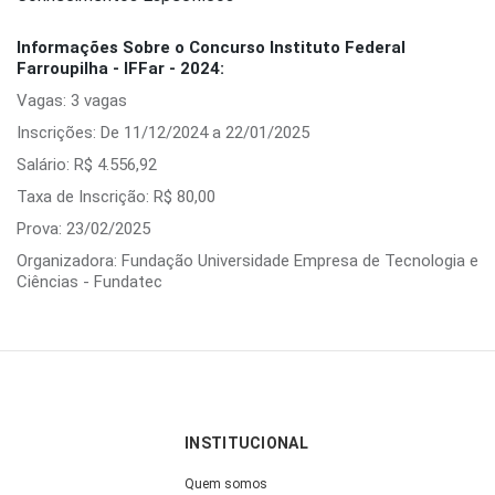
Informações Sobre o Concurso Instituto Federal
Farroupilha - IFFar - 2024:
Vagas: 3 vagas
Inscrições: De 11/12/2024 a 22/01/2025
Salário: R$ 4.556,92
Taxa de Inscrição: R$ 80,00
Prova: 23/02/2025
Organizadora: Fundação Universidade Empresa de Tecnologia e
Ciências - Fundatec
INSTITUCIONAL
Quem somos