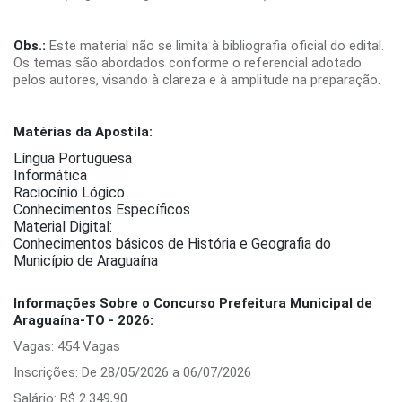
Obs.:
Este material não se limita à bibliografia oficial do edital.
Os temas são abordados conforme o referencial adotado
pelos autores, visando à clareza e à amplitude na preparação.
Matérias da Apostila:
Língua Portuguesa
Informática
Raciocínio Lógico
Conhecimentos Específicos
Material Digital:
Conhecimentos básicos de História e Geografia do
Município de Araguaína
Informações Sobre o Concurso Prefeitura Municipal de
Araguaína-TO - 2026:
Vagas: 454 Vagas
Inscrições: De 28/05/2026 a 06/07/2026
Salário: R$ 2.349,90