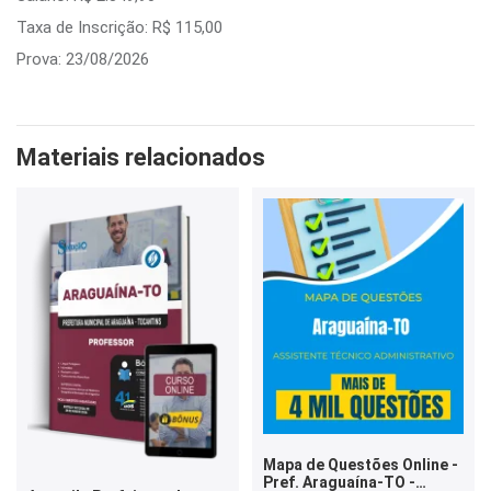
Taxa de Inscrição: R$ 115,00
Prova: 23/08/2026
Materiais relacionados
Mapa de Questões Online -
Pref. Araguaína-TO -