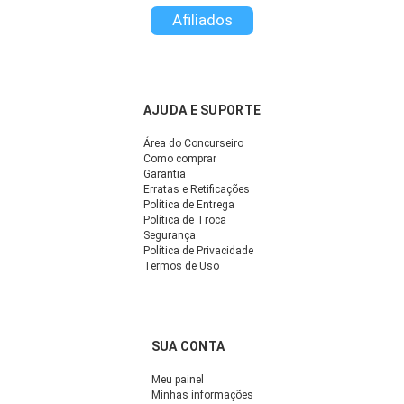
Afiliados
AJUDA E SUPORTE
Área do Concurseiro
Como comprar
Garantia
Erratas e Retificações
Política de Entrega
Política de Troca
Segurança
Política de Privacidade
Termos de Uso
SUA CONTA
Meu painel
Minhas informações