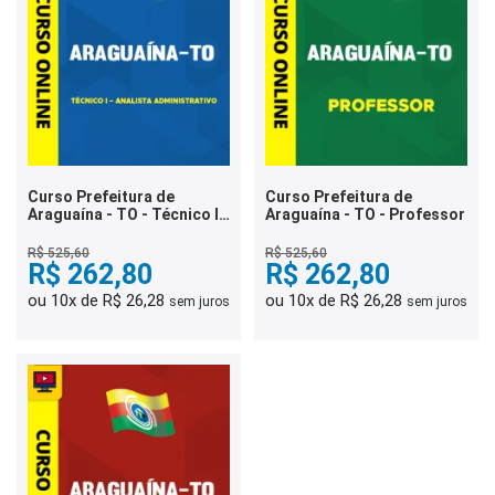
Curso Prefeitura de
Curso Prefeitura de
Araguaína - TO - Técnico I
Araguaína - TO - Professor
– Analista Administrativo
R$ 525,60
R$ 525,60
R$ 262,80
R$ 262,80
ou 10x de R$ 26,28
ou 10x de R$ 26,28
sem juros
sem juros