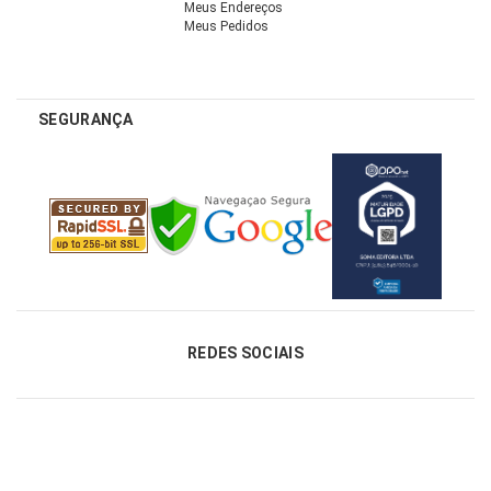
Meus Endereços
Meus Pedidos
SEGURANÇA
REDES SOCIAIS