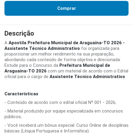
Comprar
Descrição
A
Apostila Prefeitura Municipal de Araguaína-TO 2026 -
Assistente Técnico Administrativo
foi organizada para
proporcionar um melhor rendimento na sua preparação,
abordando cada conteúdo de forma objetiva e direcionada.
Estude para o Concurso da
Prefeitura Municipal de
Araguaína-TO 2026
com um material de acordo com o Edital
oficial para o cargo de
Assistente Técnico Administrativo
.
Características
- Conteúdo de acordo com o edital oficial Nº 001 - 2026;
- Material produzido por equipe especializada em concursos
públicos;
- Você receberá um bônus especial: Curso Online de disciplinas
básicas (Língua Portuguesa e Informática).