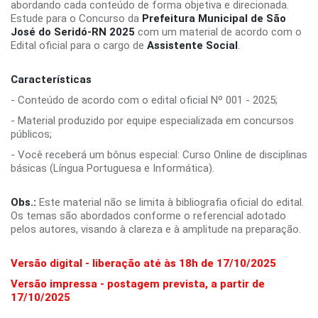
abordando cada conteúdo de forma objetiva e direcionada.
Estude para o Concurso da
Prefeitura Municipal de São
José do Seridó-RN 2025
com um material de acordo com o
Edital oficial para o cargo de
Assistente Social
.
Características
- Conteúdo de acordo com o edital oficial Nº 001 - 2025;
- Material produzido por equipe especializada em concursos
públicos;
- Você receberá um bônus especial: Curso Online de disciplinas
básicas (Língua Portuguesa e Informática).
Obs.:
Este material não se limita à bibliografia oficial do edital.
Os temas são abordados conforme o referencial adotado
pelos autores, visando à clareza e à amplitude na preparação.
Versão digital - liberação até às 18h de 17/10/2025
Versão impressa - postagem prevista, a partir de
17/10/2025