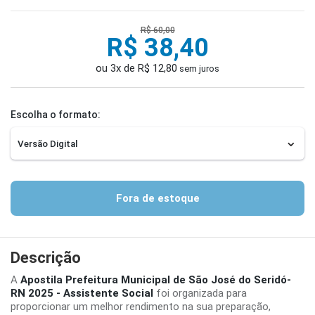
R$ 60,00
R$ 38,40
ou 3x de R$ 12,80
sem juros
Escolha o formato:
Fora de estoque
Descrição
A
Apostila Prefeitura Municipal de São José do Seridó-
RN 2025 - Assistente Social
foi organizada para
proporcionar um melhor rendimento na sua preparação,