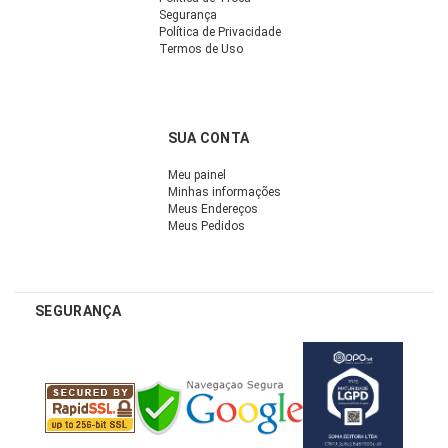
Segurança
Política de Privacidade
Termos de Uso
SUA CONTA
Meu painel
Minhas informações
Meus Endereços
Meus Pedidos
SEGURANÇA