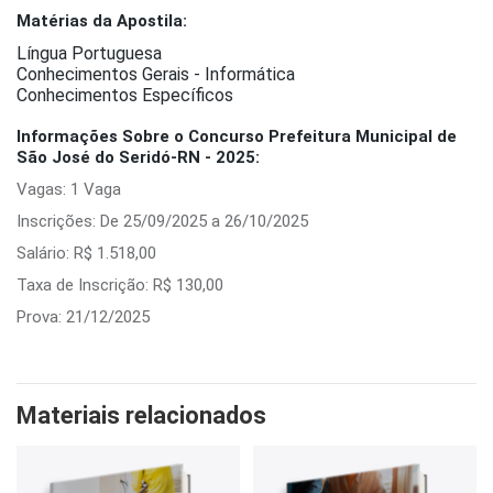
Matérias da Apostila:
Língua Portuguesa
Conhecimentos Gerais - Informática
Conhecimentos Específicos
Informações Sobre o Concurso Prefeitura Municipal de
São José do Seridó-RN - 2025:
Vagas: 1 Vaga
Inscrições: De 25/09/2025 a 26/10/2025
Salário: R$ 1.518,00
Taxa de Inscrição: R$ 130,00
Prova: 21/12/2025
Materiais relacionados