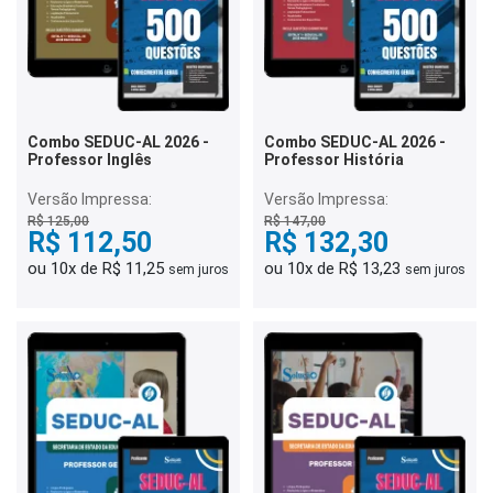
Combo SEDUC-AL 2026 -
Combo SEDUC-AL 2026 -
Professor Inglês
Professor História
Versão Impressa:
Versão Impressa:
R$ 125,00
R$ 147,00
R$ 112,50
R$ 132,30
ou 10x de R$ 11,25
ou 10x de R$ 13,23
sem juros
sem juros