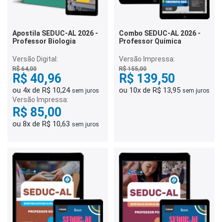
Apostila SEDUC-AL 2026 -
Combo SEDUC-AL 2026 -
Professor Biologia
Professor Química
Versão Digital:
Versão Impressa:
R$ 64,00
R$ 155,00
R$ 40,96
R$ 139,50
ou 4x de R$ 10,24
ou 10x de R$ 13,95
sem juros
sem juros
Versão Impressa:
R$ 85,00
ou 8x de R$ 10,63
sem juros