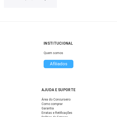
INSTITUCIONAL
Quem somos
Afiliados
AJUDA E SUPORTE
Área do Concurseiro
Como comprar
Garantia
Erratas e Retificações