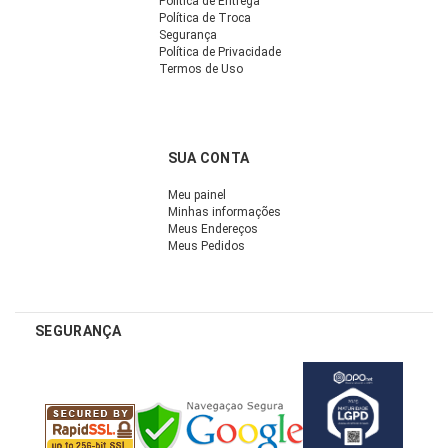
Política de Entrega
Política de Troca
Segurança
Política de Privacidade
Termos de Uso
SUA CONTA
Meu painel
Minhas informações
Meus Endereços
Meus Pedidos
SEGURANÇA