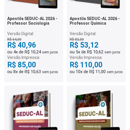
Apostila SEDUC-AL 2026 -
Apostila SEDUC-AL 2026 -
Professor Sociologia
Professor Química
Versão Digital:
Versão Digital:
R$ 64,00
R$ 83,00
R$ 40,96
R$ 53,12
ou 4x de R$ 10,24
ou 5x de R$ 10,62
sem juros
sem juros
Versão Impressa:
Versão Impressa:
R$ 85,00
R$ 110,00
ou 8x de R$ 10,63
ou 10x de R$ 11,00
sem juros
sem juros