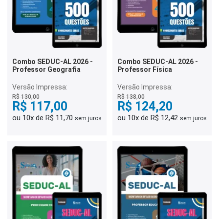
Combo SEDUC-AL 2026 -
Combo SEDUC-AL 2026 -
Professor Geografia
Professor Física
Versão Impressa:
Versão Impressa:
R$ 130,00
R$ 138,00
R$ 117,00
R$ 124,20
ou 10x de R$ 11,70
ou 10x de R$ 12,42
sem juros
sem juros