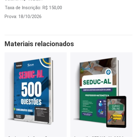
Taxa de Inscrição: R$ 150,00
Prova: 18/10/2026
Materiais relacionados