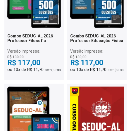
Combo SEDUC-AL 2026 -
Combo SEDUC-AL 2026 -
Professor Filosofia
Professor Educação Física
Versão Impressa:
Versão Impressa:
R$ 130,00
R$ 130,00
R$ 117,00
R$ 117,00
ou 10x de R$ 11,70
ou 10x de R$ 11,70
sem juros
sem juros