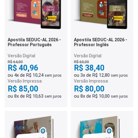
Apostila SEDUC-AL 2026 -
Apostila SEDUC-AL 2026 -
Professor Português
Professor Inglês
Versão Digital:
Versão Digital:
R$ 64,00
R$ 60,00
R$ 40,96
R$ 38,40
ou 4x de R$ 10,24
ou 3x de R$ 12,80
sem juros
sem juros
Versão Impressa:
Versão Impressa:
R$ 85,00
R$ 80,00
ou 8x de R$ 10,63
ou 8x de R$ 10,00
sem juros
sem juros