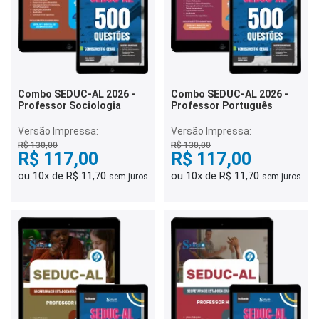
Combo SEDUC-AL 2026 -
Combo SEDUC-AL 2026 -
Professor Sociologia
Professor Português
Versão Impressa:
Versão Impressa:
R$ 130,00
R$ 130,00
R$ 117,00
R$ 117,00
ou 10x de R$ 11,70
ou 10x de R$ 11,70
sem juros
sem juros