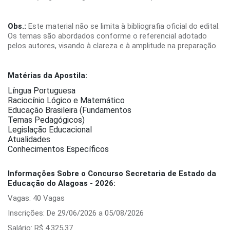
Obs.:
Este material não se limita à bibliografia oficial do edital.
Os temas são abordados conforme o referencial adotado
pelos autores, visando à clareza e à amplitude na preparação.
Matérias da Apostila:
Língua Portuguesa
Raciocínio Lógico e Matemático
Educação Brasileira (Fundamentos
Temas Pedagógicos)
Legislação Educacional
Atualidades
Conhecimentos Específicos
Informações Sobre o Concurso Secretaria de Estado da
Educação do Alagoas - 2026:
Vagas: 40 Vagas
Inscrições: De 29/06/2026 a 05/08/2026
Salário: R$ 4.325,37