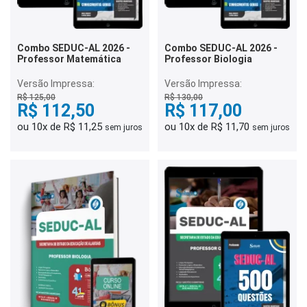
Combo SEDUC-AL 2026 -
Combo SEDUC-AL 2026 -
Professor Matemática
Professor Biologia
Versão Impressa:
Versão Impressa:
R$ 125,00
R$ 130,00
R$ 112,50
R$ 117,00
ou 10x de R$ 11,25
ou 10x de R$ 11,70
sem juros
sem juros