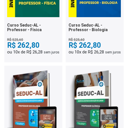
Curso Seduc-AL -
Curso Seduc-AL -
Professor - Física
Professor - Biologia
R$ 525,60
R$ 525,60
R$ 262,80
R$ 262,80
ou 10x de R$ 26,28
ou 10x de R$ 26,28
sem juros
sem juros