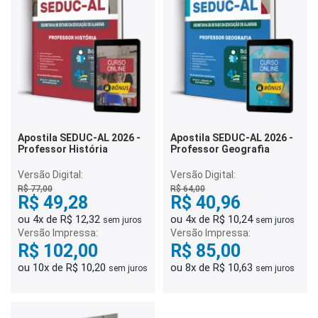
Apostila SEDUC-AL 2026 -
Apostila SEDUC-AL 2026 -
Professor História
Professor Geografia
Versão Digital:
Versão Digital:
R$ 77,00
R$ 64,00
R$ 49,28
R$ 40,96
ou 4x de R$ 12,32
ou 4x de R$ 10,24
sem juros
sem juros
Versão Impressa:
Versão Impressa:
R$ 102,00
R$ 85,00
ou 10x de R$ 10,20
ou 8x de R$ 10,63
sem juros
sem juros