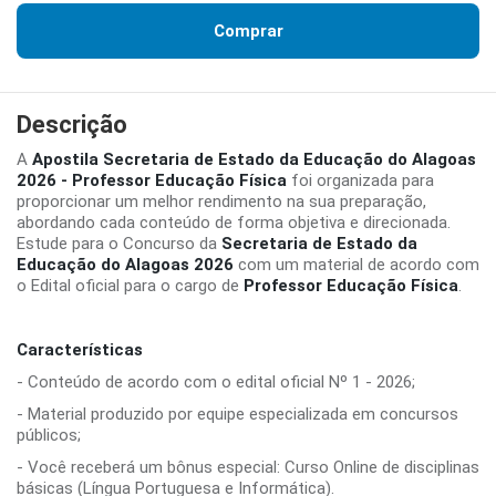
Comprar
Descrição
A
Apostila Secretaria de Estado da Educação do Alagoas
2026 - Professor Educação Física
foi organizada para
proporcionar um melhor rendimento na sua preparação,
abordando cada conteúdo de forma objetiva e direcionada.
Estude para o Concurso da
Secretaria de Estado da
Educação do Alagoas 2026
com um material de acordo com
o Edital oficial para o cargo de
Professor Educação Física
.
Características
- Conteúdo de acordo com o edital oficial Nº 1 - 2026;
- Material produzido por equipe especializada em concursos
públicos;
- Você receberá um bônus especial: Curso Online de disciplinas
básicas (Língua Portuguesa e Informática).