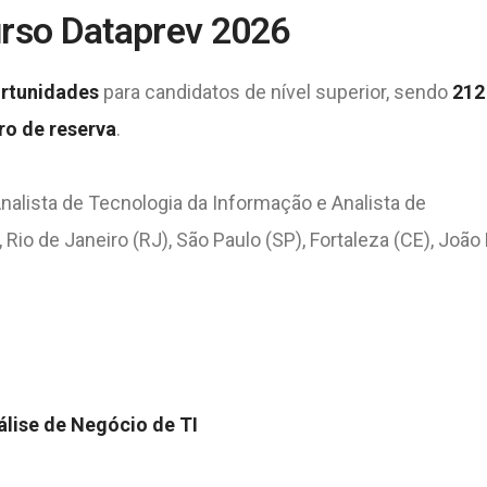
rso Dataprev 2026
ortunidades
para candidatos de nível superior, sendo
212
ro de reserva
.
nalista de Tecnologia da Informação e Analista de
Rio de Janeiro (RJ), São Paulo (SP), Fortaleza (CE), Joã
álise de Negócio de TI