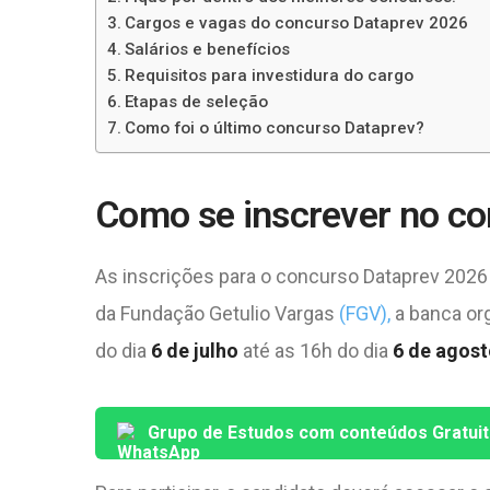
Cargos e vagas do concurso Dataprev 2026
Salários e benefícios
Requisitos para investidura do cargo
Etapas de seleção
Como foi o último concurso Dataprev?
Como se inscrever no c
As inscrições para o concurso Dataprev 2026 
da Fundação Getulio Vargas
(FGV),
a banca org
do dia
6 de julho
até as 16h do dia
6 de agost
Grupo de Estudos com conteúdos Gratui