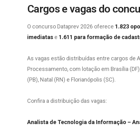
Cargos e vagas do concu
O concurso Dataprev 2026 oferece
1.823 op
imediatas
e
1.611 para formação de cadast
As vagas estão distribuídas entre cargos de A
Processamento, com lotação em Brasília (DF), 
(PB), Natal (RN) e Florianópolis (SC).
Confira a distribuição das vagas:
Analista de Tecnologia da Informação – An