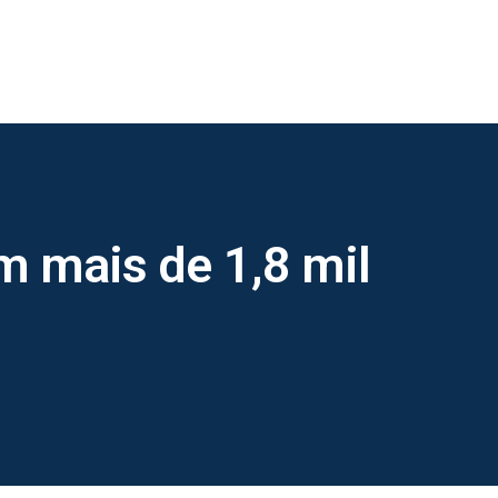
m mais de 1,8 mil