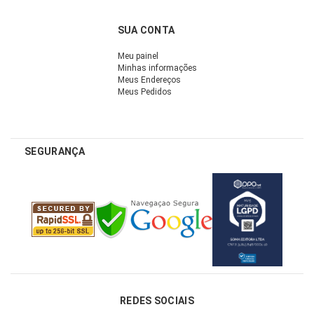
SUA CONTA
Meu painel
Minhas informações
Meus Endereços
Meus Pedidos
SEGURANÇA
REDES SOCIAIS