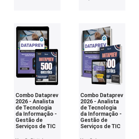
Combo Dataprev
Combo Dataprev
2026 - Analista
2026 - Analista
de Tecnologia
de Tecnologia
da Informação -
da Informação -
Gestão de
Gestão de
Serviços de TIC
Serviços de TIC