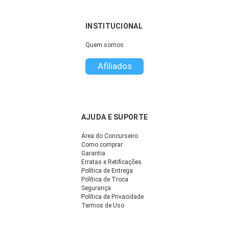
INSTITUCIONAL
Quem somos
Afiliados
AJUDA E SUPORTE
Área do Concurseiro
Como comprar
Garantia
Erratas e Retificações
Política de Entrega
Política de Troca
Segurança
Política de Privacidade
Termos de Uso