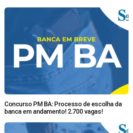
Concurso PM BA: Processo de escolha da
banca em andamento! 2.700 vagas!