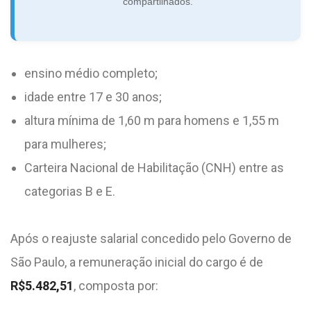
compartilhados.
ensino médio completo;
idade entre 17 e 30 anos;
altura mínima de 1,60 m para homens e 1,55 m
para mulheres;
Carteira Nacional de Habilitação (CNH) entre as
categorias B e E.
Após o reajuste salarial concedido pelo Governo de
São Paulo, a remuneração inicial do cargo é de
R$5.482,51
, composta por: