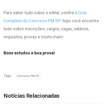
Para saber tudo sobre o edital, confira o
Guia
Completo do Concurso PM SP!
Aqui você encontra
tudo sobre inscrições, cargos, vagas, salários,
requisitos, provas e muito mais!
Bons estudos e boa prova!
Tags:
Concurso PM SP
Notícias Relacionadas