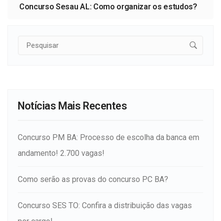
Concurso Sesau AL: Como organizar os estudos?
Notícias Mais Recentes
Concurso PM BA: Processo de escolha da banca em
andamento! 2.700 vagas!
Como serão as provas do concurso PC BA?
Concurso SES TO: Confira a distribuição das vagas