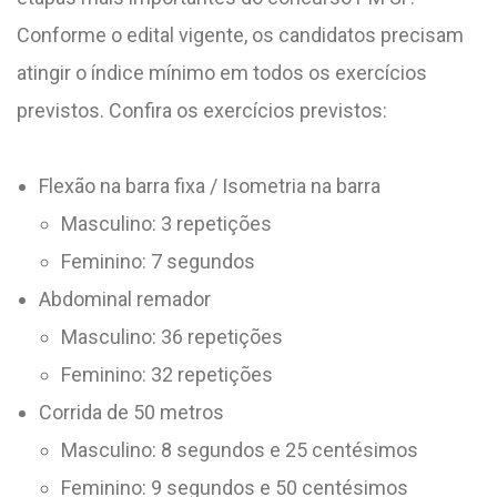
Conforme o edital vigente, os candidatos precisam
atingir o índice mínimo em todos os exercícios
previstos. Confira os exercícios previstos:
Flexão na barra fixa / Isometria na barra
Masculino: 3 repetições
Feminino: 7 segundos
Abdominal remador
Masculino: 36 repetições
Feminino: 32 repetições
Corrida de 50 metros
Masculino: 8 segundos e 25 centésimos
Feminino: 9 segundos e 50 centésimos