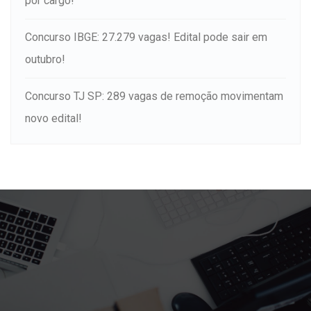
por cargo!
Concurso IBGE: 27.279 vagas! Edital pode sair em
outubro!
Concurso TJ SP: 289 vagas de remoção movimentam
novo edital!