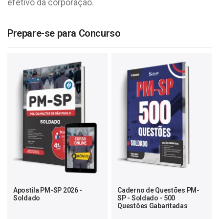
efetivo da corporação.
Prepare-se para Concurso
Apostila PM-SP 2026 -
Caderno de Questões PM-
Soldado
SP - Soldado - 500
Questões Gabaritadas