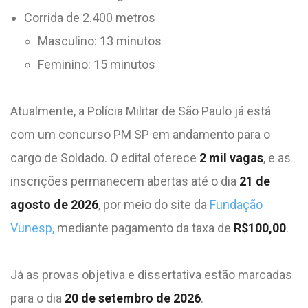
Corrida de 2.400 metros
Masculino: 13 minutos
Feminino: 15 minutos
Atualmente, a Polícia Militar de São Paulo já está
com um concurso PM SP em andamento para o
cargo de Soldado. O edital oferece
2 mil vagas
, e as
inscrições permanecem abertas até o dia
21 de
agosto de 2026
, por meio do site da
Fundação
Vunesp,
mediante pagamento da taxa de
R$100,00
.
Já as provas objetiva e dissertativa estão marcadas
para o dia
20 de setembro de 2026
.