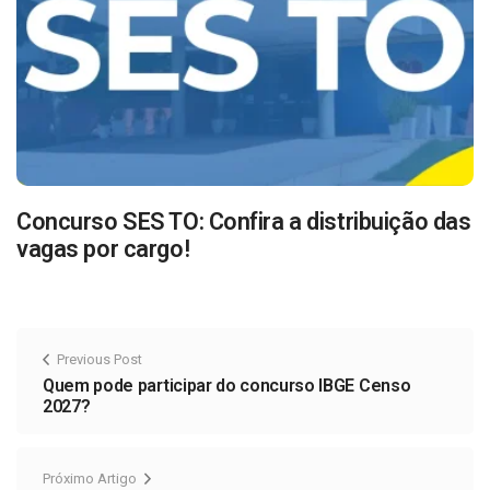
Concurso SES TO: Confira a distribuição das
vagas por cargo!
Previous Post
Quem pode participar do concurso IBGE Censo
2027?
Próximo Artigo