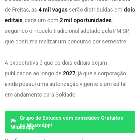
de Freitas, as
4 mil vagas
serão distribuídas em
dois
editais
, cada um com
2 mil oportunidades
,
seguindo o modelo tradicional adotado pela PM SP,
que costuma realizar um concurso por semestre.
A expectativa é que os dois editais sejam
publicados ao longo de
2027
, já que a corporação
ainda possui uma autorização vigente e um edital
em andamento para Soldado.
Grupo de Estudos com conteúdos Gratuitos
no WhatsApp!