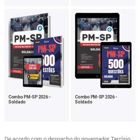
Combo PM-SP 2026 -
Combo PM-SP 2026 -
Soldado
Soldado
De acordo com o despacho do governador Tarcísio