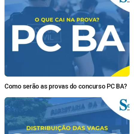
Como serão as provas do concurso PC BA?