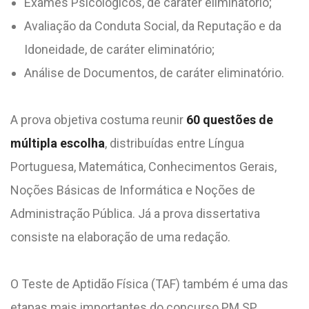
Exames Psicológicos, de caráter eliminatório;
Avaliação da Conduta Social, da Reputação e da
Idoneidade, de caráter eliminatório;
Análise de Documentos, de caráter eliminatório.
A prova objetiva costuma reunir
60 questões de
múltipla escolha
, distribuídas entre Língua
Portuguesa, Matemática, Conhecimentos Gerais,
Noções Básicas de Informática e Noções de
Administração Pública. Já a prova dissertativa
consiste na elaboração de uma redação.
O Teste de Aptidão Física (TAF) também é uma das
etapas mais importantes do concurso PM SP.