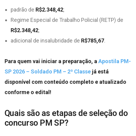
padrão de
R$2.348,42
;
Regime Especial de Trabalho Policial (RETP) de
R$2.348,42
;
adicional de insalubridade de
R$785,67
.
Para quem vai iniciar a preparação, a
Apostila PM-
SP 2026 – Soldado PM – 2ª Classe
já está
disponível com conteúdo completo e atualizado
conforme o edital!
Quais são as etapas de seleção do
concurso PM SP?