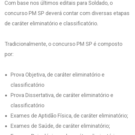
Com base nos últimos editais para Soldado, o
concurso PM SP deverá contar com diversas etapas
de caráter eliminatório e classificatório.
Tradicionalmente, o concurso PM SP é composto
por:
Prova Objetiva, de caráter eliminatório e
classificatório
Prova Dissertativa, de caráter eliminatório e
classificatório
Exames de Aptidão Física, de caráter eliminatório;
Exames de Saúde, de caráter eliminatório;