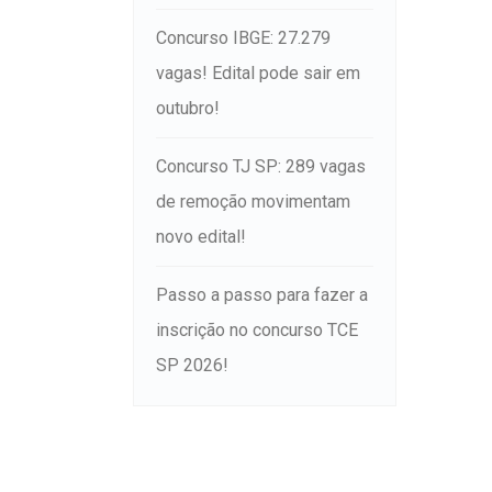
Concurso IBGE: 27.279
vagas! Edital pode sair em
outubro!
Concurso TJ SP: 289 vagas
de remoção movimentam
novo edital!
Passo a passo para fazer a
inscrição no concurso TCE
SP 2026!