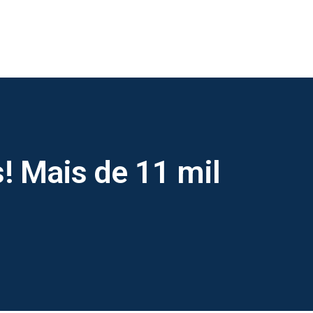
! Mais de 11 mil