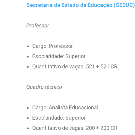
Secretaria de Estado da Educação (SEDUC)
Professor
Cargo: Professor
Escolaridade: Superior
Quantitativo de vagas: 521 + 521 CR
Quadro técnico
Cargo: Analista Educacional
Escolaridade: Superior
Quantitativo de vagas: 200 + 200 CR