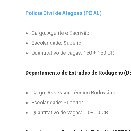
Polícia Cívil de Alagoas (PC AL)
Cargo: Agente e Escrivão
Escolaridade: Superior
Quantitativo de vagas: 150 + 150 CR
Departamento de Estradas de Rodagens (D
Cargo: Assessor Técnico Rodoviário
Escolaridade: Superior
Quantitativo de vagas: 10 + 10 CR