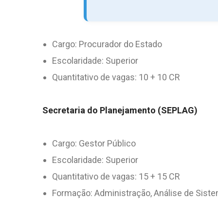
Cargo: Procurador do Estado
Escolaridade: Superior
Quantitativo de vagas: 10 + 10 CR
Secretaria do Planejamento (SEPLAG)
Cargo: Gestor Público
Escolaridade: Superior
Quantitativo de vagas: 15 + 15 CR
Formação: Administração, Análise de Sistem