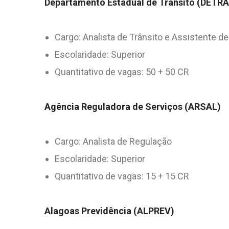
Departamento Estadual de Trânsito (DETR
Cargo: Analista de Trânsito e Assistente de
Escolaridade: Superior
Quantitativo de vagas: 50 + 50 CR
Agência Reguladora de Serviços (ARSAL)
Cargo: Analista de Regulação
Escolaridade: Superior
Quantitativo de vagas: 15 + 15 CR
Alagoas Previdência (ALPREV)