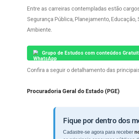
Entre as carreiras contempladas estão cargos
Segurança Pública, Planejamento, Educação, Sa
Ambiente.
Grupo de Estudos com conteúdos Gratui
Confira a seguir o detalhamento das principa
Procuradoria Geral do Estado (PGE)
Fique por dentro dos 
Cadastre-se agora para receber
no