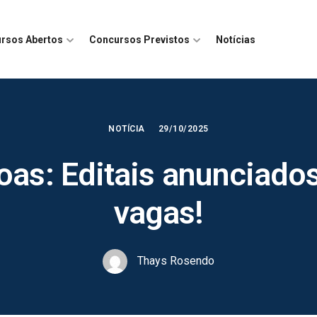
rsos Abertos
Concursos Previstos
Notícias
NOTÍCIA
29/10/2025
as: Editais anunciados
vagas!
Thays Rosendo