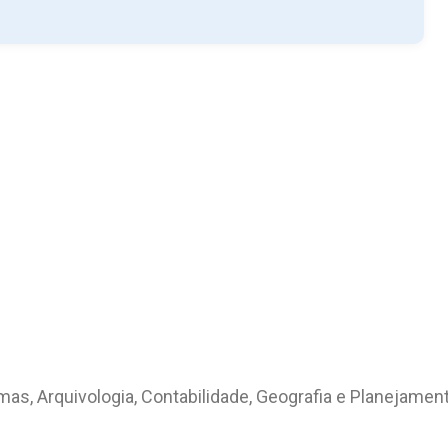
as, Arquivologia, Contabilidade, Geografia e Planejament