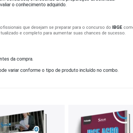
valiar o conhecimento adquirido.
fissionais que desejam se preparar para o concurso do
IBGE
com
tualizado e completo para aumentar suas chances de sucesso.
antes da compra.
pode variar conforme o tipo de produto incluído no combo.