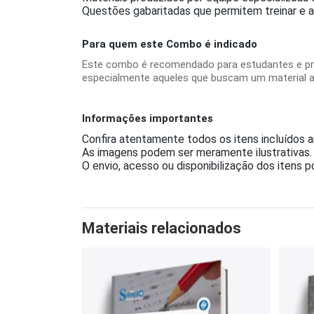
Questões gabaritadas que permitem treinar e a
Para quem este Combo é indicado
Este combo é recomendado para estudantes e pro
especialmente aqueles que buscam um material a
Informações importantes
Confira atentamente todos os itens incluídos 
As imagens podem ser meramente ilustrativas.
O envio, acesso ou disponibilização dos itens 
Materiais relacionados