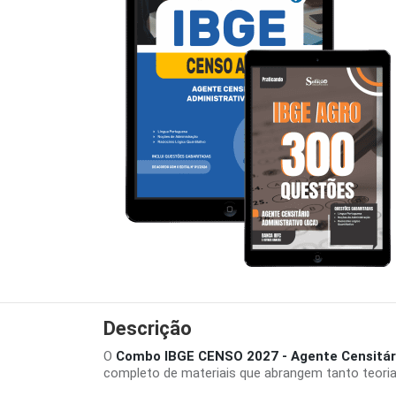
Descrição
O
Combo IBGE CENSO 2027 - Agente Censitári
completo de materiais que abrangem tanto teoria 