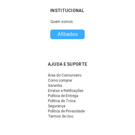
INSTITUCIONAL
Quem somos
Afiliados
AJUDA E SUPORTE
Área do Concurseiro
Como comprar
Garantia
Erratas e Retificações
Política de Entrega
Política de Troca
Segurança
Política de Privacidade
Termos de Uso