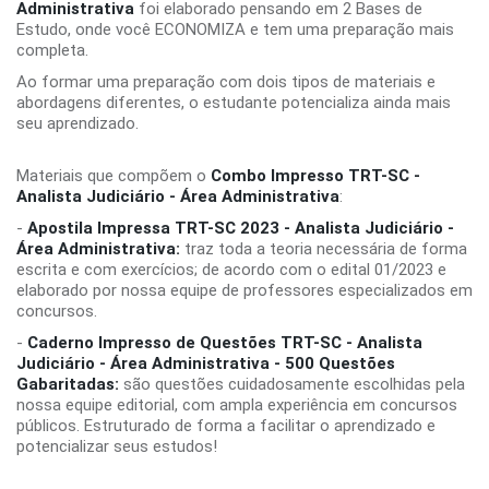
Administrativa
foi elaborado pensando em 2 Bases de
Estudo, onde você ECONOMIZA e tem uma preparação mais
completa.
Ao formar uma preparação com dois tipos de materiais e
abordagens diferentes, o estudante potencializa ainda mais
seu aprendizado.
Materiais que compõem o
Combo Impresso TRT-SC -
Analista Judiciário - Área Administrativa
:
-
Apostila Impressa TRT-SC 2023 - Analista Judiciário -
Área Administrativa:
traz toda a teoria necessária de forma
escrita e com exercícios; de acordo com o edital 01/2023 e
elaborado por nossa equipe de professores especializados em
concursos.
-
Caderno Impresso de Questões TRT-SC - Analista
Judiciário - Área Administrativa - 500 Questões
Gabaritadas:
são questões cuidadosamente escolhidas pela
nossa equipe editorial, com ampla experiência em concursos
públicos. Estruturado de forma a facilitar o aprendizado e
potencializar seus estudos!