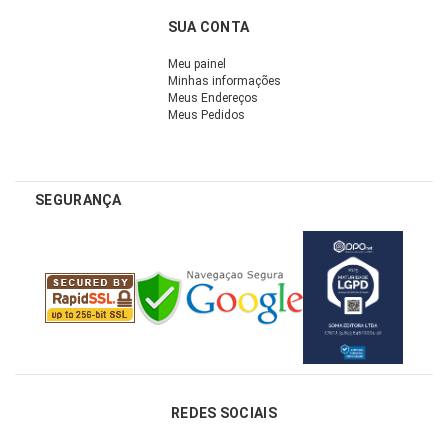
SUA CONTA
Meu painel
Minhas informações
Meus Endereços
Meus Pedidos
SEGURANÇA
REDES SOCIAIS