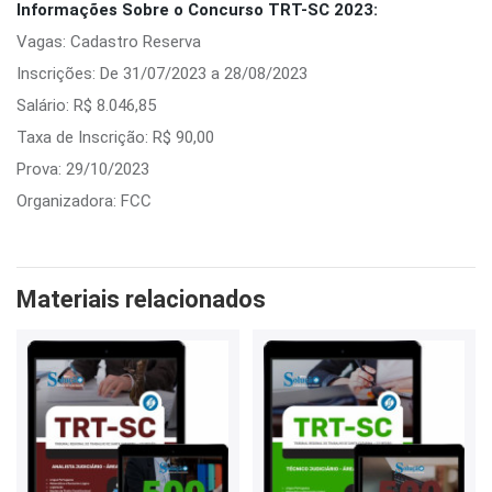
Informações Sobre o Concurso TRT-SC 2023:
Vagas: Cadastro Reserva
Inscrições: De 31/07/2023 a 28/08/2023
Salário: R$ 8.046,85
Taxa de Inscrição: R$ 90,00
Prova: 29/10/2023
Organizadora: FCC
Materiais relacionados