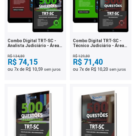
Combo Digital TRT-SC -
Combo Digital TRT-SC -
Analista Judiciário - Área
Técnico Judiciário - Área
Administrativa
Administrativa
R$ 134,80
R$ 129,80
R$ 74,15
R$ 71,40
ou 7x de R$ 10,59
ou 7x de R$ 10,20
sem juros
sem juros