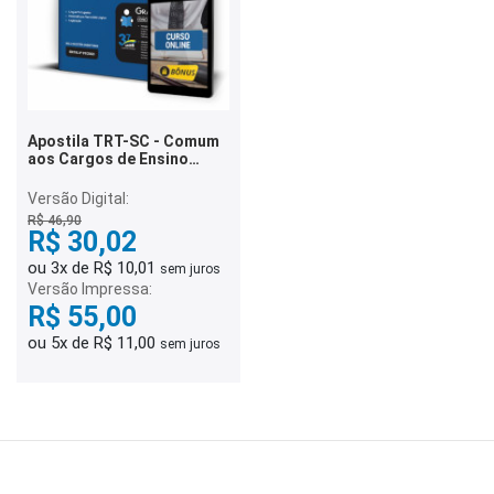
Apostila TRT-SC - Comum
aos Cargos de Ensino
Superior
Versão Digital:
R$ 46,90
R$ 30,02
ou 3x de R$ 10,01
sem juros
Versão Impressa:
R$ 55,00
ou 5x de R$ 11,00
sem juros