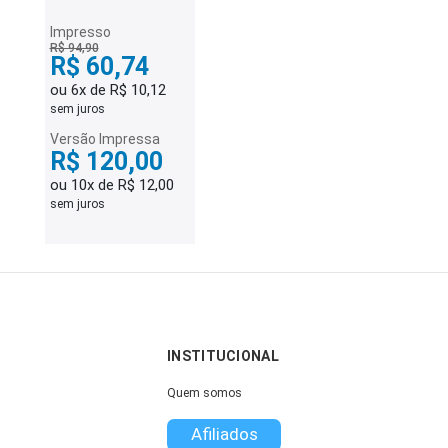
Impresso
R$ 94,90
R$ 60,74
ou 6x de R$ 10,12
sem juros
Versão Impressa
R$ 120,00
ou 10x de R$ 12,00
sem juros
INSTITUCIONAL
Quem somos
Afiliados