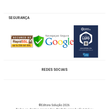
SEGURANÇA
REDES SOCIAIS
©Editora Solução 2026.