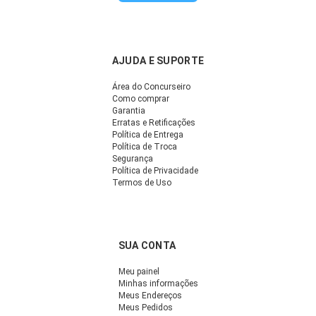
AJUDA E SUPORTE
Área do Concurseiro
Como comprar
Garantia
Erratas e Retificações
Política de Entrega
Política de Troca
Segurança
Política de Privacidade
Termos de Uso
SUA CONTA
Meu painel
Minhas informações
Meus Endereços
Meus Pedidos