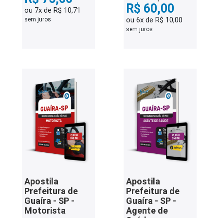
R$ 60,00
ou 7x de R$ 10,71
ou 6x de R$ 10,00
sem juros
sem juros
Apostila
Apostila
Prefeitura de
Prefeitura de
Guaíra - SP -
Guaíra - SP -
Motorista
Agente de