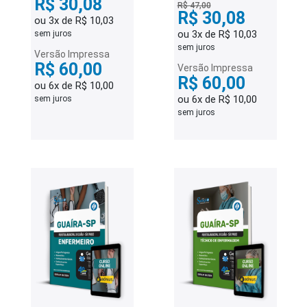
R$ 30,08
R$ 47,00
R$ 30,08
ou 3x de R$ 10,03
ou 3x de R$ 10,03
sem juros
sem juros
Versão Impressa
R$ 60,00
Versão Impressa
R$ 60,00
ou 6x de R$ 10,00
ou 6x de R$ 10,00
sem juros
sem juros