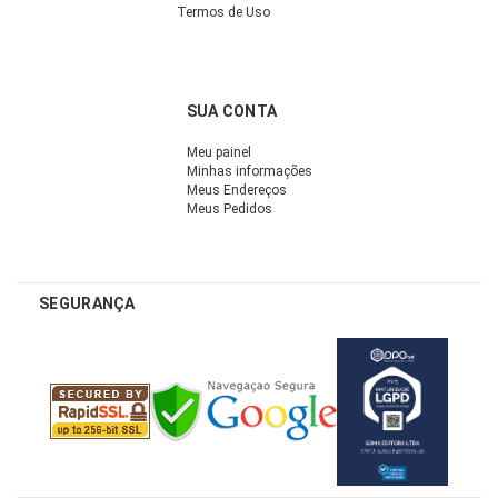
Termos de Uso
SUA CONTA
Meu painel
Minhas informações
Meus Endereços
Meus Pedidos
SEGURANÇA