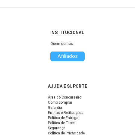
INSTITUCIONAL
Quem somos
Afiliados
AJUDA E SUPORTE
Área do Concurseiro
Como comprar
Garantia
Erratas e Retificações
Política de Entrega
Política de Troca
Segurança
Política de Privacidade