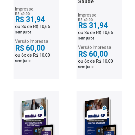
Saúde
Impresso
R$ 49,90
Impresso
R$ 31,94
R$ 49,90
R$ 31,94
ou 3x de R$ 10,65
ou 3x de R$ 10,65
sem juros
sem juros
Versão Impressa
R$ 60,00
Versão Impressa
R$ 60,00
ou 6x de R$ 10,00
ou 6x de R$ 10,00
sem juros
sem juros