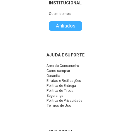
INSTITUCIONAL
Quem somos
Afiliados
AJUDA E SUPORTE
Área do Concurseiro
Como comprar
Garantia
Erratas e Retificações
Política de Entrega
Política de Troca
Segurança
Política de Privacidade
Termos de Uso