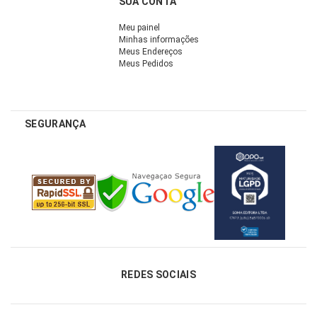
SUA CONTA
Meu painel
Minhas informações
Meus Endereços
Meus Pedidos
SEGURANÇA
REDES SOCIAIS