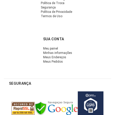
Política de Troca
Segurança
Política de Privacidade
Termos de Uso
SUA CONTA
Meu painel
Minhas informações
Meus Endereços
Meus Pedidos
SEGURANÇA