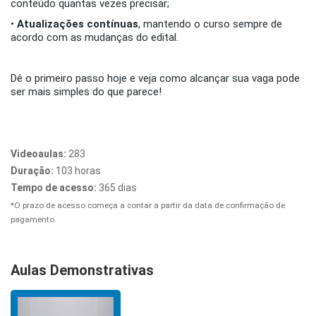
conteúdo quantas vezes precisar;
•
Atualizações contínuas
, mantendo o curso sempre de
acordo com as mudanças do edital.
Dê o primeiro passo hoje e veja como alcançar sua vaga pode
ser mais simples do que parece!
Videoaulas:
283
Duração:
103 horas
Tempo de acesso:
365 dias
*O prazo de acesso começa a contar a partir da data de confirmação de
pagamento.
Aulas Demonstrativas