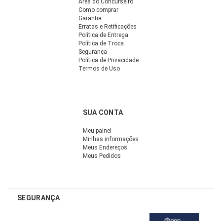
Área do Concurseiro
Como comprar
Garantia
Erratas e Retificações
Política de Entrega
Política de Troca
Segurança
Política de Privacidade
Termos de Uso
SUA CONTA
Meu painel
Minhas informações
Meus Endereços
Meus Pedidos
SEGURANÇA