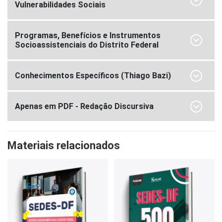
Vulnerabilidades Sociais
Programas, Benefícios e Instrumentos
Socioassistenciais do Distrito Federal
Conhecimentos Específicos (Thiago Bazi)
Apenas em PDF - Redação Discursiva
Materiais relacionados