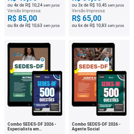
ou 4x de R$ 10,24
ou 3x de R$ 10,45
sem juros
sem juros
Versão Impressa:
Versão Impressa:
R$ 85,00
R$ 65,00
ou 8x de R$ 10,63
ou 6x de R$ 10,83
sem juros
sem juros
Combo SEDES-DF 2026 -
Combo SEDES-DF 2026 -
Especialista em
Agente Social
Desenvolvimento e