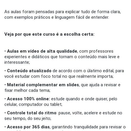
As aulas foram pensadas para explicar tudo de forma clara,
com exemplos práticos e linguagem fácil de entender.
Veja por que este curso é a escolha certa:
•
Aulas em vídeo de alta qualidade
, com professores
experientes e didáticos que tornam o conteúdo mais leve e
interessante;
•
Conteúdo atualizado
de acordo com o úlatimo edital, para
você estudar com foco total no que realmente importa;
•
Material complementar em slides
, que ajuda a revisar e
fixar melhor cada tema;
•
Acesso 100% online:
estude quando e onde quiser, pelo
celular, computador ou tablet;
•
Controle total do ritmo
: pause, volte, acelere e estude no
seu tempo, do seu jeito;
•
Acesso por 365 dias
, garantindo tranquilidade para revisar o