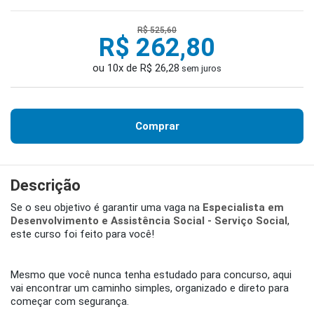
R$ 525,60
R$ 262,80
ou 10x de R$ 26,28
sem juros
Comprar
Descrição
Se o seu objetivo é garantir uma vaga na
Especialista em
Desenvolvimento e Assistência Social - Serviço Social
,
este curso foi feito para você!
Mesmo que você nunca tenha estudado para concurso, aqui
vai encontrar um caminho simples, organizado e direto para
começar com segurança.