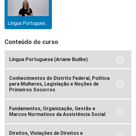
Língua Portuguesa (Ariane Budke)
Conteúdo do curso
Língua Portuguesa (Ariane Budke)
Conhecimentos do Distrito Federal, Política
para Mulheres, Legislação e Noções de
Primeiros Socorros
Fundamentos, Organização, Gestão e
Marcos Normativos da Assistência Social
Direitos, Violações de Direitos e