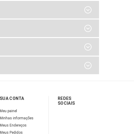
SUA CONTA
REDES
SOCIAIS
Meu painel
Minhas informações
Meus Endereços
Meus Pedidos