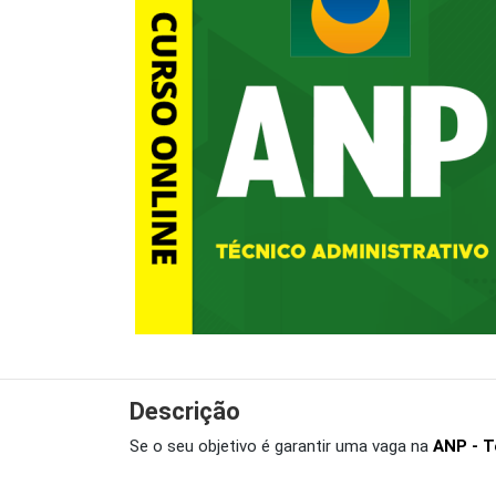
Descrição
Se o seu objetivo é garantir uma vaga na
ANP - T