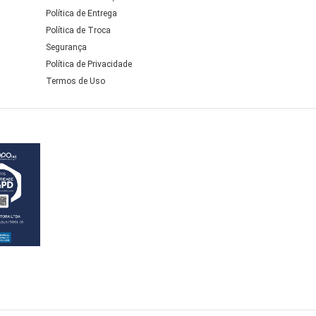
Política de Entrega
Política de Troca
Segurança
Política de Privacidade
Termos de Uso