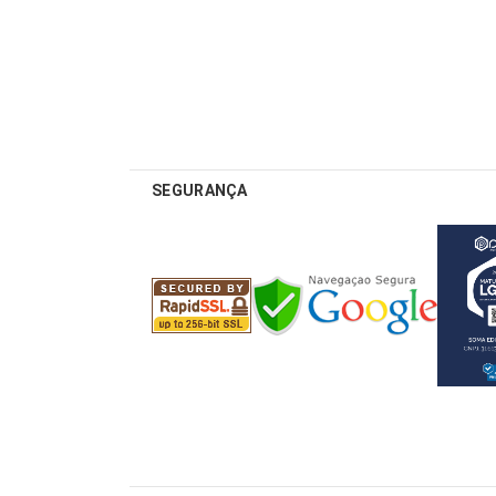
SEGURANÇA