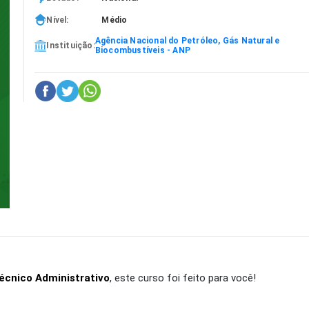
Nível:
Médio
Agência Nacional do Petróleo, Gás Natural e
Instituição:
Biocombustíveis - ANP
écnico Administrativo
, este curso foi feito para você!