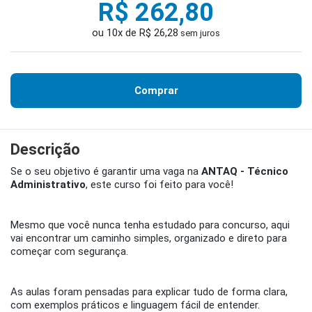
R$ 262,80
ou 10x de R$ 26,28
sem juros
Comprar
Descrição
Se o seu objetivo é garantir uma vaga na
ANTAQ - Técnico
Administrativo
, este curso foi feito para você!
Mesmo que você nunca tenha estudado para concurso, aqui
vai encontrar um caminho simples, organizado e direto para
começar com segurança.
As aulas foram pensadas para explicar tudo de forma clara,
com exemplos práticos e linguagem fácil de entender.