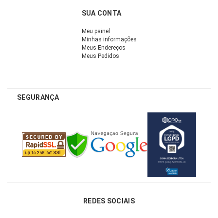
SUA CONTA
Meu painel
Minhas informações
Meus Endereços
Meus Pedidos
SEGURANÇA
REDES SOCIAIS