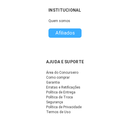
INSTITUCIONAL
Quem somos
Afiliados
AJUDA E SUPORTE
Área do Concurseiro
Como comprar
Garantia
Erratas e Retificações
Política de Entrega
Política de Troca
Segurança
Política de Privacidade
Termos de Uso