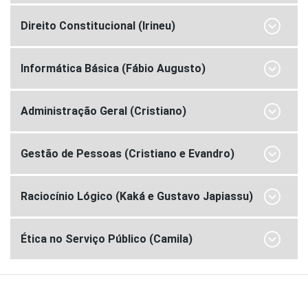
Direito Constitucional (Irineu)
Informática Básica (Fábio Augusto)
Administração Geral (Cristiano)
Gestão de Pessoas (Cristiano e Evandro)
Raciocínio Lógico (Kaká e Gustavo Japiassu)
Ética no Serviço Público (Camila)