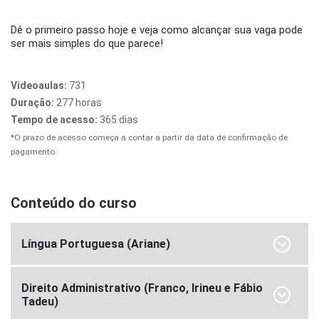
Dê o primeiro passo hoje e veja como alcançar sua vaga pode
ser mais simples do que parece!
Videoaulas:
731
Duração:
277 horas
Tempo de acesso:
365 dias
*O prazo de acesso começa a contar a partir da data de confirmação de
pagamento.
Conteúdo do curso
Língua Portuguesa (Ariane)
Direito Administrativo (Franco, Irineu e Fábio
Tadeu)