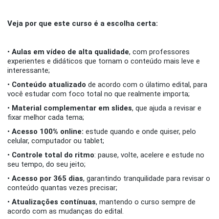
Veja por que este curso é a escolha certa:
•
Aulas em vídeo de alta qualidade
, com professores
experientes e didáticos que tornam o conteúdo mais leve e
interessante;
•
Conteúdo atualizado
de acordo com o úlatimo edital, para
você estudar com foco total no que realmente importa;
•
Material complementar em slides
, que ajuda a revisar e
fixar melhor cada tema;
•
Acesso 100% online:
estude quando e onde quiser, pelo
celular, computador ou tablet;
•
Controle total do ritmo
: pause, volte, acelere e estude no
seu tempo, do seu jeito;
•
Acesso por 365 dias
, garantindo tranquilidade para revisar o
conteúdo quantas vezes precisar;
•
Atualizações contínuas
, mantendo o curso sempre de
acordo com as mudanças do edital.