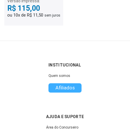
Versão Impressa:
R$ 115,00
ou 10x de R$ 11,50
sem juros
INSTITUCIONAL
Quem somos
Afiliados
AJUDA E SUPORTE
Área do Concurseiro