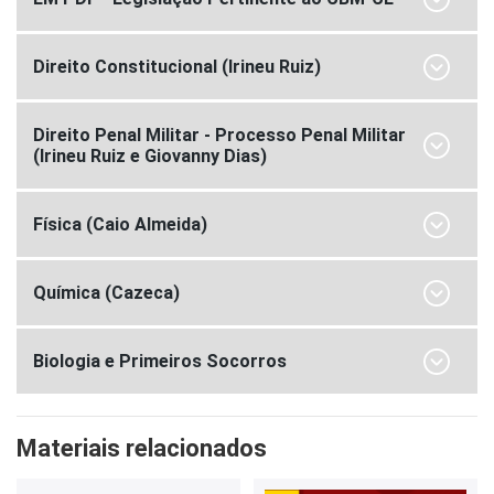
Direito Constitucional (Irineu Ruiz)
Direito Penal Militar - Processo Penal Militar
(Irineu Ruiz e Giovanny Dias)
Física (Caio Almeida)
Química (Cazeca)
Biologia e Primeiros Socorros
Materiais relacionados