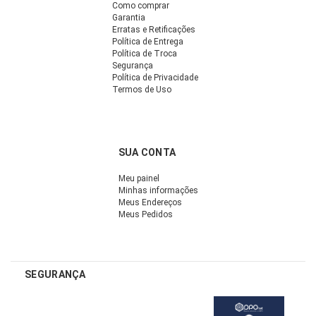
Como comprar
Garantia
Erratas e Retificações
Política de Entrega
Política de Troca
Segurança
Política de Privacidade
Termos de Uso
SUA CONTA
Meu painel
Minhas informações
Meus Endereços
Meus Pedidos
SEGURANÇA