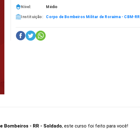
Nível:
Médio
Instituição:
Corpo de Bombeiros Militar de Roraima - CBM-RR
e Bombeiros - RR - Soldado
, este curso foi feito para você!