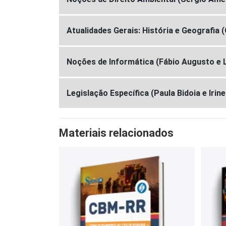
Atualidades Gerais: História e Geografia (
Noções de Informática (Fábio Augusto e 
Legislação Específica (Paula Bidoia e Irine
Materiais relacionados