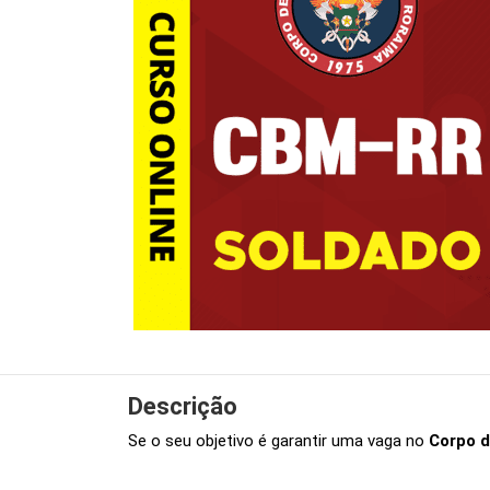
Descrição
Se o seu objetivo é garantir uma vaga no
Corpo d