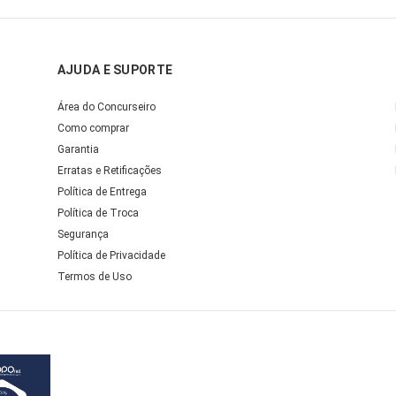
AJUDA E SUPORTE
Área do Concurseiro
Como comprar
Garantia
Erratas e Retificações
Política de Entrega
Política de Troca
Segurança
Política de Privacidade
Termos de Uso