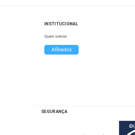
INSTITUCIONAL
Quem somos
Afiliados
SEGURANÇA