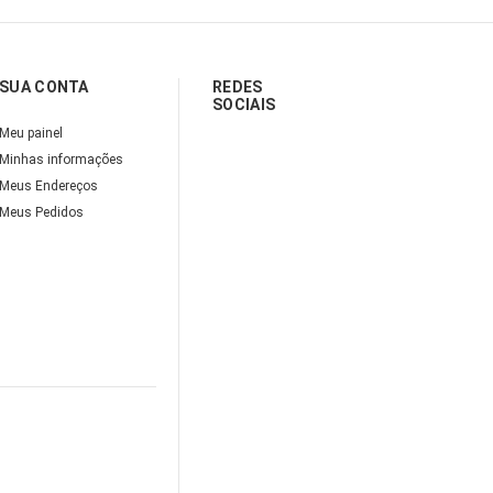
SUA CONTA
REDES
SOCIAIS
Meu painel
Minhas informações
Meus Endereços
Meus Pedidos