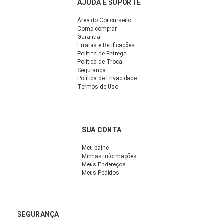
AJUDA E SUPORTE
Área do Concurseiro
Como comprar
Garantia
Erratas e Retificações
Política de Entrega
Política de Troca
Segurança
Política de Privacidade
Termos de Uso
SUA CONTA
Meu painel
Minhas informações
Meus Endereços
Meus Pedidos
SEGURANÇA