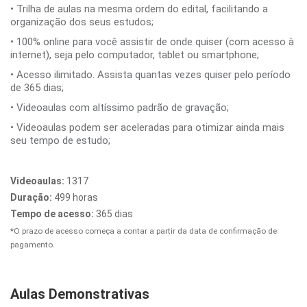
• Trilha de aulas na mesma ordem do edital, facilitando a
organização dos seus estudos;
• 100% online para você assistir de onde quiser (com acesso à
internet), seja pelo computador, tablet ou smartphone;
• Acesso ilimitado. Assista quantas vezes quiser pelo período
de 365 dias;
• Videoaulas com altíssimo padrão de gravação;
• Videoaulas podem ser aceleradas para otimizar ainda mais
seu tempo de estudo;
Videoaulas:
1317
Duração:
499 horas
Tempo de acesso:
365 dias
*O prazo de acesso começa a contar a partir da data de confirmação de
pagamento.
Aulas Demonstrativas