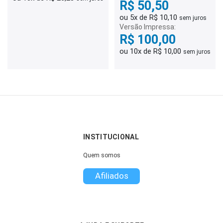
R$ 50,50
ou 5x de R$ 10,10
sem juros
Versão Impressa:
R$ 100,00
ou 10x de R$ 10,00
sem juros
INSTITUCIONAL
Quem somos
Afiliados