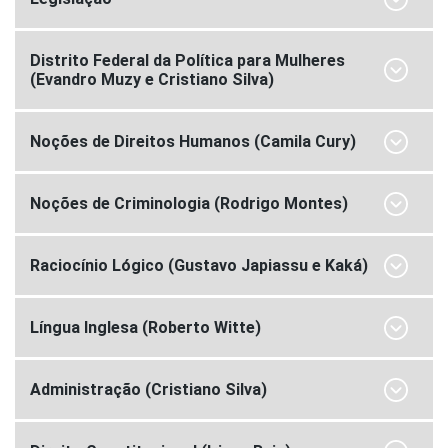
Distrito Federal da Política para Mulheres
(Evandro Muzy e Cristiano Silva)
Noções de Direitos Humanos (Camila Cury)
Noções de Criminologia (Rodrigo Montes)
Raciocínio Lógico (Gustavo Japiassu e Kaká)
Língua Inglesa (Roberto Witte)
Administração (Cristiano Silva)