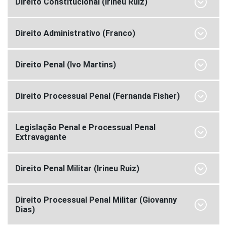
Direito Constitucional (Irineu Ruiz)
Direito Administrativo (Franco)
Direito Penal (Ivo Martins)
Direito Processual Penal (Fernanda Fisher)
Legislação Penal e Processual Penal
Extravagante
Direito Penal Militar (Irineu Ruiz)
Direito Processual Penal Militar (Giovanny
Dias)