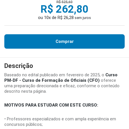
R$ 525,60
R$ 262,80
ou 10x de R$ 26,28
sem juros
Comprar
Descrição
Baseado no edital publicado em fevereiro de 2025, o
Curso
PM-DF - Curso de Formação de Oficiais (CFO)
oferece
uma preparação direcionada e eficaz, conforme o conteúdo
descrito nesta página.
MOTIVOS PARA ESTUDAR COM ESTE CURSO:
• Professores especializados e com ampla experiência em
concursos públicos;