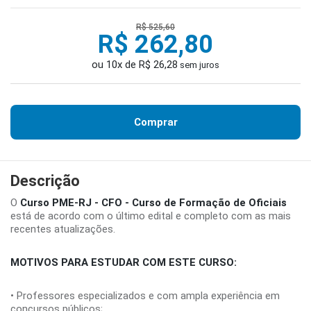
R$ 525,60
R$ 262,80
ou 10x de R$ 26,28
sem juros
Comprar
Descrição
O
Curso PME-RJ - CFO - Curso de Formação de Oficiais
está de acordo com o último edital e completo com as mais
recentes atualizações.
MOTIVOS PARA ESTUDAR COM ESTE CURSO:
• Professores especializados e com ampla experiência em
concursos públicos;