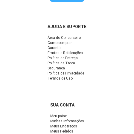
AJUDA E SUPORTE
Área do Concurseiro
Como comprar
Garantia
Erratas e Retificações
Política de Entrega
Política de Troca
Segurança
Política de Privacidade
Termos de Uso
SUA CONTA
Meu painel
Minhas informações
Meus Endereços
Meus Pedidos