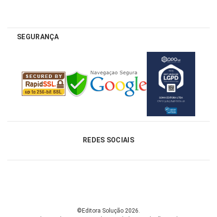
SEGURANÇA
REDES SOCIAIS
©Editora Solução 2026.