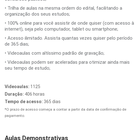
• Trilha de aulas na mesma ordem do edital, facilitando a
organização dos seus estudos;
• 100% online para você assistir de onde quiser (com acesso à
internet), seja pelo computador, tablet ou smartphone;
• Acesso ilimitado. Assista quantas vezes quiser pelo período
de 365 dias;
• Videoaulas com altíssimo padrão de gravação;
• Videoaulas podem ser aceleradas para otimizar ainda mais
seu tempo de estudo;
Videoaulas:
1125
Duração:
406 horas
Tempo de acesso:
365 dias
*O prazo de acesso começa a contar a partir da data de confirmação de
pagamento.
Aulas Demonstrativas