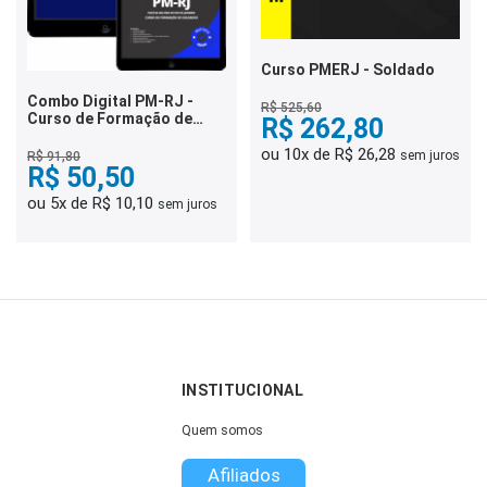
Curso PMERJ - Soldado
Combo Digital PM-RJ -
R$ 525,60
Curso de Formação de
R$ 262,80
Soldados
ou 10x de R$ 26,28
sem juros
R$ 91,80
R$ 50,50
ou 5x de R$ 10,10
sem juros
INSTITUCIONAL
Quem somos
Afiliados