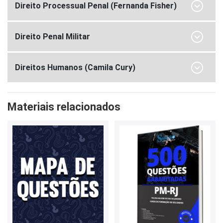
Direito Processual Penal (Fernanda Fisher)
Direito Penal Militar
Direitos Humanos (Camila Cury)
Materiais relacionados