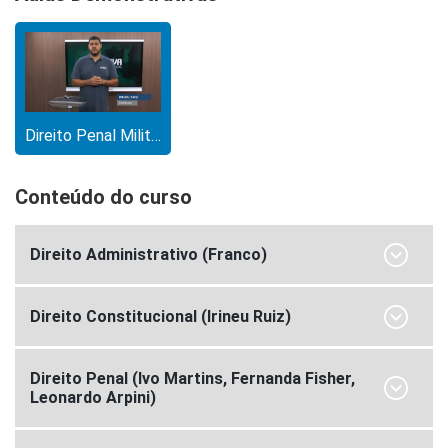
Direito Penal Militar
Conteúdo do curso
Direito Administrativo (Franco)
Direito Constitucional (Irineu Ruiz)
Direito Penal (Ivo Martins, Fernanda Fisher,
Leonardo Arpini)