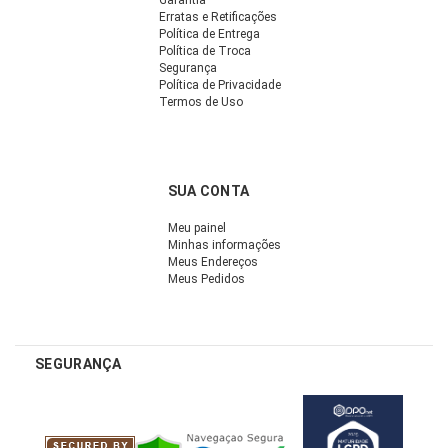
Erratas e Retificações
Política de Entrega
Política de Troca
Segurança
Política de Privacidade
Termos de Uso
SUA CONTA
Meu painel
Minhas informações
Meus Endereços
Meus Pedidos
SEGURANÇA