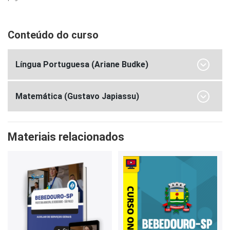
Conteúdo do curso
Língua Portuguesa (Ariane Budke)
Matemática (Gustavo Japiassu)
Materiais relacionados