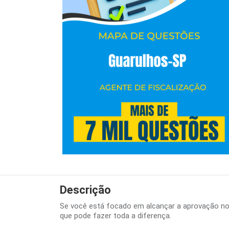
Descrição
Se você está focado em alcançar a aprovação n
que pode fazer toda a diferença.