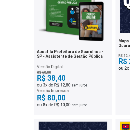
Mapa 
Guaru
Civil 
Apostila Prefeitura de Guarulhos -
R$ 52,
SP - Assistente de Gestão Pública
R$ 
Versão Digital:
ou 2x
R$ 60,00
R$ 38,40
ou 3x de R$ 12,80
sem juros
Versão Impressa:
R$ 80,00
ou 8x de R$ 10,00
sem juros