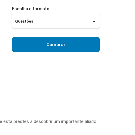
Escolha o formato:
Comprar
ê está prestes a descobrir um importante aliado