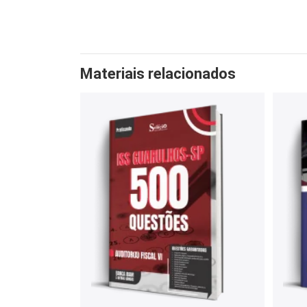
Materiais relacionados