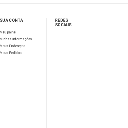
SUA CONTA
REDES
SOCIAIS
Meu painel
Minhas informações
Meus Endereços
Meus Pedidos