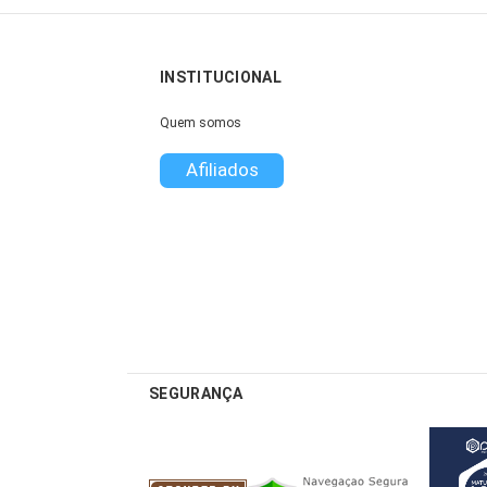
INSTITUCIONAL
Quem somos
Afiliados
SEGURANÇA