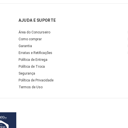
AJUDA E SUPORTE
Área do Concurseiro
Como comprar
Garantia
Erratas e Retificações
Política de Entrega
Política de Troca
Segurança
Política de Privacidade
Termos de Uso