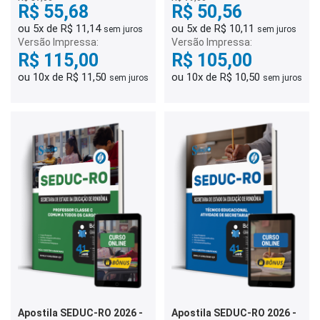
R$ 55,68
R$ 50,56
ou 5x de R$ 11,14
ou 5x de R$ 10,11
sem juros
sem juros
Versão Impressa:
Versão Impressa:
R$ 115,00
R$ 105,00
ou 10x de R$ 11,50
ou 10x de R$ 10,50
sem juros
sem juros
Apostila SEDUC-RO 2026 -
Apostila SEDUC-RO 2026 -