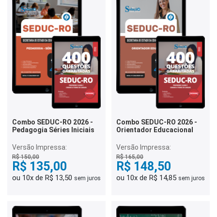
Combo SEDUC-RO 2026 -
Combo SEDUC-RO 2026 -
Pedagogia Séries Iniciais
Orientador Educacional
Versão Impressa:
Versão Impressa:
R$ 150,00
R$ 165,00
R$ 135,00
R$ 148,50
ou 10x de R$ 13,50
ou 10x de R$ 14,85
sem juros
sem juros