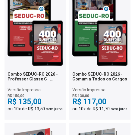
Combo SEDUC-RO 2026 -
Combo SEDUC-RO 2026 -
Professor Classe C -
Comum a Todos os Cargos
Língua Portuguesa
Versão Impressa:
Versão Impressa:
R$ 150,00
R$ 130,00
R$ 135,00
R$ 117,00
ou 10x de R$ 13,50
ou 10x de R$ 11,70
sem juros
sem juros