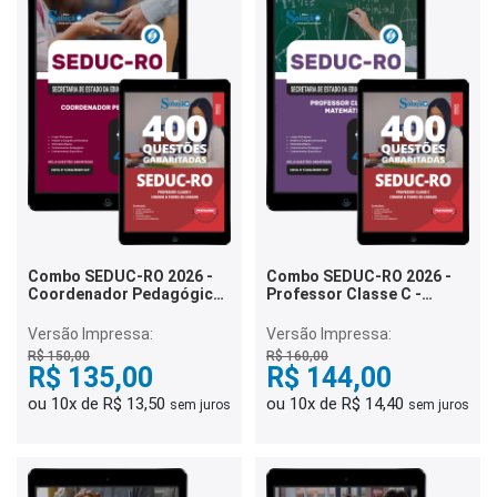
Combo SEDUC-RO 2026 -
Combo SEDUC-RO 2026 -
Coordenador Pedagógico
Professor Classe C -
(Supervisor)
Matemática
Versão Impressa:
Versão Impressa:
R$ 150,00
R$ 160,00
R$ 135,00
R$ 144,00
ou 10x de R$ 13,50
ou 10x de R$ 14,40
sem juros
sem juros