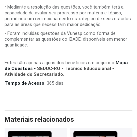
• Mediante a resolução das questões, você também terá a
capacidade de avaliar seu progresso por matéria e tópico,
permitindo um redirecionamento estratégico de seus estudos
para as áreas que necessitam maior dedicação;
• Foram incluídas questões da Vunesp como forma de
complementar as questões do IBADE, disponíveis em menor
quantidade.
Estes são apenas alguns dos benefícios em adquirir o
Mapa
de Questões -
SEDUC-RO - Técnico Educacional -
Atividade do Secretariado.
Tempo de Acesso:
365 dias
Materiais relacionados