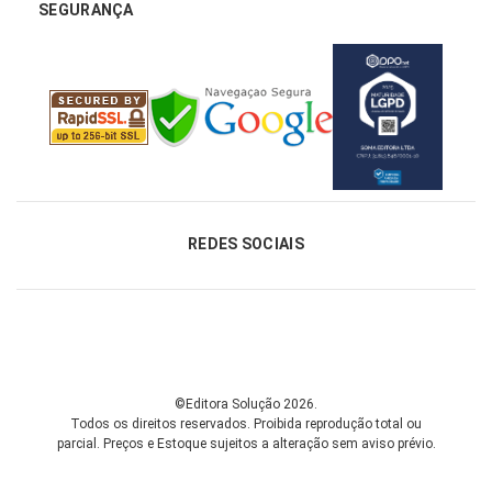
SEGURANÇA
REDES SOCIAIS
©Editora Solução 2026.
Todos os direitos reservados. Proibida reprodução total ou
parcial.
Preços e Estoque sujeitos a alteração sem aviso prévio.