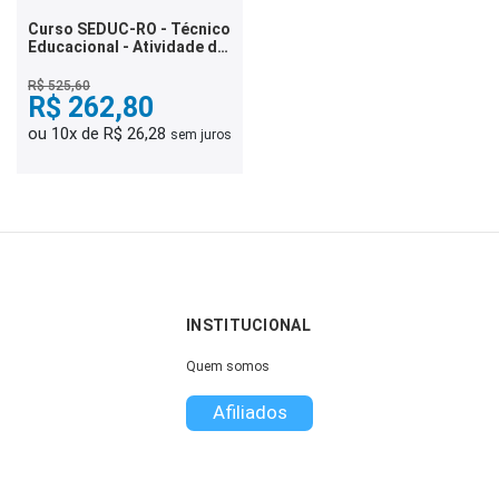
Curso SEDUC-RO - Técnico
Educacional - Atividade de
Secretariado
R$ 525,60
R$ 262,80
ou 10x de R$ 26,28
sem juros
INSTITUCIONAL
Quem somos
Afiliados