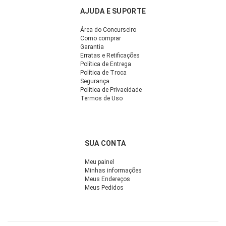
AJUDA E SUPORTE
Área do Concurseiro
Como comprar
Garantia
Erratas e Retificações
Política de Entrega
Política de Troca
Segurança
Política de Privacidade
Termos de Uso
SUA CONTA
Meu painel
Minhas informações
Meus Endereços
Meus Pedidos