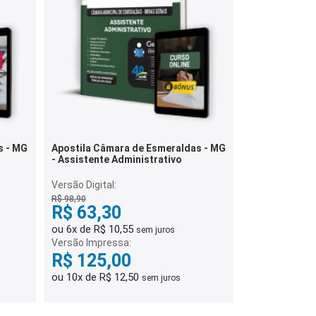
s - MG
Apostila Câmara de Esmeraldas - MG
- Assistente Administrativo
Versão Digital:
R$ 98,90
R$ 63,30
ou 6x de R$ 10,55
sem juros
Versão Impressa:
R$ 125,00
ou 10x de R$ 12,50
sem juros