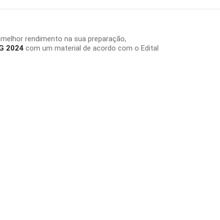
 melhor rendimento na sua preparação,
G 2024
com um material de acordo com o Edital