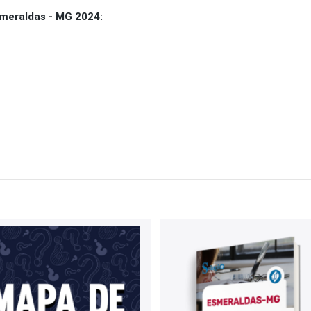
meraldas - MG 2024: