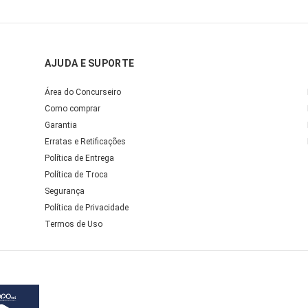
AJUDA E SUPORTE
Área do Concurseiro
Como comprar
Garantia
Erratas e Retificações
Política de Entrega
Política de Troca
Segurança
Política de Privacidade
Termos de Uso