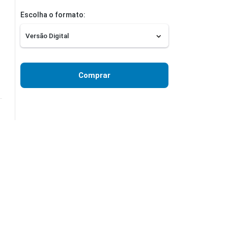
Escolha o formato:
Comprar