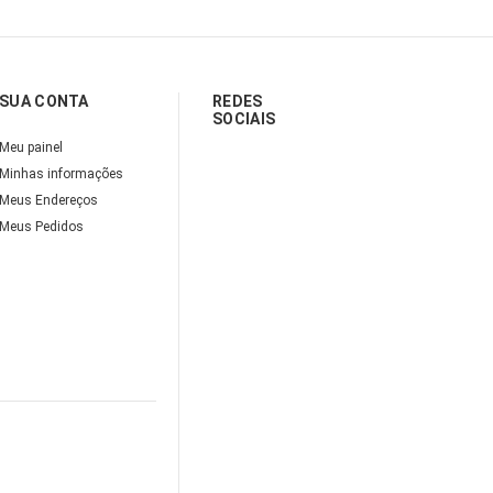
SUA CONTA
REDES
SOCIAIS
Meu painel
Minhas informações
Meus Endereços
Meus Pedidos