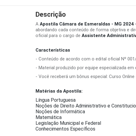
Descrição
A
Apostila Câmara de Esmeraldas - MG 2024 -
abordando cada conteúdo de forma objetiva e di
oficial para o cargo de
Assistente Administrati
Características
- Conteúdo de acordo com o edital oficial Nº 001
- Material produzido por equipe especializada em
- Você receberá um bônus especial: Curso Online d
Matérias da Apostila:
Língua Portuguesa
Noções de Direito Administrativo e Constitucio
Noções de Informática
Matemática
Legislação Municipal e Federal
Conhecimentos Específicos