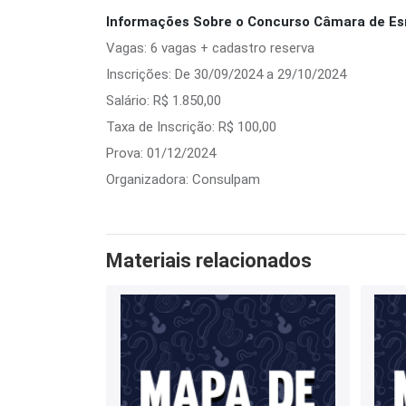
Informações Sobre o Concurso Câmara de Es
Vagas: 6 vagas + cadastro reserva
Inscrições: De 30/09/2024 a 29/10/2024
Salário: R$ 1.850,00
Taxa de Inscrição: R$ 100,00
Prova: 01/12/2024
Organizadora: Consulpam
Materiais relacionados