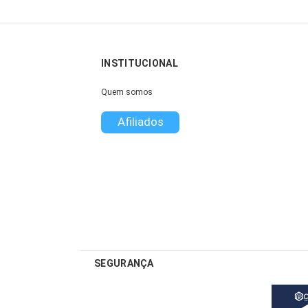
INSTITUCIONAL
Quem somos
Afiliados
SEGURANÇA