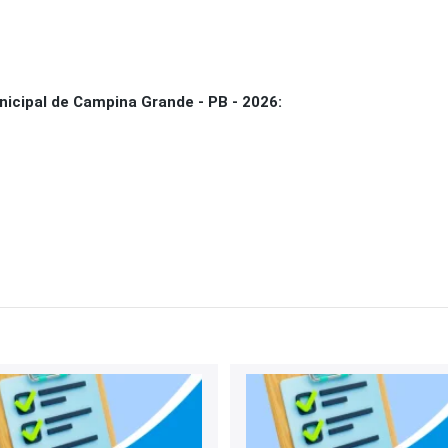
icipal de Campina Grande - PB - 2026: