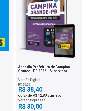
.
s
Apostila Prefeitura de Campina
Grande - PB 2026 - Supervisor
Educacional
Versão Digital:
R$ 60,00
R$ 38,40
ou 3x de R$ 12,80
sem juros
Versão Impressa:
R$ 80,00