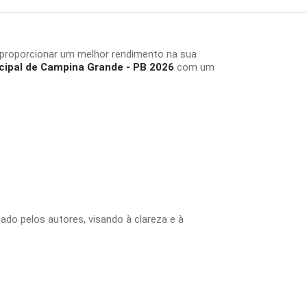
 proporcionar um melhor rendimento na sua
cipal de Campina Grande - PB 2026
com um
tado pelos autores, visando à clareza e à