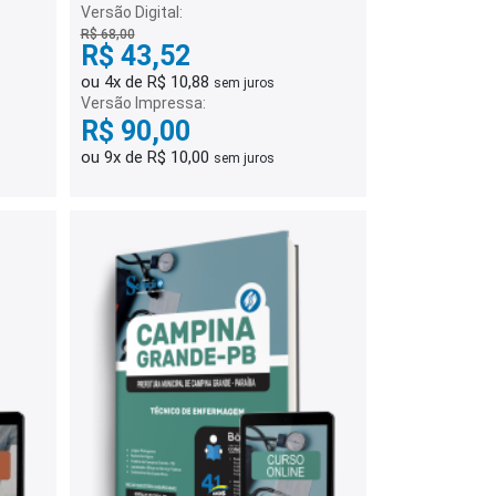
Versão Digital:
R$ 68,00
R$ 43,52
ou 4x de R$ 10,88
sem juros
Versão Impressa:
R$ 90,00
ou 9x de R$ 10,00
sem juros