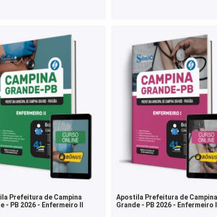
ila Prefeitura de Campina
Apostila Prefeitura de Campin
 - PB 2026 - Enfermeiro II
Grande - PB 2026 - Enfermeiro I