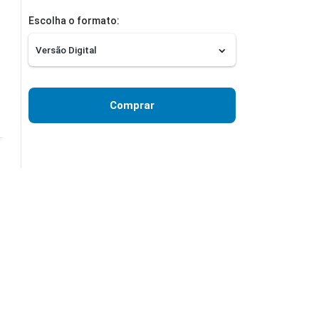
Escolha o formato:
Comprar