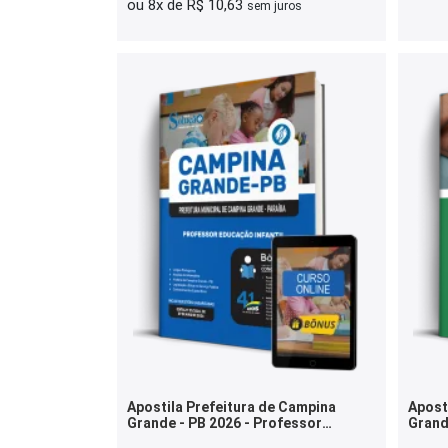
ou 8x de R$ 10,63
sem juros
Apostila Prefeitura de Campina
Apost
Grande - PB 2026 - Professor
Grande
Educação Infantil