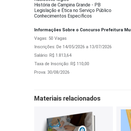
História de Campina Grande - PB
Legislação e Ética no Serviço Público
Conhecimentos Específicos
Informações Sobre o Concurso Prefeitura Mun
Vagas: 50 Vagas
Inscrições: De 14/05/2026 a 13/07/2026
Salário: R$ 1.813,64
Taxa de Inscrição: R$ 110,00
Prova: 30/08/2026
Materiais relacionados