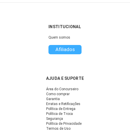
INSTITUCIONAL
Quem somos
Afiliados
AJUDA E SUPORTE
Área do Concurseiro
Como comprar
Garantia
Erratas e Retificações
Política de Entrega
Política de Troca
Segurança
Política de Privacidade
Termos de Uso