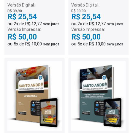
Versão Digital:
Versão Digital:
R$ 39,90
R$ 39,90
R$ 25,54
R$ 25,54
ou 2x de R$ 12,77
ou 2x de R$ 12,77
sem juros
sem juros
Versão Impressa:
Versão Impressa:
R$ 50,00
R$ 50,00
ou 5x de R$ 10,00
ou 5x de R$ 10,00
sem juros
sem juros