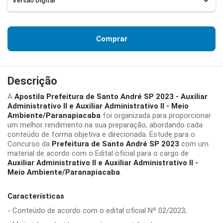
Comprar
Descrição
A
Apostila Prefeitura de Santo André SP 2023 - Auxiliar
Administrativo II e Auxiliar Administrativo II - Meio
Ambiente/Paranapiacaba
foi organizada para proporcionar
um melhor rendimento na sua preparação, abordando cada
conteúdo de forma objetiva e direcionada. Estude para o
Concurso da
Prefeitura de Santo André SP 2023
com um
material de acordo com o Edital oficial para o cargo de
Auxiliar Administrativo II e Auxiliar Administrativo II -
Meio Ambiente/Paranapiacaba
.
Características
- Conteúdo de acordo com o edital oficial Nº 02/2023;