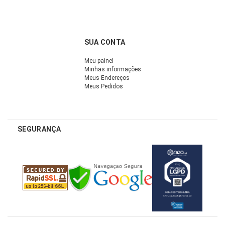
SUA CONTA
Meu painel
Minhas informações
Meus Endereços
Meus Pedidos
SEGURANÇA