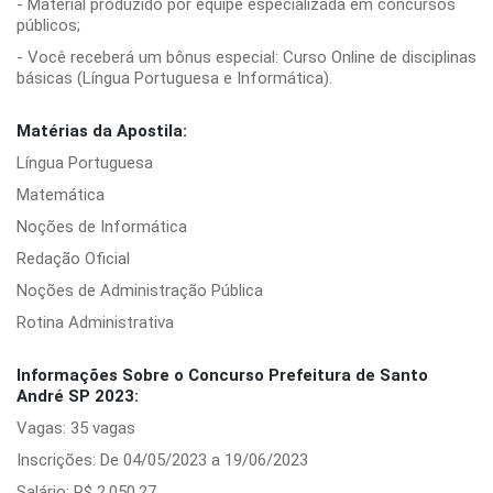
- Material produzido por equipe especializada em concursos
públicos;
- Você receberá um bônus especial: Curso Online de disciplinas
básicas (Língua Portuguesa e Informática).
Matérias da Apostila:
Língua Portuguesa
Matemática
Noções de Informática
Redação Oficial
Noções de Administração Pública
Rotina Administrativa
Informações Sobre o Concurso Prefeitura de Santo
André SP 2023:
Vagas: 35 vagas
Inscrições: De 04/05/2023 a 19/06/2023
Salário: R$ 2.050,27