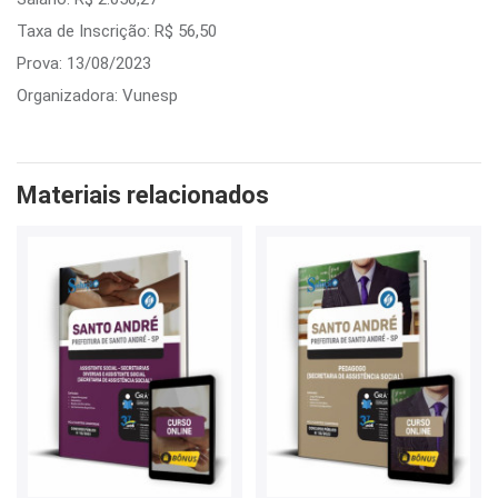
Taxa de Inscrição: R$ 56,50
Prova: 13/08/2023
Organizadora: Vunesp
Materiais relacionados