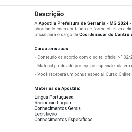
Descrição
A
Apostila Prefeitura de Serrania - MG 2024 -
abordando cada conteúdo de forma objetiva e di
oficial para o cargo de
Coordenador do Controle
Características
- Conteúdo de acordo com o edital oficial Nº 02/
- Material produzido por equipe especializada em
- Você receberá um bônus especial: Curso Online d
Matérias da Apostila:
Língua Portuguesa
Raciocínio Lógico
Conhecimentos Gerais
Legislação
Conhecimentos Específicos