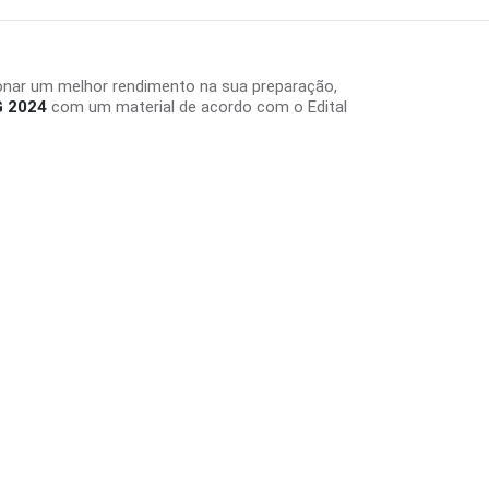
onar um melhor rendimento na sua preparação,
G 2024
com um material de acordo com o Edital