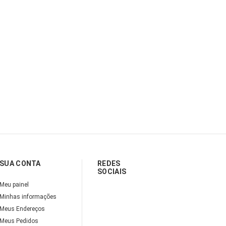
SUA CONTA
REDES
SOCIAIS
Meu painel
Minhas informações
Meus Endereços
Meus Pedidos