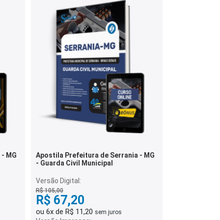
a - MG
Apostila Prefeitura de Serrania - MG
- Guarda Civil Municipal
Versão Digital:
R$ 105,00
R$ 67,20
ou 6x de R$ 11,20
sem juros