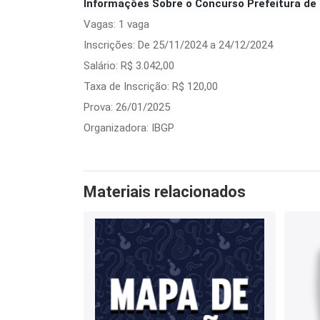
Informações Sobre o Concurso Prefeitura de 
Vagas: 1 vaga
Inscrições: De 25/11/2024 a 24/12/2024
Salário: R$ 3.042,00
Taxa de Inscrição: R$ 120,00
Prova: 26/01/2025
Organizadora: IBGP
Materiais relacionados