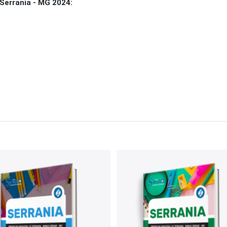
Serrania - MG 2024: