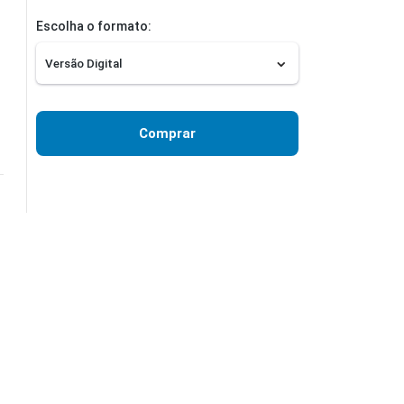
Escolha o formato:
Comprar