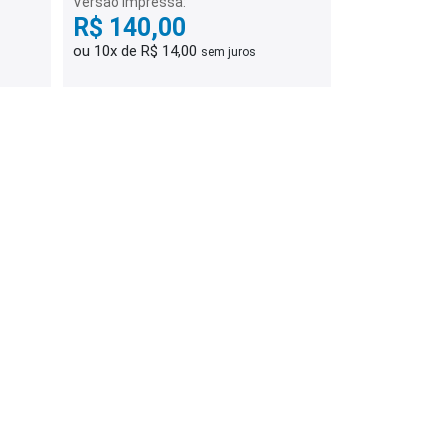
Versão Impressa:
R$ 140,00
ou 10x de R$ 14,00
sem juros