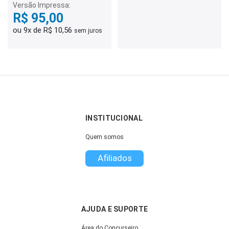
Versão Impressa:
R$ 95,00
ou 9x de R$ 10,56
sem juros
INSTITUCIONAL
Quem somos
Afiliados
AJUDA E SUPORTE
Área do Concurseiro