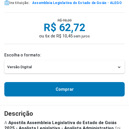
Instituição:
Assembleia Legislativa do Estado de Goiás - ALEGO
R$ 98,00
R$ 62,72
ou 6x de R$ 10,45
sem juros
Escolha o formato:
Comprar
Descrição
A
Apostila Assembleia Legislativa do Estado de Goiás
2025 - Analista Legislativo - Analista Administrativo
foi