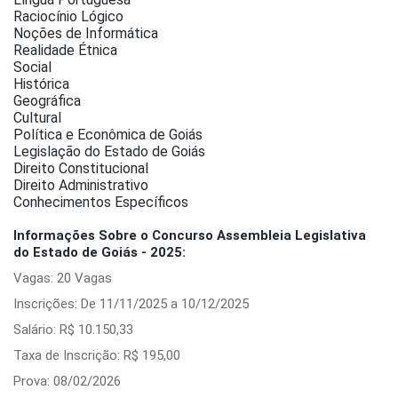
Raciocínio Lógico
Noções de Informática
Realidade Étnica
Social
Histórica
Geográfica
Cultural
Política e Econômica de Goiás
Legislação do Estado de Goiás
Direito Constitucional
Direito Administrativo
Conhecimentos Específicos
Informações Sobre o Concurso Assembleia Legislativa
do Estado de Goiás - 2025:
Vagas: 20 Vagas
Inscrições: De 11/11/2025 a 10/12/2025
Salário: R$ 10.150,33
Taxa de Inscrição: R$ 195,00
Prova: 08/02/2026