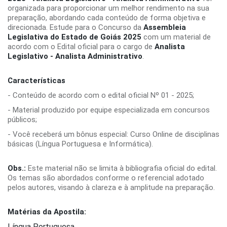
organizada para proporcionar um melhor rendimento na sua
preparação, abordando cada conteúdo de forma objetiva e
direcionada. Estude para o Concurso da
Assembleia
Legislativa do Estado de Goiás 2025
com um material de
acordo com o Edital oficial para o cargo de
Analista
Legislativo - Analista Administrativo
.
Características
- Conteúdo de acordo com o edital oficial Nº 01 - 2025;
- Material produzido por equipe especializada em concursos
públicos;
- Você receberá um bônus especial: Curso Online de disciplinas
básicas (Língua Portuguesa e Informática).
Obs.:
Este material não se limita à bibliografia oficial do edital.
Os temas são abordados conforme o referencial adotado
pelos autores, visando à clareza e à amplitude na preparação.
Matérias da Apostila:
Língua Portuguesa