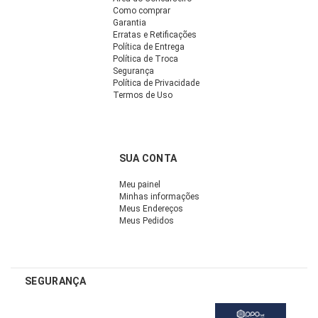
Como comprar
Garantia
Erratas e Retificações
Política de Entrega
Política de Troca
Segurança
Política de Privacidade
Termos de Uso
SUA CONTA
Meu painel
Minhas informações
Meus Endereços
Meus Pedidos
SEGURANÇA