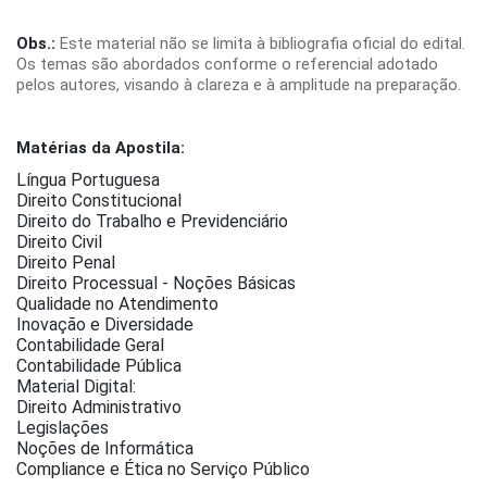
Obs.:
Este material não se limita à bibliografia oficial do edital.
Os temas são abordados conforme o referencial adotado
pelos autores, visando à clareza e à amplitude na preparação.
Matérias da Apostila:
Língua Portuguesa
Direito Constitucional
Direito do Trabalho e Previdenciário
Direito Civil
Direito Penal
Direito Processual - Noções Básicas
Qualidade no Atendimento
Inovação e Diversidade
Contabilidade Geral
Contabilidade Pública
Material Digital:
Direito Administrativo
Legislações
Noções de Informática
Compliance e Ética no Serviço Público