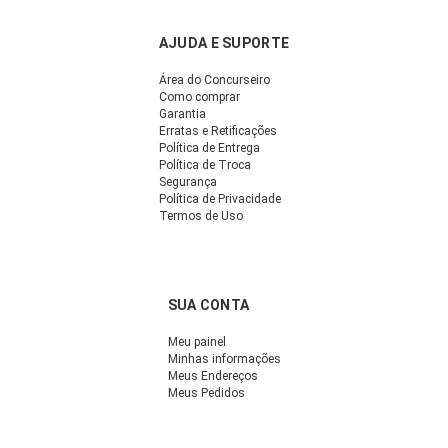
AJUDA E SUPORTE
Área do Concurseiro
Como comprar
Garantia
Erratas e Retificações
Política de Entrega
Política de Troca
Segurança
Política de Privacidade
Termos de Uso
SUA CONTA
Meu painel
Minhas informações
Meus Endereços
Meus Pedidos