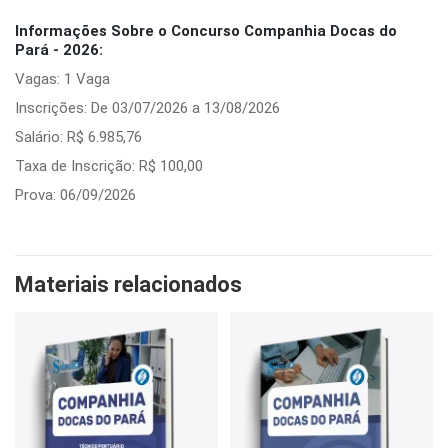
Informações Sobre o Concurso Companhia Docas do
Pará - 2026:
Vagas: 1 Vaga
Inscrições: De 03/07/2026 a 13/08/2026
Salário: R$ 6.985,76
Taxa de Inscrição: R$ 100,00
Prova: 06/09/2026
Materiais relacionados