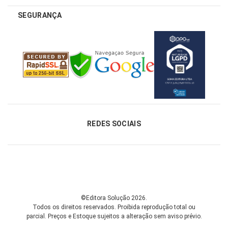
SEGURANÇA
REDES SOCIAIS
©Editora Solução 2026.
Todos os direitos reservados. Proibida reprodução total ou
parcial.
Preços e Estoque sujeitos a alteração sem aviso prévio.