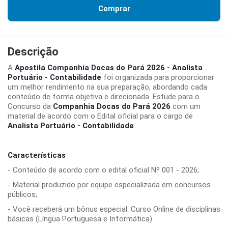
Comprar
Descrição
A
Apostila Companhia Docas do Pará 2026 - Analista
Portuário - Contabilidade
foi organizada para proporcionar
um melhor rendimento na sua preparação, abordando cada
conteúdo de forma objetiva e direcionada. Estude para o
Concurso da
Companhia Docas do Pará 2026
com um
material de acordo com o Edital oficial para o cargo de
Analista Portuário - Contabilidade
.
Características
- Conteúdo de acordo com o edital oficial Nº 001 - 2026;
- Material produzido por equipe especializada em concursos
públicos;
- Você receberá um bônus especial: Curso Online de disciplinas
básicas (Língua Portuguesa e Informática).