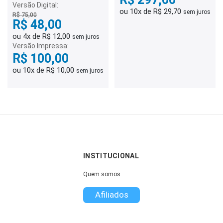
Versão Digital:
ou 10x de R$ 29,70
sem juros
R$ 75,00
R$ 48,00
ou 4x de R$ 12,00
sem juros
Versão Impressa:
R$ 100,00
ou 10x de R$ 10,00
sem juros
INSTITUCIONAL
Quem somos
Afiliados