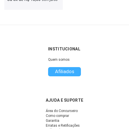
INSTITUCIONAL
Quem somos
Afiliados
AJUDA E SUPORTE
Área do Concurseiro
Como comprar
Garantia
Erratas e Retificações