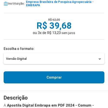
Empresa Brasileira de Pesquisa Agropecuária -
Instituição:
EMBRAPA
R$ 62,00
R$ 39,68
ou 3x de R$ 13,23
sem juros
Escolha o formato:
Comprar
Descrição
A
Apostila Digital Embrapa em PDF 2024 - Comum -