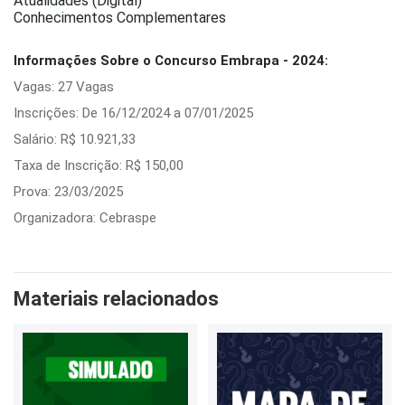
Atualidades (Digital)
Conhecimentos Complementares
Informações Sobre o Concurso Embrapa - 2024:
Vagas: 27 Vagas
Inscrições: De 16/12/2024 a 07/01/2025
Salário: R$ 10.921,33
Taxa de Inscrição: R$ 150,00
Prova: 23/03/2025
Organizadora: Cebraspe
Materiais relacionados