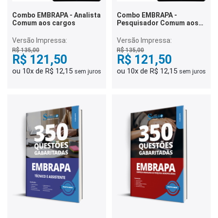
Combo EMBRAPA - Analista
Combo EMBRAPA -
Comum aos cargos
Pesquisador Comum aos
Cargos
Versão Impressa:
Versão Impressa:
R$ 135,00
R$ 135,00
R$ 121,50
R$ 121,50
ou 10x de R$ 12,15
ou 10x de R$ 12,15
sem juros
sem juros