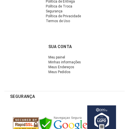
Política de Entrega
Política de Troca
Segurança
Política de Privacidade
Termos de Uso
SUA CONTA
Meu painel
Minhas informações
Meus Endereços
Meus Pedidos
SEGURANÇA