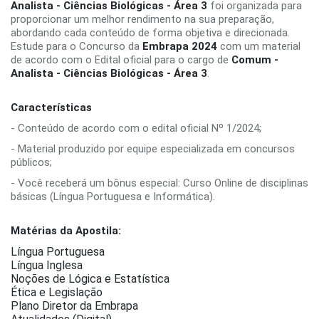
Analista - Ciências Biológicas - Área 3
foi organizada para
proporcionar um melhor rendimento na sua preparação,
abordando cada conteúdo de forma objetiva e direcionada.
Estude para o Concurso da
Embrapa 2024
com um material
de acordo com o Edital oficial para o cargo de
Comum -
Analista - Ciências Biológicas - Área 3
.
Características
- Conteúdo de acordo com o edital oficial Nº 1/2024;
- Material produzido por equipe especializada em concursos
públicos;
- Você receberá um bônus especial: Curso Online de disciplinas
básicas (Língua Portuguesa e Informática).
Matérias da Apostila:
Língua Portuguesa
Língua Inglesa
Noções de Lógica e Estatística
Ética e Legislação
Plano Diretor da Embrapa