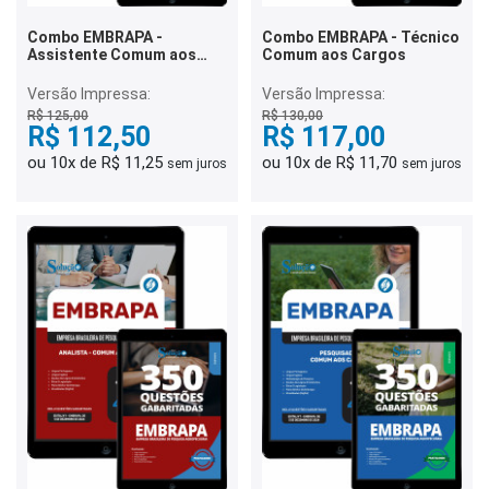
Combo EMBRAPA -
Combo EMBRAPA - Técnico
Assistente Comum aos
Comum aos Cargos
Cargos
Versão Impressa:
Versão Impressa:
R$ 125,00
R$ 130,00
R$ 112,50
R$ 117,00
ou 10x de R$ 11,25
ou 10x de R$ 11,70
sem juros
sem juros