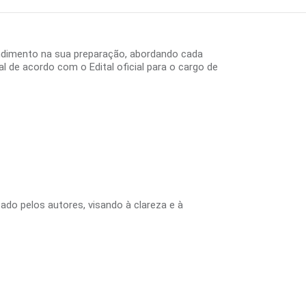
ndimento na sua preparação, abordando cada
 de acordo com o Edital oficial para o cargo de
tado pelos autores, visando à clareza e à