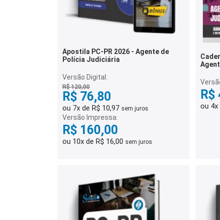
Apostila PC-PR 2026 - Agente de
Cader
Polícia Judiciária
Agente
Quest
Versão Digital:
Versã
R$ 120,00
R$ 
R$ 76,80
ou 4x
ou 7x de R$ 10,97
sem juros
Versão Impressa:
R$ 160,00
ou 10x de R$ 16,00
sem juros