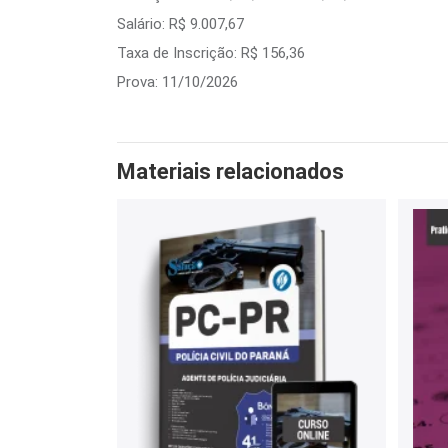
Salário: R$ 9.007,67
Taxa de Inscrição: R$ 156,36
Prova: 11/10/2026
Materiais relacionados