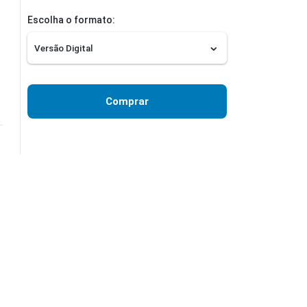
Escolha o formato:
Comprar