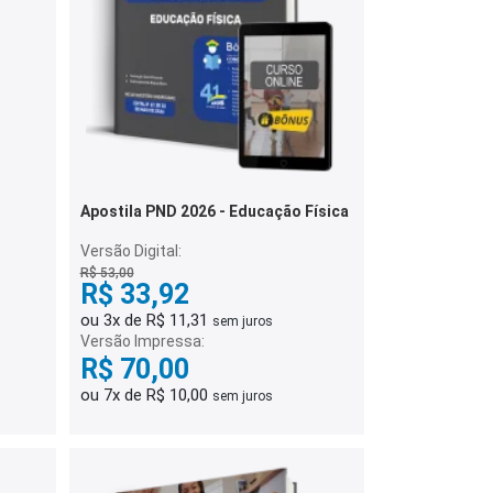
Apostila PND 2026 - Educação Física
Versão Digital:
R$ 53,00
R$ 33,92
ou 3x de R$ 11,31
sem juros
Versão Impressa:
R$ 70,00
ou 7x de R$ 10,00
sem juros