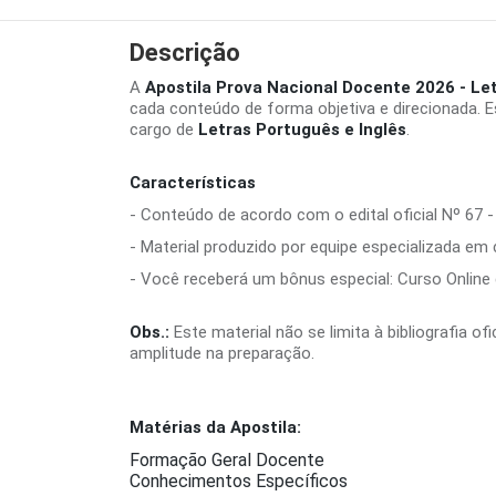
Descrição
A
Apostila Prova Nacional Docente 2026 - Let
cada conteúdo de forma objetiva e direcionada. 
cargo de
Letras Português e Inglês
.
Características
- Conteúdo de acordo com o edital oficial Nº 67 -
- Material produzido por equipe especializada em
- Você receberá um bônus especial: Curso Online d
Obs.:
Este material não se limita à bibliografia o
amplitude na preparação.
Matérias da Apostila:
Formação Geral Docente
Conhecimentos Específicos