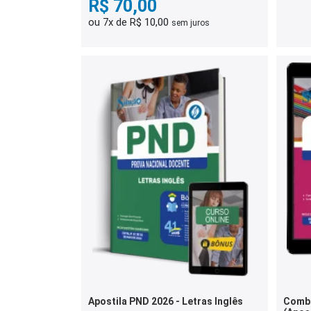
R$ 70,00
ou 7x de R$ 10,00
sem juros
Apostila PND 2026 - Letras Inglês
Combo