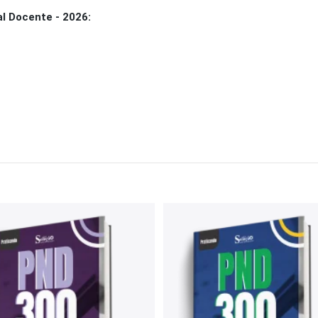
l Docente - 2026: