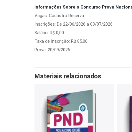
Informações Sobre o Concurso Prova Naciona
Vagas: Cadastro Reserva
Inscrições: De 22/06/2026 a 03/07/2026
Salário: R$ 0,00
Taxa de Inscrição: R$ 85,00
Prova: 20/09/2026
Materiais relacionados