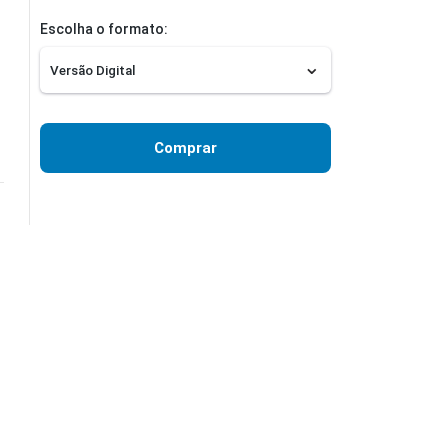
Escolha o formato:
Comprar