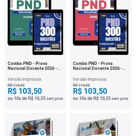
Combo PND - Prova
Combo PND - Prova
Nacional Docente 2026 -
Nacional Docente 2026 -
Filosofia
Dança
Versão Impressa:
Versão Impressa:
R$ 115,00
R$ 115,00
R$ 103,50
R$ 103,50
ou 10x de R$ 10,35
ou 10x de R$ 10,35
sem juros
sem juros