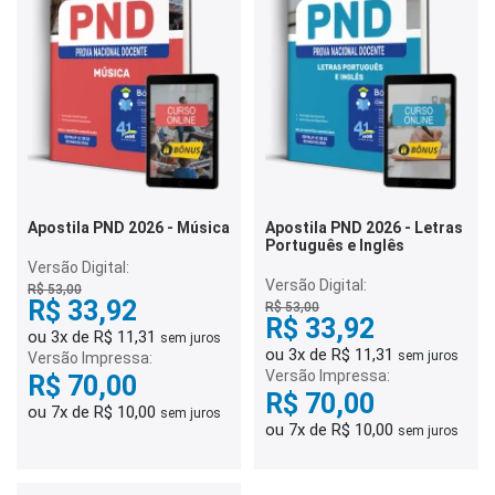
Apostila PND 2026 - Música
Apostila PND 2026 - Letras
Português e Inglês
Versão Digital:
Versão Digital:
R$ 53,00
R$ 33,92
R$ 53,00
R$ 33,92
ou 3x de R$ 11,31
sem juros
ou 3x de R$ 11,31
sem juros
Versão Impressa:
Versão Impressa:
R$ 70,00
R$ 70,00
ou 7x de R$ 10,00
sem juros
ou 7x de R$ 10,00
sem juros