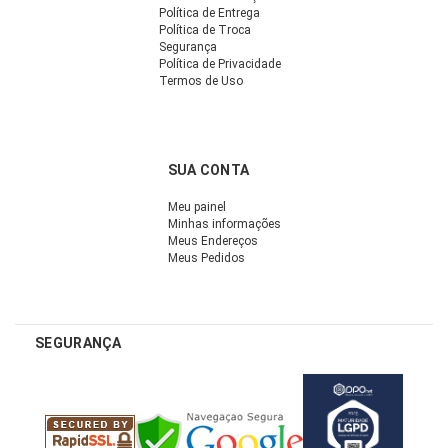
Política de Entrega
Política de Troca
Segurança
Política de Privacidade
Termos de Uso
SUA CONTA
Meu painel
Minhas informações
Meus Endereços
Meus Pedidos
SEGURANÇA