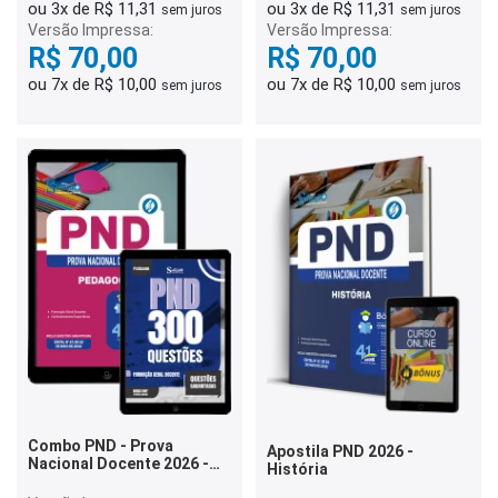
ou 3x de R$ 11,31
ou 3x de R$ 11,31
sem juros
sem juros
Versão Impressa:
Versão Impressa:
R$ 70,00
R$ 70,00
ou 7x de R$ 10,00
ou 7x de R$ 10,00
sem juros
sem juros
Combo PND - Prova
Apostila PND 2026 -
Nacional Docente 2026 -
História
Pedagogia