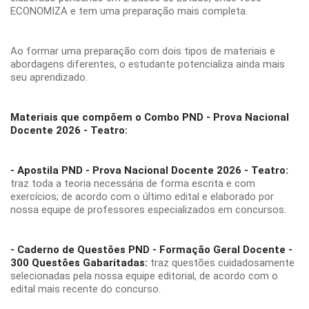
ECONOMIZA e tem uma preparação mais completa.
Ao formar uma preparação com dois tipos de materiais e
abordagens diferentes, o estudante potencializa ainda mais
seu aprendizado.
Materiais que compõem o Combo PND - Prova Nacional
Docente 2026 - Teatro:
- Apostila PND - Prova Nacional Docente 2026 - Teatro:
traz toda a teoria necessária de forma escrita e com
exercícios; de acordo com o último edital e elaborado por
nossa equipe de professores especializados em concursos.
- Caderno de Questões PND - Formação Geral Docente -
300 Questões Gabaritadas:
traz questões cuidadosamente
selecionadas pela nossa equipe editorial, de acordo com o
edital mais recente do concurso.