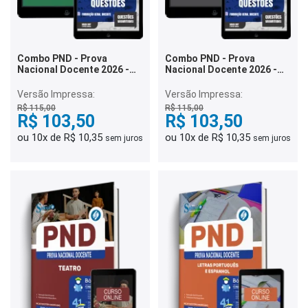
Combo PND - Prova
Combo PND - Prova
Nacional Docente 2026 -
Nacional Docente 2026 -
Letras Inglês
Educação Física
Versão Impressa:
Versão Impressa:
R$ 115,00
R$ 115,00
R$ 103,50
R$ 103,50
ou 10x de R$ 10,35
ou 10x de R$ 10,35
sem juros
sem juros