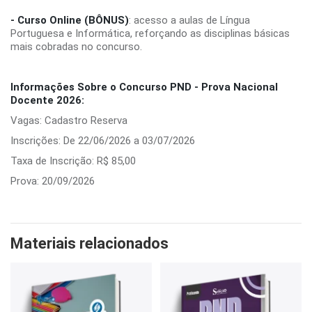
- Curso Online (BÔNUS)
: acesso a aulas de Língua
Portuguesa e Informática, reforçando as disciplinas básicas
mais cobradas no concurso.
Informações Sobre o Concurso PND - Prova Nacional
Docente 2026:
Vagas: Cadastro Reserva
Inscrições: De 22/06/2026 a 03/07/2026
Taxa de Inscrição: R$ 85,00
Prova: 20/09/2026
Materiais relacionados