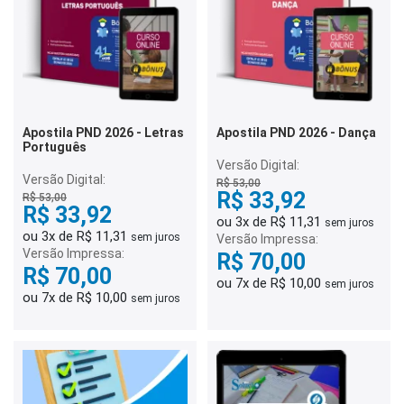
Apostila PND 2026 - Letras
Apostila PND 2026 - Dança
Português
Versão Digital:
Versão Digital:
R$ 53,00
R$ 33,92
R$ 53,00
R$ 33,92
ou 3x de R$ 11,31
sem juros
ou 3x de R$ 11,31
sem juros
Versão Impressa:
Versão Impressa:
R$ 70,00
R$ 70,00
ou 7x de R$ 10,00
sem juros
ou 7x de R$ 10,00
sem juros