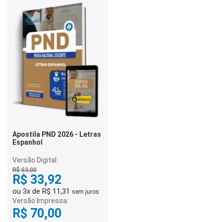
Apostila PND 2026 - Letras
Espanhol
Versão Digital:
R$ 53,00
R$ 33,92
ou 3x de R$ 11,31
sem juros
Versão Impressa:
R$ 70,00