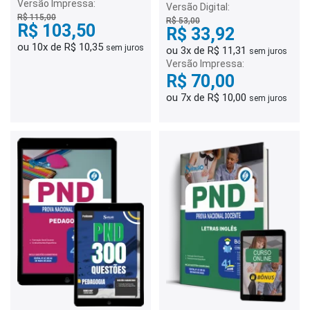
Versão Impressa:
Versão Digital:
R$ 115,00
R$ 53,00
R$ 103,50
R$ 33,92
ou 10x de R$ 10,35
sem juros
ou 3x de R$ 11,31
sem juros
Versão Impressa:
R$ 70,00
ou 7x de R$ 10,00
sem juros