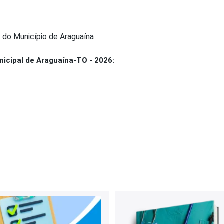
 do Município de Araguaína
icipal de Araguaína-TO - 2026: