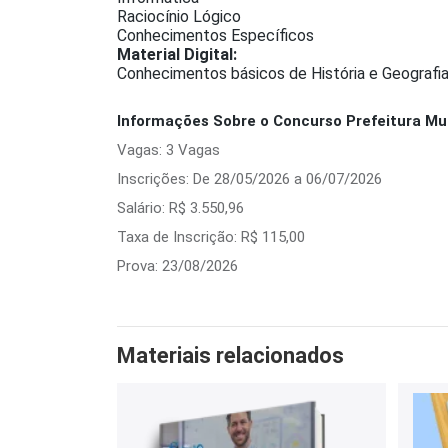
Raciocínio Lógico
Conhecimentos Específicos
Material Digital:
Conhecimentos básicos de História e Geografia
Informações Sobre o Concurso Prefeitura Mun
Vagas: 3 Vagas
Inscrições: De 28/05/2026 a 06/07/2026
Salário: R$ 3.550,96
Taxa de Inscrição: R$ 115,00
Prova: 23/08/2026
Materiais relacionados