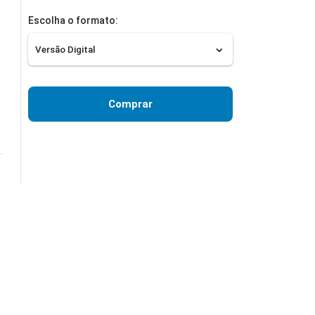
Escolha o formato:
Comprar