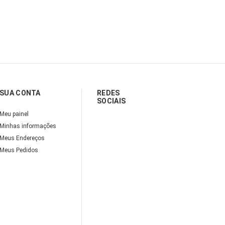
SUA CONTA
REDES
SOCIAIS
Meu painel
Minhas informações
Meus Endereços
Meus Pedidos