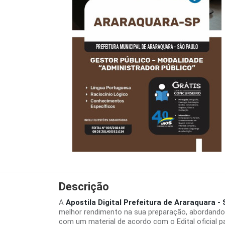
Descrição
A
Apostila Digital Prefeitura de Araraquara 
melhor rendimento na sua preparação, abordando
com um material de acordo com o Edital oficial p