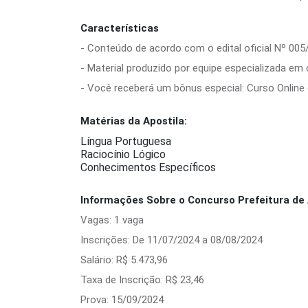
Características
- Conteúdo de acordo com o edital oficial Nº 005
- Material produzido por equipe especializada em
- Você receberá um bônus especial: Curso Online d
Matérias da Apostila:
Língua Portuguesa
Raciocínio Lógico
Conhecimentos Específicos
Informações Sobre o Concurso Prefeitura de 
Vagas: 1 vaga
Inscrições: De 11/07/2024 a 08/08/2024
Salário: R$ 5.473,96
Taxa de Inscrição: R$ 23,46
Prova: 15/09/2024