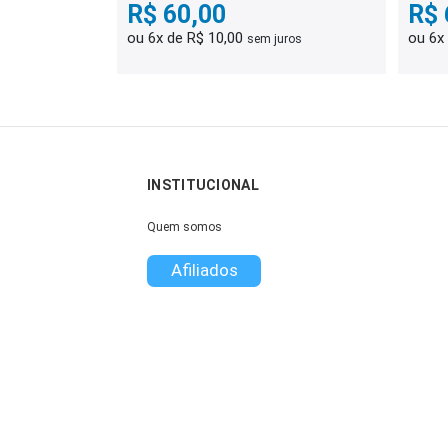
R$ 60,00
R$ 
ou 6x de R$ 10,00
ou 6x
sem juros
INSTITUCIONAL
Quem somos
Afiliados