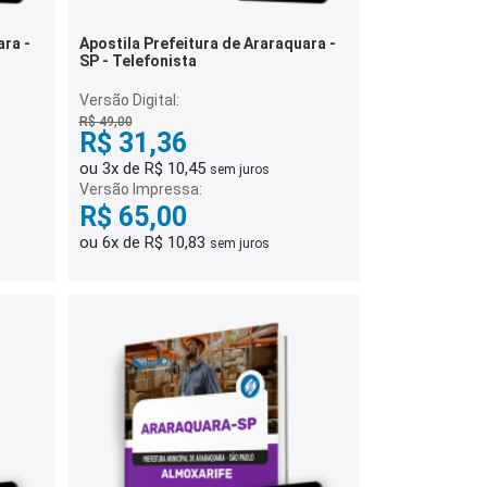
ara -
Apostila Prefeitura de Araraquara -
SP - Telefonista
Versão Digital:
R$ 49,00
R$ 31,36
ou 3x de R$ 10,45
sem juros
Versão Impressa:
R$ 65,00
ou 6x de R$ 10,83
sem juros