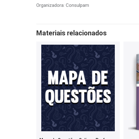
Organizadora: Consulpam
Materiais relacionados