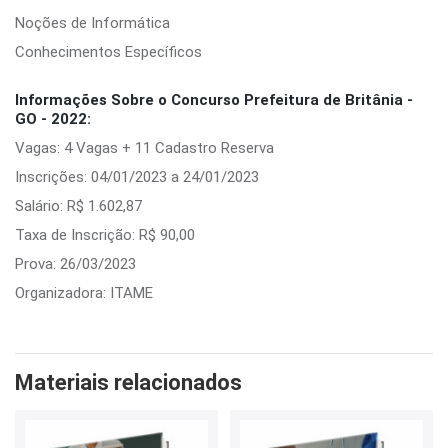
Noções de Informática
Conhecimentos Específicos
Informações Sobre o Concurso Prefeitura de Britânia -
GO - 2022:
Vagas: 4 Vagas + 11 Cadastro Reserva
Inscrições: 04/01/2023 a 24/01/2023
Salário: R$ 1.602,87
Taxa de Inscrição: R$ 90,00
Prova: 26/03/2023
Organizadora: ITAME
Materiais relacionados