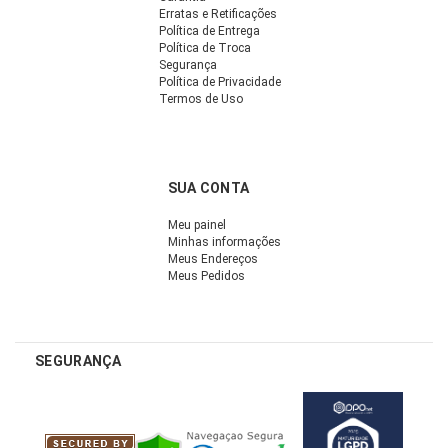
Erratas e Retificações
Política de Entrega
Política de Troca
Segurança
Política de Privacidade
Termos de Uso
SUA CONTA
Meu painel
Minhas informações
Meus Endereços
Meus Pedidos
SEGURANÇA