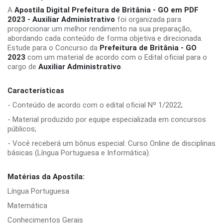
A
Apostila Digital Prefeitura de Britânia - GO em PDF
2023 - Auxiliar Administrativo
foi organizada para
proporcionar um melhor rendimento na sua preparação,
abordando cada conteúdo de forma objetiva e direcionada.
Estude para o Concurso da
Prefeitura de Britânia - GO
2023
com um material de acordo com o Edital oficial para o
cargo de
Auxiliar Administrativo
.
Características
- Conteúdo de acordo com o edital oficial Nº 1/2022;
- Material produzido por equipe especializada em concursos
públicos;
- Você receberá um bônus especial: Curso Online de disciplinas
básicas (Língua Portuguesa e Informática).
Matérias da Apostila:
Língua Portuguesa
Matemática
Conhecimentos Gerais