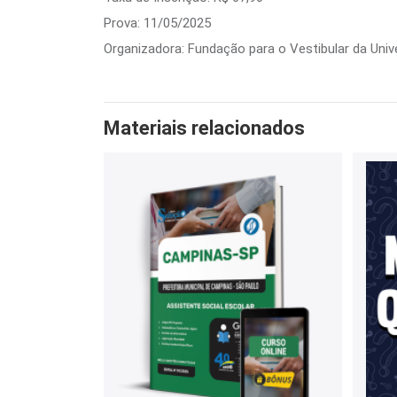
Prova: 11/05/2025
Organizadora: Fundação para o Vestibular da Univ
Materiais relacionados