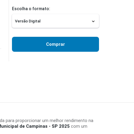
Escolha o formato:
Comprar
ada para proporcionar um melhor rendimento na
Municipal de Campinas - SP 2025
com um