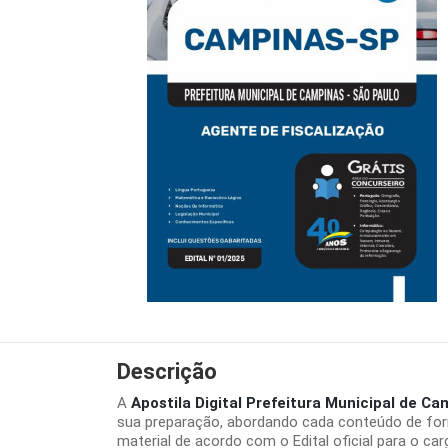
Descrição
A
Apostila Digital Prefeitura Municipal de C
sua preparação, abordando cada conteúdo de for
material de acordo com o Edital oficial para o ca