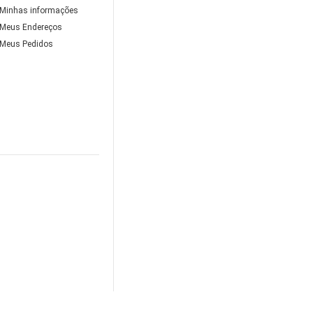
Minhas informações
Meus Endereços
Meus Pedidos