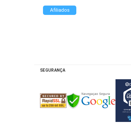
Afiliados
SEGURANÇA