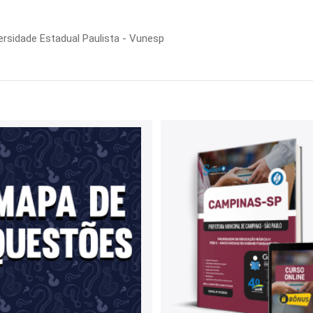
ersidade Estadual Paulista - Vunesp