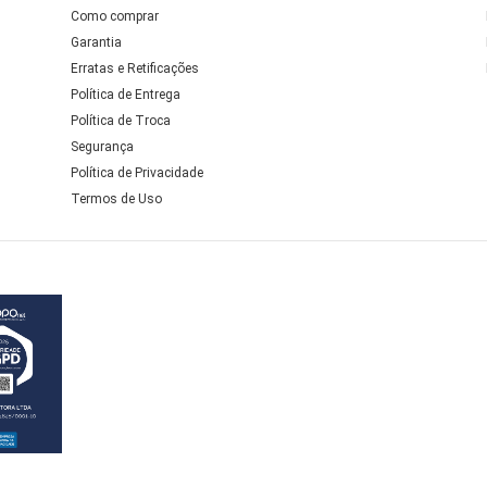
Como comprar
Garantia
Erratas e Retificações
Política de Entrega
Política de Troca
Segurança
Política de Privacidade
Termos de Uso