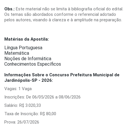
Obs.:
Este material não se limita à bibliografia oficial do edital.
Os temas são abordados conforme o referencial adotado
pelos autores, visando à clareza e à amplitude na preparação.
Matérias da Apostila:
Língua Portuguesa
Matemática
Noções de Informática
Conhecimentos Específicos
Informações Sobre o Concurso Prefeitura Municipal de
Jardinópolis-SP - 2026:
Vagas: 1 Vaga
Inscrições: De 06/05/2026 a 08/06/2026
Salário: R$ 3.020,33
Taxa de Inscrição: R$ 80,00
Prova: 26/07/2026