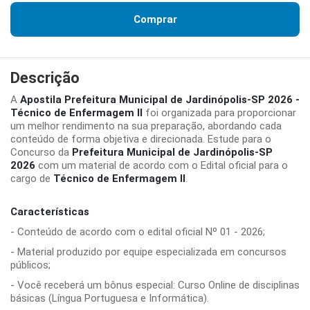
Comprar
Descrição
A
Apostila Prefeitura Municipal de Jardinópolis-SP 2026 -
Técnico de Enfermagem II
foi organizada para proporcionar
um melhor rendimento na sua preparação, abordando cada
conteúdo de forma objetiva e direcionada. Estude para o
Concurso da
Prefeitura Municipal de Jardinópolis-SP
2026
com um material de acordo com o Edital oficial para o
cargo de
Técnico de Enfermagem II
.
Características
- Conteúdo de acordo com o edital oficial Nº 01 - 2026;
- Material produzido por equipe especializada em concursos
públicos;
- Você receberá um bônus especial: Curso Online de disciplinas
básicas (Língua Portuguesa e Informática).