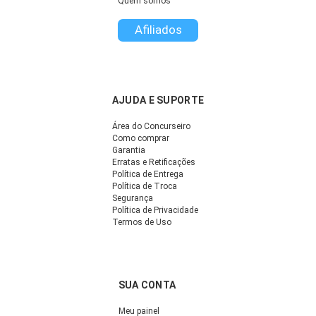
Quem somos
Afiliados
AJUDA E SUPORTE
Área do Concurseiro
Como comprar
Garantia
Erratas e Retificações
Política de Entrega
Política de Troca
Segurança
Política de Privacidade
Termos de Uso
SUA CONTA
Meu painel