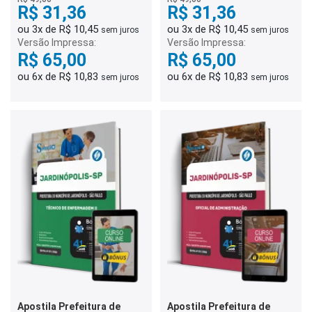
R$ 31,36
R$ 31,36
ou 3x de R$ 10,45
ou 3x de R$ 10,45
sem juros
sem juros
Versão Impressa:
Versão Impressa:
R$ 65,00
R$ 65,00
ou 6x de R$ 10,83
ou 6x de R$ 10,83
sem juros
sem juros
Apostila Prefeitura de
Apostila Prefeitura de