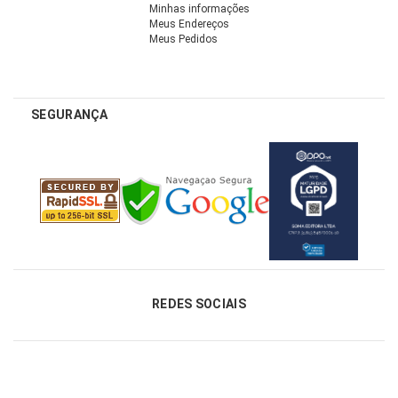
Minhas informações
Meus Endereços
Meus Pedidos
SEGURANÇA
REDES SOCIAIS