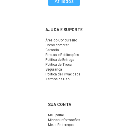
Afiliados
AJUDA E SUPORTE
Área do Concurseiro
Como comprar
Garantia
Erratas e Retificações
Política de Entrega
Política de Troca
Segurança
Política de Privacidade
Termos de Uso
SUA CONTA
Meu painel
Minhas informações
Meus Endereços