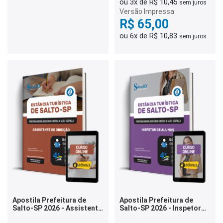
ou 3x de R$ 10,45
sem juros
Versão Impressa:
R$ 65,00
ou 6x de R$ 10,83
sem juros
Apostila Prefeitura de
Apostila Prefeitura de
Salto-SP 2026 - Assistente
Salto-SP 2026 - Inspetor
de Direção
de Alunos