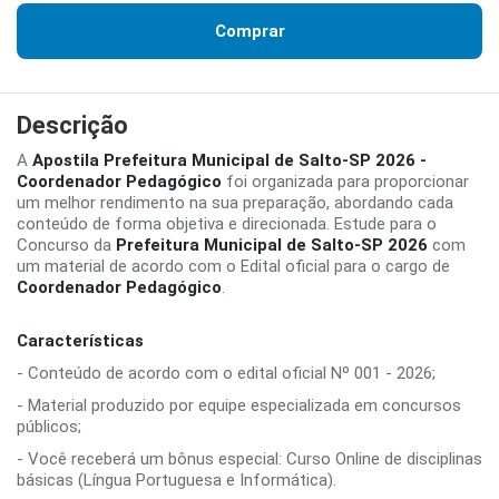
Comprar
Descrição
A
Apostila Prefeitura Municipal de Salto-SP 2026 -
Coordenador Pedagógico
foi organizada para proporcionar
um melhor rendimento na sua preparação, abordando cada
conteúdo de forma objetiva e direcionada. Estude para o
Concurso da
Prefeitura Municipal de Salto-SP 2026
com
um material de acordo com o Edital oficial para o cargo de
Coordenador Pedagógico
.
Características
- Conteúdo de acordo com o edital oficial Nº 001 - 2026;
- Material produzido por equipe especializada em concursos
públicos;
- Você receberá um bônus especial: Curso Online de disciplinas
básicas (Língua Portuguesa e Informática).