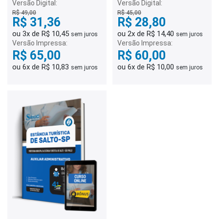
Versão Digital:
Versão Digital:
R$ 49,00
R$ 45,00
R$ 31,36
R$ 28,80
ou 3x de R$ 10,45
ou 2x de R$ 14,40
sem juros
sem juros
Versão Impressa:
Versão Impressa:
R$ 65,00
R$ 60,00
ou 6x de R$ 10,83
ou 6x de R$ 10,00
sem juros
sem juros