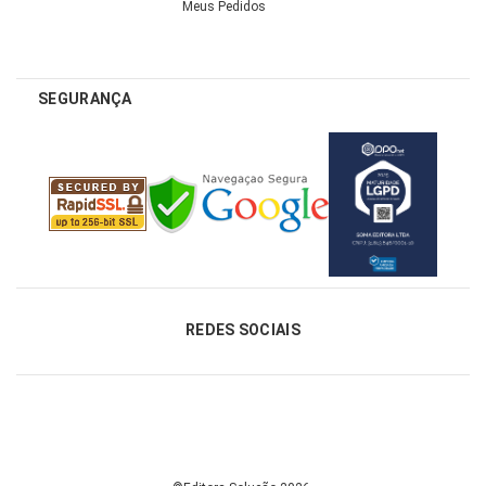
Meus Pedidos
SEGURANÇA
REDES SOCIAIS