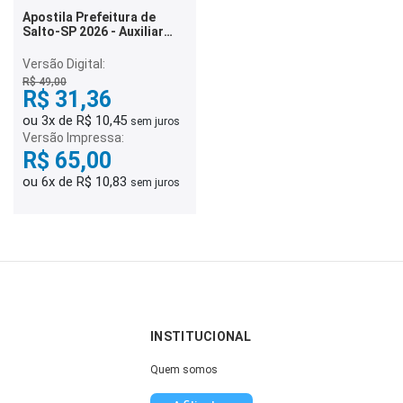
Apostila Prefeitura de
Salto-SP 2026 - Auxiliar
Administrativo
Versão Digital:
R$ 49,00
R$ 31,36
ou 3x de R$ 10,45
sem juros
Versão Impressa:
R$ 65,00
ou 6x de R$ 10,83
sem juros
INSTITUCIONAL
Quem somos