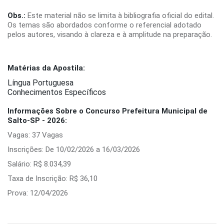
Obs.:
Este material não se limita à bibliografia oficial do edital.
Os temas são abordados conforme o referencial adotado
pelos autores, visando à clareza e à amplitude na preparação.
Matérias da Apostila:
Língua Portuguesa
Conhecimentos Específicos
Informações Sobre o Concurso Prefeitura Municipal de
Salto-SP - 2026:
Vagas: 37 Vagas
Inscrições: De 10/02/2026 a 16/03/2026
Salário: R$ 8.034,39
Taxa de Inscrição: R$ 36,10
Prova: 12/04/2026