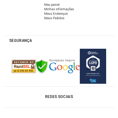
Meu painel
Minhas informações
Meus Endereços
Meus Pedidos
SEGURANÇA
REDES SOCIAIS