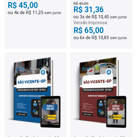
R$ 45,00
R$ 49,00
R$ 31,36
ou 4x de R$ 11,25
sem juros
ou 3x de R$ 10,45
sem juros
Versão Impressa:
R$ 65,00
ou 6x de R$ 10,83
sem juros