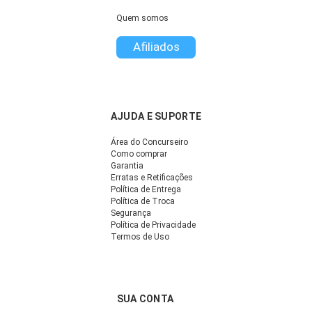
Quem somos
Afiliados
AJUDA E SUPORTE
Área do Concurseiro
Como comprar
Garantia
Erratas e Retificações
Política de Entrega
Política de Troca
Segurança
Política de Privacidade
Termos de Uso
SUA CONTA