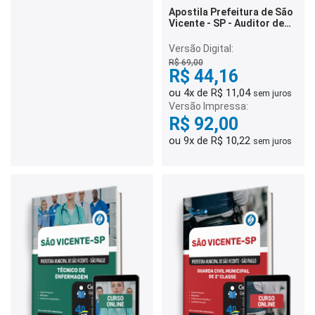
Apostila Prefeitura de São
Vicente - SP - Auditor de
Controle Interno
Versão Digital:
R$ 69,00
R$ 44,16
ou 4x de R$ 11,04
sem juros
Versão Impressa:
R$ 92,00
ou 9x de R$ 10,22
sem juros