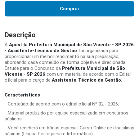
Comprar
Descrição
A
Apostila Prefeitura Municipal de São Vicente - SP 2026
- Assistente-Técnico de Gestão
foi organizada para
proporcionar um melhor rendimento na sua preparação,
abordando cada conteúdo de forma objetiva e direcionada.
Estude para o Concurso da
Prefeitura Municipal de São
Vicente - SP 2026
com um material de acordo com o Edital
oficial para o cargo de
Assistente-Técnico de Gestão
.
Características
- Conteúdo de acordo com o edital oficial Nº 02 - 2026;
- Material produzido por equipe especializada em concursos
públicos;
- Você receberá um bônus especial: Curso Online de disciplinas
básicas (Língua Portuguesa e Informática).