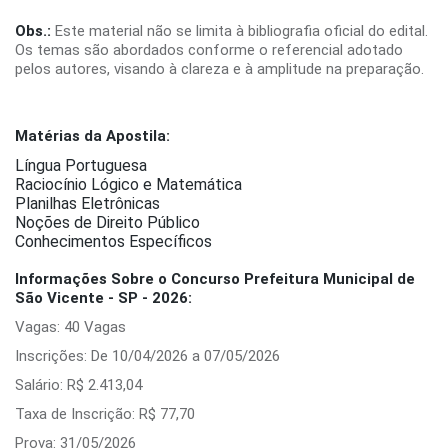
Obs.:
Este material não se limita à bibliografia oficial do edital.
Os temas são abordados conforme o referencial adotado
pelos autores, visando à clareza e à amplitude na preparação.
Matérias da Apostila:
Língua Portuguesa
Raciocínio Lógico e Matemática
Planilhas Eletrônicas
Noções de Direito Público
Conhecimentos Específicos
Informações Sobre o Concurso Prefeitura Municipal de
São Vicente - SP - 2026:
Vagas: 40 Vagas
Inscrições: De 10/04/2026 a 07/05/2026
Salário: R$ 2.413,04
Taxa de Inscrição: R$ 77,70
Prova: 31/05/2026